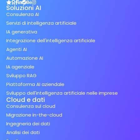
Soluzioni AI
Consulenza AI
Servizi di intelligenza artificiale
IA generativa
Integrazione dell'intelligenza artificiale
Agenti AI
Automazione AI
IA agenziale
Sviluppo RAG
Piattaforma AI aziendale
Sviluppo dell'intelligenza artificiale nelle imprese
Cloud e dati
Consulenza sul cloud
Migrazione in-the-cloud
Ingegneria dei dati
Analisi dei dati