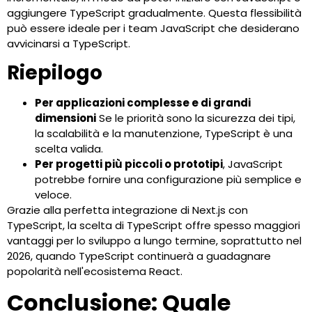
aggiungere TypeScript gradualmente. Questa flessibilità
può essere ideale per i team JavaScript che desiderano
avvicinarsi a TypeScript.
Riepilogo
Per applicazioni complesse e di grandi
dimensioni
Se le priorità sono la sicurezza dei tipi,
la scalabilità e la manutenzione, TypeScript è una
scelta valida.
Per progetti più piccoli o prototipi
, JavaScript
potrebbe fornire una configurazione più semplice e
veloce.
Grazie alla perfetta integrazione di Next.js con
TypeScript, la scelta di TypeScript offre spesso maggiori
vantaggi per lo sviluppo a lungo termine, soprattutto nel
2026, quando TypeScript continuerà a guadagnare
popolarità nell'ecosistema React.
Conclusione: Quale