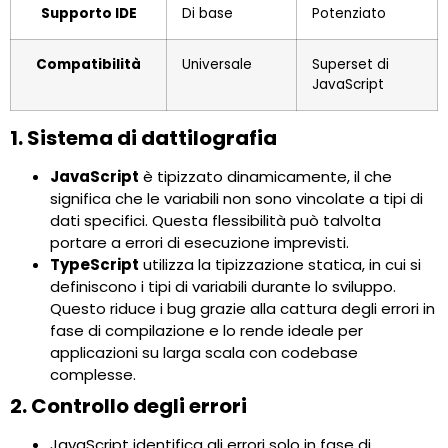
Supporto IDE
Di base
Potenziato
Compatibilità
Universale
Superset di
JavaScript
1. Sistema di dattilografia
JavaScript
è tipizzato dinamicamente, il che
significa che le variabili non sono vincolate a tipi di
dati specifici. Questa flessibilità può talvolta
portare a errori di esecuzione imprevisti.
TypeScript
utilizza la tipizzazione statica, in cui si
definiscono i tipi di variabili durante lo sviluppo.
Questo riduce i bug grazie alla cattura degli errori in
fase di compilazione e lo rende ideale per
applicazioni su larga scala con codebase
complesse.
2. Controllo degli errori
JavaScript identifica gli errori solo in fase di