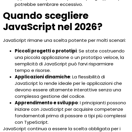
potrebbe sembrare eccessivo.
Quando scegliere
JavaScript nel 2026?
JavaScript rimane una scelta potente per molti scenari:
Piccoli progetti o prototipi
: Se state costruendo
una piccola applicazione o un prototipo veloce, la
semplicità di JavaScript può farvi risparmiare
tempo e risorse.
Applicazioni dinamiche
: La flessibilità di
JavaScript lo rende ideale per le applicazioni che
devono essere altamente interattive senza una
complessa gestione del codice.
Apprendimento e sviluppo
: I principianti possono
iniziare con JavaScript per acquisire competenze
fondamentali prima di passare a tipi più complessi
con TypeScript.
JavaScript continua a essere la scelta obbligata per i