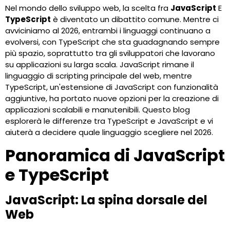
Nel mondo dello sviluppo web, la scelta fra
JavaScript
E
TypeScript
è diventato un dibattito comune. Mentre ci
avviciniamo al 2026, entrambi i linguaggi continuano a
evolversi, con TypeScript che sta guadagnando sempre
più spazio, soprattutto tra gli sviluppatori che lavorano
su applicazioni su larga scala. JavaScript rimane il
linguaggio di scripting principale del web, mentre
TypeScript, un'estensione di JavaScript con funzionalità
aggiuntive, ha portato nuove opzioni per la creazione di
applicazioni scalabili e manutenibili. Questo blog
esplorerà le differenze tra TypeScript e JavaScript e vi
aiuterà a decidere quale linguaggio scegliere nel 2026.
Panoramica di JavaScript
e TypeScript
JavaScript: La spina dorsale del
Web