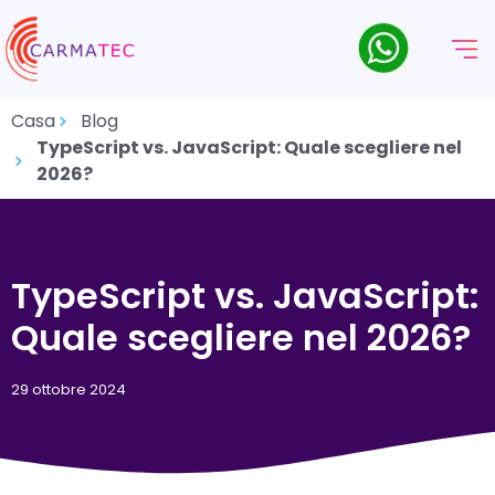
Casa
Blog
TypeScript vs. JavaScript: Quale scegliere nel
2026?
TypeScript vs. JavaScript:
Quale scegliere nel 2026?
29 ottobre 2024