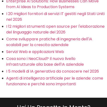
Enterprise AI Solutions: How Businesses Can Move
from AI Ideas to Production Systems
I 20 migliori fornitori di servizi IT gestiti negli Stati Uniti
nel 2026
I 12 migliori strumenti open source per l'elaborazione
del linguaggio naturale del 2026
Come sviluppare pratiche di ingegneria dell'IA
scalabili per la crescita aziendale
Servizi Web e applicazioni Web
Cosa sono i NeoCloud? Il nuovo livello
infrastrutturale alla base dell'IA aziendale
I 5 modelli di IA generativa da conoscere nel 2026
Agenti di intelligenza artificiale per le aziende: come
funzionano e perché sono importanti