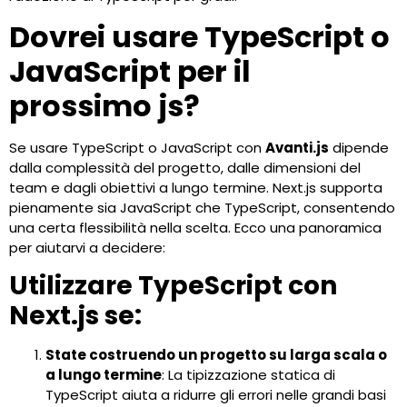
Dovrei usare TypeScript o
JavaScript per il
prossimo js?
Se usare TypeScript o JavaScript con
Avanti.js
dipende
dalla complessità del progetto, dalle dimensioni del
team e dagli obiettivi a lungo termine. Next.js supporta
pienamente sia JavaScript che TypeScript, consentendo
una certa flessibilità nella scelta. Ecco una panoramica
per aiutarvi a decidere:
Utilizzare TypeScript con
Next.js se:
State costruendo un progetto su larga scala o
a lungo termine
: La tipizzazione statica di
TypeScript aiuta a ridurre gli errori nelle grandi basi