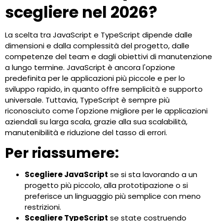
scegliere nel 2026?
La scelta tra JavaScript e TypeScript dipende dalle
dimensioni e dalla complessità del progetto, dalle
competenze del team e dagli obiettivi di manutenzione
a lungo termine. JavaScript è ancora l'opzione
predefinita per le applicazioni più piccole e per lo
sviluppo rapido, in quanto offre semplicità e supporto
universale. Tuttavia, TypeScript è sempre più
riconosciuto come l'opzione migliore per le applicazioni
aziendali su larga scala, grazie alla sua scalabilità,
manutenibilità e riduzione del tasso di errori.
Per riassumere:
Scegliere JavaScript
se si sta lavorando a un
progetto più piccolo, alla prototipazione o si
preferisce un linguaggio più semplice con meno
restrizioni.
Scegliere TypeScript
se state costruendo