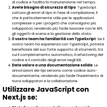
di codice e facilita la manutenzione nel tempo.
Avete bisogno di sicurezza di tipo
: TypeScript
cattura gli errori di tipo in fase di compilazione, il
che è particolarmente utile per le applicazioni
complesse o per i progetti che coinvolgono più
sviluppatori, rendendo più facile lavorare con le API,
gli oggetti di scena e la gestione dello stato.
Il vostro team ha familiarità con TypeScript
: Se il
vostro team ha esperienza con TypeScript, potrete
beneficiare del suo forte supporto di strumenti, tra
cui il completamento automatico, il refactoring del
codice e il controllo degli errori negli IDE.
Date valore a una documentazione solida
: Le
annotazioni dei tipi servono come codice auto-
documentante, rendendo più facile l'inserimento di
nuovi sviluppatori e la collaborazione.
Utilizzare JavaScript con
Next.js se: