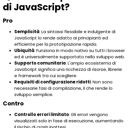
di JavaScript?
Pro
Semplicità
: La sintassi flessibile e indulgente di
JavaScript lo rende adatto ai principianti ed
efficiente per la prototipazione rapida.
Ubiquità
: Funziona in modo nativo su tutti i browser
ed è universalmente supportato nello sviluppo web.
Supporto comunitario
: L'ampio ecosistema di
JavaScript significa una ricchezza di risorse, librerie
e framework tra cui scegliere.
Requisiti di configurazione ridotti
: Non sono
necessarie fasi di compilazione, il che rende lo
sviluppo semplice.
Contro
Controllo errori limitato
: Gli errori vengono
visualizzati solo in fase di esecuzione, aumentando
il rischio di crash inattesi.