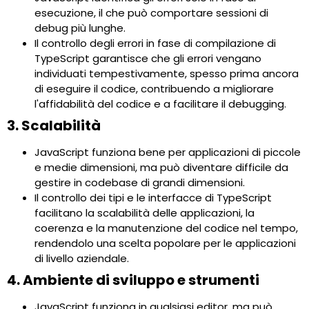
esecuzione, il che può comportare sessioni di
debug più lunghe.
Il controllo degli errori in fase di compilazione di
TypeScript garantisce che gli errori vengano
individuati tempestivamente, spesso prima ancora
di eseguire il codice, contribuendo a migliorare
l'affidabilità del codice e a facilitare il debugging.
3. Scalabilità
JavaScript funziona bene per applicazioni di piccole
e medie dimensioni, ma può diventare difficile da
gestire in codebase di grandi dimensioni.
Il controllo dei tipi e le interfacce di TypeScript
facilitano la scalabilità delle applicazioni, la
coerenza e la manutenzione del codice nel tempo,
rendendolo una scelta popolare per le applicazioni
di livello aziendale.
4. Ambiente di sviluppo e strumenti
JavaScript funziona in qualsiasi editor, ma può