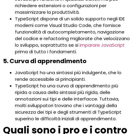
richiedere estensioni o configurazioni per
massimizzare la produttività.
TypeScript dispone di un solido supporto negli IDE
moderni come Visual Studio Code, che fornisce
funzionalità di autocompletamento, navigazione
del codice e refactoring migliorate che velocizzano
lo sviluppo, soprattutto se si
imparare JavaScript
prima di tutto i fondamenti.
5. Curva di apprendimento
JavaScript ha una sintassi più indulgente, che lo
rende accessibile ai principianti.
TypeScript ha una curva di apprendimento più
ripida a causa della sintassi più rigida, delle
annotazioni sui tipi e delle interfacce. Tuttavia,
molti sviluppatori trovano che i vantaggi della
sicurezza dei tipi e degli strumenti di TypeScript
superino le difficoltà iniziali di apprendimento.
Quali sono i pro e i contro