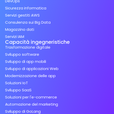
DevOps
Sicurezza informatica
Servizi gestiti AWS
Consulenza sui Big Data
Magazzino dati
Servizi IAM
Capacità ingegneristiche
Trasformazione digitale
Sviluppo software
Sviluppo di app mobili
Sviluppo di applicazioni Web
Modernizzazione delle app
Soluzioni IoT
Sviluppo SaaS
Soluzioni per l'e-commerce
Automazione del marketing
Sviluppo di GoLang