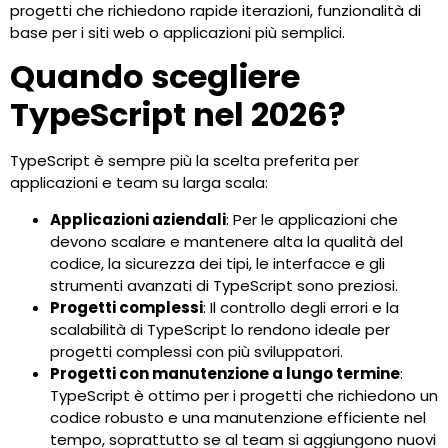
progetti che richiedono rapide iterazioni, funzionalità di
base per i siti web o applicazioni più semplici.
Quando scegliere
TypeScript nel 2026?
TypeScript è sempre più la scelta preferita per
applicazioni e team su larga scala:
Applicazioni aziendali
: Per le applicazioni che
devono scalare e mantenere alta la qualità del
codice, la sicurezza dei tipi, le interfacce e gli
strumenti avanzati di TypeScript sono preziosi.
Progetti complessi
: Il controllo degli errori e la
scalabilità di TypeScript lo rendono ideale per
progetti complessi con più sviluppatori.
Progetti con manutenzione a lungo termine
:
TypeScript è ottimo per i progetti che richiedono un
codice robusto e una manutenzione efficiente nel
tempo, soprattutto se al team si aggiungono nuovi