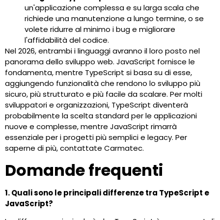
un'applicazione complessa e su larga scala che
richiede una manutenzione a lungo termine, o se
volete ridurre al minimo i bug e migliorare
l'affidabilità del codice.
Nel 2026, entrambi i linguaggi avranno il loro posto nel
panorama dello sviluppo web. JavaScript fornisce le
fondamenta, mentre TypeScript si basa su di esse,
aggiungendo funzionalità che rendono lo sviluppo più
sicuro, più strutturato e più facile da scalare. Per molti
sviluppatori e organizzazioni, TypeScript diventerà
probabilmente la scelta standard per le applicazioni
nuove e complesse, mentre JavaScript rimarrà
essenziale per i progetti più semplici e legacy. Per
saperne di più, contattate Carmatec.
Domande frequenti
1. Quali sono le principali differenze tra TypeScript e
JavaScript?