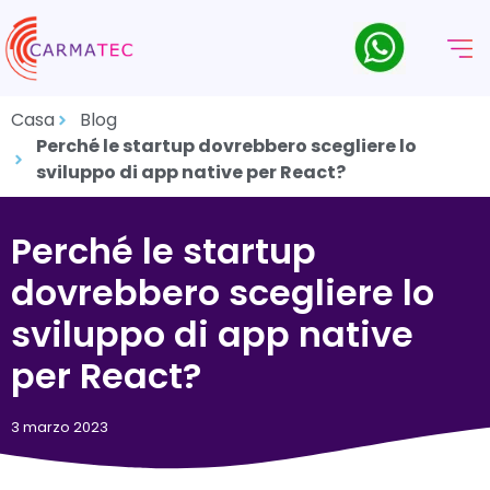
Casa
Blog
Perché le startup dovrebbero scegliere lo
sviluppo di app native per React?
Perché le startup
dovrebbero scegliere lo
sviluppo di app native
per React?
3 marzo 2023