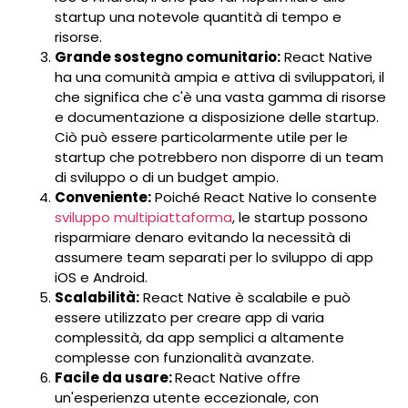
startup una notevole quantità di tempo e
risorse.
Grande sostegno comunitario:
React Native
ha una comunità ampia e attiva di sviluppatori, il
che significa che c'è una vasta gamma di risorse
e documentazione a disposizione delle startup.
Ciò può essere particolarmente utile per le
startup che potrebbero non disporre di un team
di sviluppo o di un budget ampio.
Conveniente:
Poiché React Native lo consente
sviluppo multipiattaforma
, le startup possono
risparmiare denaro evitando la necessità di
assumere team separati per lo sviluppo di app
iOS e Android.
Scalabilità:
React Native è scalabile e può
essere utilizzato per creare app di varia
complessità, da app semplici a altamente
complesse con funzionalità avanzate.
Facile da usare:
React Native offre
un'esperienza utente eccezionale, con