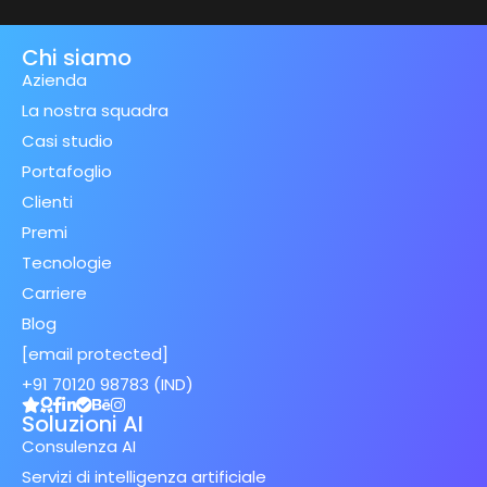
Chi siamo
Azienda
La nostra squadra
Casi studio
Portafoglio
Clienti
Premi
Tecnologie
Carriere
Blog
[email protected]
+91 70120 98783 (IND)
Soluzioni AI
Consulenza AI
Servizi di intelligenza artificiale