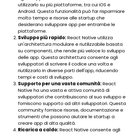
utilizzarlo su più piattaforme, tra cui iOS e
Android. Questa funzionalità può far risparmiare
molto tempo e risorse alle startup che
desiderano sviluppare app per entrambe le
piattaforme.
Sviluppo più rapido:
React Native utilizza
un'architettura modulare e riutilizzabile basata
su componenti, che rende più veloce lo sviluppo
delle app. Questa architettura consente agli
sviluppatori di scrivere il codice una volta e
riutilizzarlo in diverse parti dell'app, riducendo
tempi e costi di sviluppo.
Supporto per una vasta comunità:
React
Native ha una vasta e attiva comunità di
sviluppatori che contribuiscono al suo sviluppo e
forniscono supporto ad altri sviluppatori. Questa
community fornisce risorse, documentazione e
strumenti che possono aiutare le startup a
creare app di alta qualità.
Ricarica a caldo:
React Native consente agli