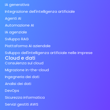
IA generativa
Integrazione dell'intelligenza artificiale
Agenti AI
Automazione AI
IA agenziale
Sviluppo RAG
Piattaforma AI aziendale
Sviluppo dell'intelligenza artificiale nelle imprese
Cloud e dati
Consulenza sul cloud
Migrazione in-the-cloud
Ingegneria dei dati
Analisi dei dati
DevOps
Sicurezza informatica
Servizi gestiti AWS