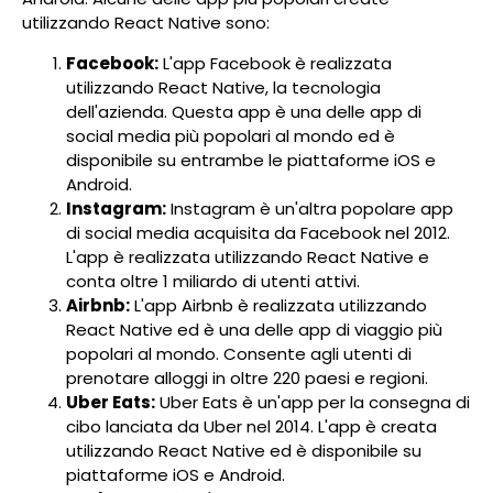
utilizzando React Native sono:
Facebook:
L'app Facebook è realizzata
utilizzando React Native, la tecnologia
dell'azienda. Questa app è una delle app di
social media più popolari al mondo ed è
disponibile su entrambe le piattaforme iOS e
Android.
Instagram:
Instagram è un'altra popolare app
di social media acquisita da Facebook nel 2012.
L'app è realizzata utilizzando React Native e
conta oltre 1 miliardo di utenti attivi.
Airbnb:
L'app Airbnb è realizzata utilizzando
React Native ed è una delle app di viaggio più
popolari al mondo. Consente agli utenti di
prenotare alloggi in oltre 220 paesi e regioni.
Uber Eats:
Uber Eats è un'app per la consegna di
cibo lanciata da Uber nel 2014. L'app è creata
utilizzando React Native ed è disponibile su
piattaforme iOS e Android.