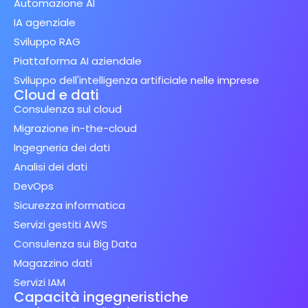
Automazione AI
IA agenziale
Sviluppo RAG
Piattaforma AI aziendale
Sviluppo dell'intelligenza artificiale nelle imprese
Cloud e dati
Consulenza sul cloud
Migrazione in-the-cloud
Ingegneria dei dati
Analisi dei dati
DevOps
Sicurezza informatica
Servizi gestiti AWS
Consulenza sui Big Data
Magazzino dati
Servizi IAM
Capacità ingegneristiche