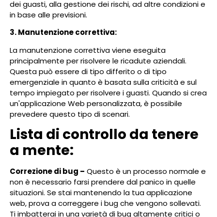
dei guasti, alla gestione dei rischi, ad altre condizioni e
in base alle previsioni.
3. Manutenzione correttiva:
La manutenzione correttiva viene eseguita
principalmente per risolvere le ricadute aziendali.
Questa può essere di tipo differito o di tipo
emergenziale in quanto è basata sulla criticità e sul
tempo impiegato per risolvere i guasti. Quando si crea
un'applicazione Web personalizzata, è possibile
prevedere questo tipo di scenari.
Lista di controllo da tenere
a mente:
Correzione di bug –
Questo è un processo normale e
non è necessario farsi prendere dal panico in quelle
situazioni. Se stai mantenendo la tua applicazione
web, prova a correggere i bug che vengono sollevati.
Ti imbatterai in una varietà di bug altamente critici o