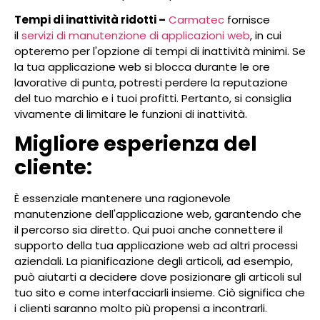
Tempi di inattività ridotti –
Carmatec
fornisce
il
servizi di manutenzione di applicazioni web
, in cui
opteremo per l'opzione di tempi di inattività minimi. Se
la tua applicazione web si blocca durante le ore
lavorative di punta, potresti perdere la reputazione
del tuo marchio e i tuoi profitti. Pertanto, si consiglia
vivamente di limitare le funzioni di inattività.
Migliore esperienza del
cliente:
È essenziale mantenere una ragionevole
manutenzione dell'applicazione web, garantendo che
il percorso sia diretto. Qui puoi anche connettere il
supporto della tua applicazione web ad altri processi
aziendali. La pianificazione degli articoli, ad esempio,
può aiutarti a decidere dove posizionare gli articoli sul
tuo sito e come interfacciarli insieme. Ciò significa che
i clienti saranno molto più propensi a incontrarli.