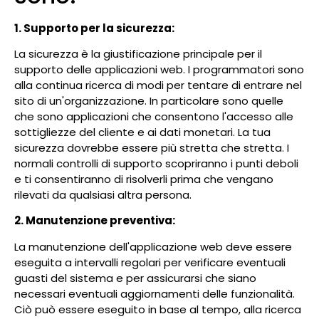
1. Supporto per la sicurezza:
La sicurezza è la giustificazione principale per il
supporto delle applicazioni web. I programmatori sono
alla continua ricerca di modi per tentare di entrare nel
sito di un'organizzazione. In particolare sono quelle
che sono applicazioni che consentono l'accesso alle
sottigliezze del cliente e ai dati monetari. La tua
sicurezza dovrebbe essere più stretta che stretta. I
normali controlli di supporto scopriranno i punti deboli
e ti consentiranno di risolverli prima che vengano
rilevati da qualsiasi altra persona.
2. Manutenzione preventiva:
La manutenzione dell'applicazione web deve essere
eseguita a intervalli regolari per verificare eventuali
guasti del sistema e per assicurarsi che siano
necessari eventuali aggiornamenti delle funzionalità.
Ciò può essere eseguito in base al tempo, alla ricerca