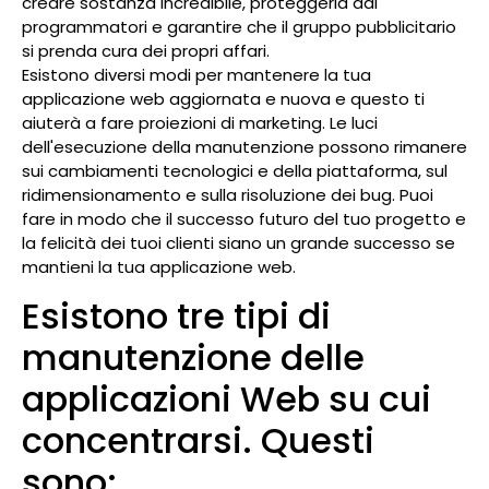
creare sostanza incredibile, proteggerla dai
programmatori e garantire che il gruppo pubblicitario
si prenda cura dei propri affari.
Esistono diversi modi per mantenere la tua
applicazione web aggiornata e nuova e questo ti
aiuterà a fare proiezioni di marketing. Le luci
dell'esecuzione della manutenzione possono rimanere
sui cambiamenti tecnologici e della piattaforma, sul
ridimensionamento e sulla risoluzione dei bug. Puoi
fare in modo che il successo futuro del tuo progetto e
la felicità dei tuoi clienti siano un grande successo se
mantieni la tua applicazione web.
Esistono tre tipi di
manutenzione delle
applicazioni Web su cui
concentrarsi. Questi
sono: