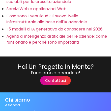
scalabili per la crescita aziendale
Servizi Web e applicazioni Web
Cosa sono i NeoCloud? Il nuovo livello
infrastrutturale alla base dell'IA aziendale
I 5 modelli di IA generativa da conoscere nel 2026
Agenti di intelligenza artificiale per le aziende: come
funzionano e perché sono importanti
Hai Un Progetto In Mente?
Facciamolo accadere!
Contattaci
Chi siamo
Azienda