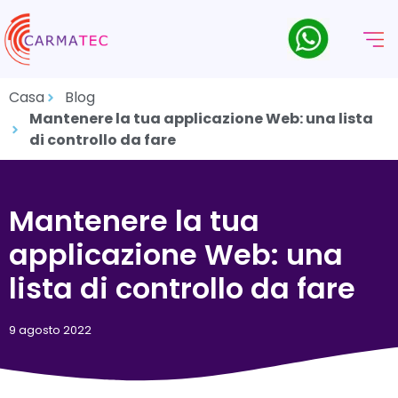
Casa
Blog
Mantenere la tua applicazione Web: una lista
di controllo da fare
Mantenere la tua
applicazione Web: una
lista di controllo da fare
9 agosto 2022