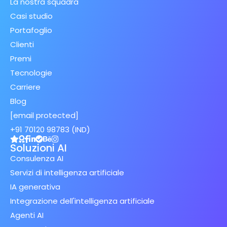
La nostra squadra
Casi studio
Portafoglio
Clienti
Premi
Tecnologie
Carriere
Blog
[email protected]
+91 70120 98783 (IND)
Soluzioni AI
Consulenza AI
Servizi di intelligenza artificiale
IA generativa
Integrazione dell'intelligenza artificiale
Agenti AI