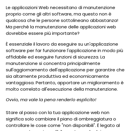
Le applicazioni Web necessitano di manutenzione
proprio come gli altri software, ma questo non è
qualcosa che le persone sottolineano abbastanza!
Ma perché la manutenzione delle applicazioni web
dovrebbe essere più importante?
È essenziale il lavoro da eseguire su un'applicazione
software per far funzionare l'applicazione in modo più
affidabile ed eseguire funzioni di sicurezza. La
manutenzione si concentra principalmente
sull'aggiornamento dell'applicazione per garantire che
sia altamente produttiva ed economicamente
vantaggiosa. Pertanto, apportare un miglioramento è
molto correlato all'esecuzione della manutenzione.
Ovvio, ma vale la pena renderlo esplicito!
Stare al passo con la tua applicazione web non
significa solo cambiare il piano di ombreggiatura o
controllare le cose come "non disponibili". È legato al