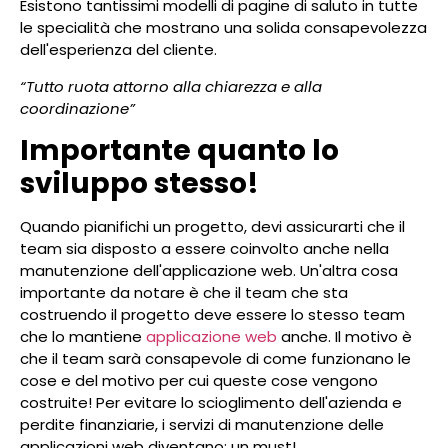
Esistono tantissimi modelli di pagine di saluto in tutte
le specialità che mostrano una solida consapevolezza
dell'esperienza del cliente.
“Tutto ruota attorno alla chiarezza e alla
coordinazione”
Importante quanto lo
sviluppo stesso!
Quando pianifichi un progetto, devi assicurarti che il
team sia disposto a essere coinvolto anche nella
manutenzione dell'applicazione web. Un'altra cosa
importante da notare è che il team che sta
costruendo il progetto deve essere lo stesso team
che lo mantiene
applicazione web
anche. Il motivo è
che il team sarà consapevole di come funzionano le
cose e del motivo per cui queste cose vengono
costruite! Per evitare lo scioglimento dell'azienda e
perdite finanziarie, i servizi di manutenzione delle
applicazioni web diventano: un must!