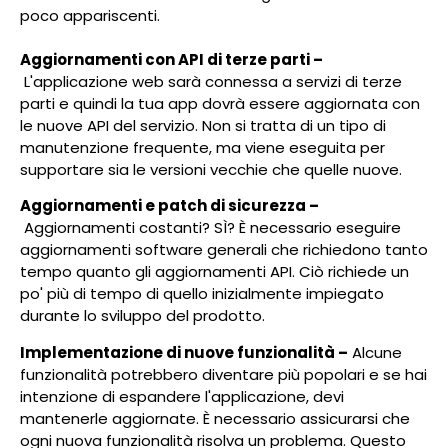
poco appariscenti.
Aggiornamenti con API di terze parti –
L'applicazione web sarà connessa a servizi di terze
parti e quindi la tua app dovrà essere aggiornata con
le nuove API del servizio. Non si tratta di un tipo di
manutenzione frequente, ma viene eseguita per
supportare sia le versioni vecchie che quelle nuove.
Aggiornamenti e patch di sicurezza –
Aggiornamenti costanti? SÌ? È necessario eseguire
aggiornamenti software generali che richiedono tanto
tempo quanto gli aggiornamenti API. Ciò richiede un
po' più di tempo di quello inizialmente impiegato
durante lo sviluppo del prodotto.
Implementazione di nuove funzionalità –
Alcune
funzionalità potrebbero diventare più popolari e se hai
intenzione di espandere l'applicazione, devi
mantenerle aggiornate. È necessario assicurarsi che
ogni nuova funzionalità risolva un problema. Questo