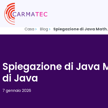
Casa
Blog
Spiegazione di Java Math.
Spiegazione di Java 
di Java
7 gennaio 2026