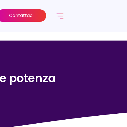
Contattaci
ne potenza