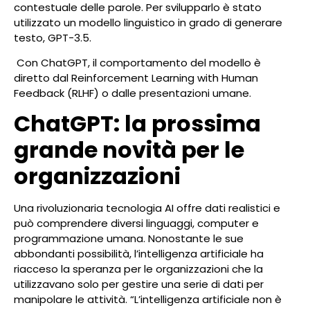
contestuale delle parole. Per svilupparlo è stato
utilizzato un modello linguistico in grado di generare
testo, GPT-3.5.
Con ChatGPT, il comportamento del modello è
diretto dal Reinforcement Learning with Human
Feedback (RLHF) o dalle presentazioni umane.
ChatGPT: la prossima
grande novità per le
organizzazioni
Una rivoluzionaria tecnologia AI offre dati realistici e
può comprendere diversi linguaggi, computer e
programmazione umana. Nonostante le sue
abbondanti possibilità, l’intelligenza artificiale ha
riacceso la speranza per le organizzazioni che la
utilizzavano solo per gestire una serie di dati per
manipolare le attività. “L’intelligenza artificiale non è