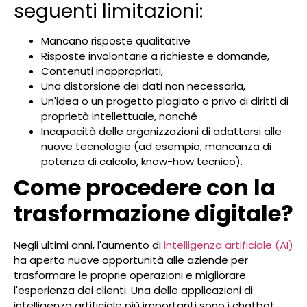
seguenti limitazioni:
Mancano risposte qualitative
Risposte involontarie a richieste e domande,
Contenuti inappropriati,
Una distorsione dei dati non necessaria,
Un'idea o un progetto plagiato o privo di diritti di
proprietà intellettuale, nonché
Incapacità delle organizzazioni di adattarsi alle
nuove tecnologie (ad esempio, mancanza di
potenza di calcolo, know-how tecnico).
Come procedere con la
trasformazione digitale?
Negli ultimi anni, l'aumento di
intelligenza artificiale (AI)
ha aperto nuove opportunità alle aziende per
trasformare le proprie operazioni e migliorare
l'esperienza dei clienti. Una delle applicazioni di
intelligenza artificiale più importanti sono i chatbot,