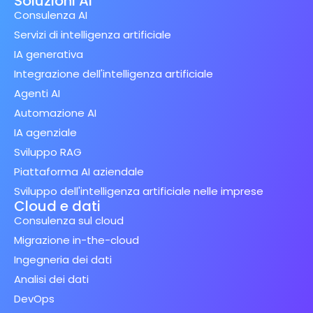
Soluzioni AI
Consulenza AI
Servizi di intelligenza artificiale
IA generativa
Integrazione dell'intelligenza artificiale
Agenti AI
Automazione AI
IA agenziale
Sviluppo RAG
Piattaforma AI aziendale
Sviluppo dell'intelligenza artificiale nelle imprese
Cloud e dati
Consulenza sul cloud
Migrazione in-the-cloud
Ingegneria dei dati
Analisi dei dati
DevOps