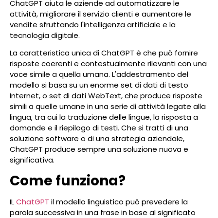
ChatGPT aiuta le aziende ad automatizzare le
attività, migliorare il servizio clienti e aumentare le
vendite sfruttando l'intelligenza artificiale e la
tecnologia digitale.
La caratteristica unica di ChatGPT è che può fornire
risposte coerenti e contestualmente rilevanti con una
voce simile a quella umana. L'addestramento del
modello si basa su un enorme set di dati di testo
Internet, o set di dati WebText, che produce risposte
simili a quelle umane in una serie di attività legate alla
lingua, tra cui la traduzione delle lingue, la risposta a
domande e il riepilogo di testi. Che si tratti di una
soluzione software o di una strategia aziendale,
ChatGPT produce sempre una soluzione nuova e
significativa.
Come funziona?
IL
ChatGPT
il modello linguistico può prevedere la
parola successiva in una frase in base al significato