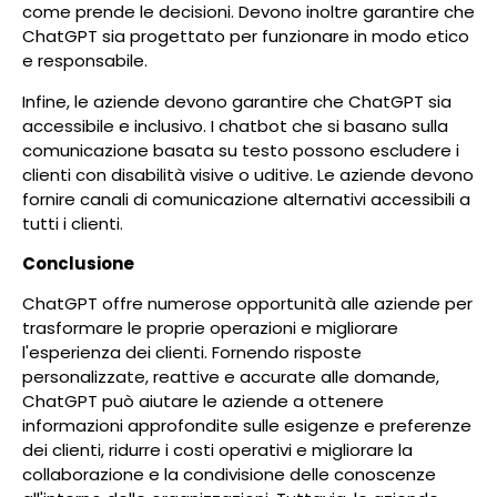
come prende le decisioni. Devono inoltre garantire che
ChatGPT sia progettato per funzionare in modo etico
e responsabile.
Infine, le aziende devono garantire che ChatGPT sia
accessibile e inclusivo. I chatbot che si basano sulla
comunicazione basata su testo possono escludere i
clienti con disabilità visive o uditive. Le aziende devono
fornire canali di comunicazione alternativi accessibili a
tutti i clienti.
Conclusione
ChatGPT offre numerose opportunità alle aziende per
trasformare le proprie operazioni e migliorare
l'esperienza dei clienti. Fornendo risposte
personalizzate, reattive e accurate alle domande,
ChatGPT può aiutare le aziende a ottenere
informazioni approfondite sulle esigenze e preferenze
dei clienti, ridurre i costi operativi e migliorare la
collaborazione e la condivisione delle conoscenze