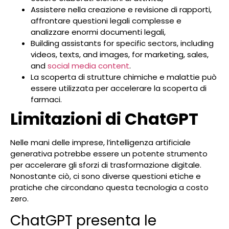
Assistere nella creazione e revisione di rapporti,
affrontare questioni legali complesse e
analizzare enormi documenti legali,
Building assistants for specific sectors, including
videos, texts, and images, for marketing, sales,
and
social media content
.
La scoperta di strutture chimiche e malattie può
essere utilizzata per accelerare la scoperta di
farmaci.
Limitazioni di ChatGPT
Nelle mani delle imprese, l’intelligenza artificiale
generativa potrebbe essere un potente strumento
per accelerare gli sforzi di trasformazione digitale.
Nonostante ciò, ci sono diverse questioni etiche e
pratiche che circondano questa tecnologia a costo
zero.
ChatGPT presenta le