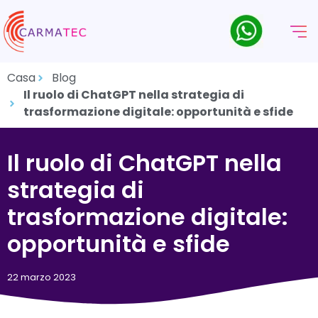
Casa
Blog
Il ruolo di ChatGPT nella strategia di
trasformazione digitale: opportunità e sfide
Il ruolo di ChatGPT nella
strategia di
trasformazione digitale:
opportunità e sfide
22 marzo 2023