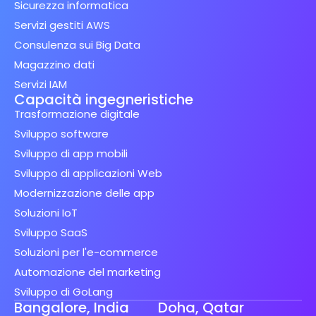
Sicurezza informatica
Servizi gestiti AWS
Consulenza sui Big Data
Magazzino dati
Servizi IAM
Capacità ingegneristiche
Trasformazione digitale
Sviluppo software
Sviluppo di app mobili
Sviluppo di applicazioni Web
Modernizzazione delle app
Soluzioni IoT
Sviluppo SaaS
Soluzioni per l'e-commerce
Automazione del marketing
Sviluppo di GoLang
Bangalore, India
Doha, Qatar