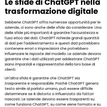
Le sfide di ChatGPT nella
trasformazione digitale
Sebbene ChatGPT offra numerose opportunità per le
aziende, ci sono anche delle sfide da considerare. Una
delle sfide più importanti è garantire l’accuratezza e
l’uso etico dei dati. ChatGPT richiede grandi quantità
di dati per l'addestramento e questi dati potrebbero
contenere errori o imprecisioni che potrebbero
influenzare le risposte del modello. Le aziende devono
garantire che i dati utilizzati per addestrare ChatGPT
siano imparziali e rappresentativi della loro base di
clienti.
Un'altra sfida è garantire che ChatGPT sia
trasparente e responsabile. Poiché ChatGPT genera
testo simile al parlato umano, può essere difficile
determinare se è distorto o influenzato da fattori
nascosti. Le aziende devono essere trasparenti su
come funziona ChatGPT, su come viene formato e su