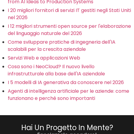
from AI Ideas to Production Systems
I 20 migliori fornitori di servizi IT gestiti negli Stati Uniti
nel 2026
I 12 migliori strumenti open source per l'elaborazione
del linguaggio naturale del 2026
Come sviluppare pratiche di ingegneria dell'IA
scalabili per la crescita aziendale
Servizi Web e applicazioni Web
Cosa sono i NeoCloud? Il nuovo livello
infrastrutturale alla base dell'IA aziendale
I 5 modelli di IA generativa da conoscere nel 2026
Agenti di intelligenza artificiale per le aziende: come
funzionano e perché sono importanti
Hai Un Progetto In Mente?