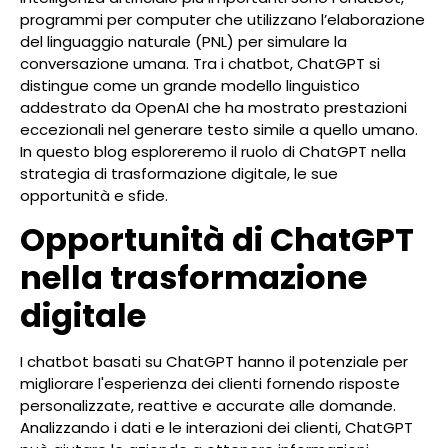
programmi per computer che utilizzano l’elaborazione
del linguaggio naturale (PNL) per simulare la
conversazione umana. Tra i chatbot, ChatGPT si
distingue come un grande modello linguistico
addestrato da OpenAI che ha mostrato prestazioni
eccezionali nel generare testo simile a quello umano.
In questo blog esploreremo il ruolo di ChatGPT nella
strategia di trasformazione digitale, le sue
opportunità e sfide.
Opportunità di ChatGPT
nella trasformazione
digitale
I chatbot basati su ChatGPT hanno il potenziale per
migliorare l'esperienza dei clienti fornendo risposte
personalizzate, reattive e accurate alle domande.
Analizzando i dati e le interazioni dei clienti, ChatGPT