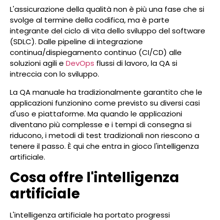
L'assicurazione della qualità non è più una fase che si
svolge al termine della codifica, ma è parte
integrante del ciclo di vita dello sviluppo del software
(SDLC). Dalle pipeline di integrazione
continua/dispiegamento continuo (CI/CD) alle
soluzioni agili e
DevOps
flussi di lavoro, la QA si
intreccia con lo sviluppo.
La QA manuale ha tradizionalmente garantito che le
applicazioni funzionino come previsto su diversi casi
d'uso e piattaforme. Ma quando le applicazioni
diventano più complesse e i tempi di consegna si
riducono, i metodi di test tradizionali non riescono a
tenere il passo. È qui che entra in gioco l'intelligenza
artificiale.
Cosa offre l'intelligenza
artificiale
L'intelligenza artificiale ha portato progressi