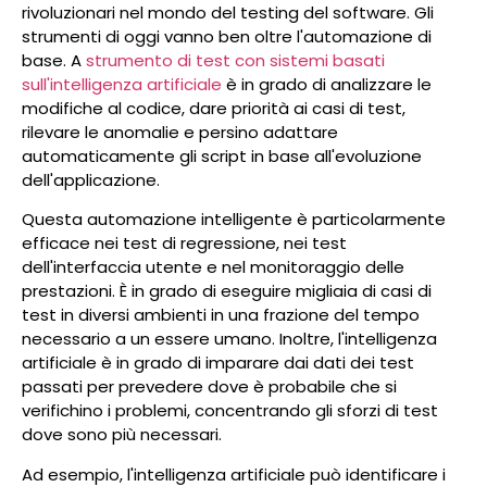
rivoluzionari nel mondo del testing del software. Gli
strumenti di oggi vanno ben oltre l'automazione di
base. A
strumento di test con sistemi basati
sull'intelligenza artificiale
è in grado di analizzare le
modifiche al codice, dare priorità ai casi di test,
rilevare le anomalie e persino adattare
automaticamente gli script in base all'evoluzione
dell'applicazione.
Questa automazione intelligente è particolarmente
efficace nei test di regressione, nei test
dell'interfaccia utente e nel monitoraggio delle
prestazioni. È in grado di eseguire migliaia di casi di
test in diversi ambienti in una frazione del tempo
necessario a un essere umano. Inoltre, l'intelligenza
artificiale è in grado di imparare dai dati dei test
passati per prevedere dove è probabile che si
verifichino i problemi, concentrando gli sforzi di test
dove sono più necessari.
Ad esempio, l'intelligenza artificiale può identificare i