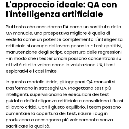
L'approccio ideale: QA con
l'intelligenza artificiale
Piuttosto che considerare l'IA come un sostituto della
QA manuale, una prospettiva migliore è quella di
vederla come un potente complemento. L'intelligenza
artificiale si occupa del lavoro pesante - test ripetitivi,
manutenzione degli script, copertura delle regressioni
- in modo che i tester umani possano concentrarsi su
attività di alto valore come la valutazione UX, i test
esplorativi e i casi limite.
In questo modello ibrido, gli ingegneri QA manuali si
trasformano in strateghi QA. Progettano test più
intelligenti, supervisionano le esecuzioni dei test
guidate dall'intelligenza artificiale e convalidano i flussi
di lavoro critici. Con il giusto equilibrio, i team possono
aumentare la copertura dei test, ridurre i bug in
produzione e consegnare più velocemente senza
sacrificare la qualità.