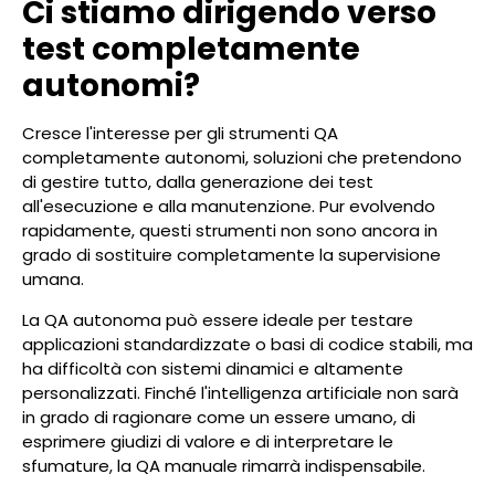
Ci stiamo dirigendo verso
test completamente
autonomi?
Cresce l'interesse per gli strumenti QA
completamente autonomi, soluzioni che pretendono
di gestire tutto, dalla generazione dei test
all'esecuzione e alla manutenzione. Pur evolvendo
rapidamente, questi strumenti non sono ancora in
grado di sostituire completamente la supervisione
umana.
La QA autonoma può essere ideale per testare
applicazioni standardizzate o basi di codice stabili, ma
ha difficoltà con sistemi dinamici e altamente
personalizzati. Finché l'intelligenza artificiale non sarà
in grado di ragionare come un essere umano, di
esprimere giudizi di valore e di interpretare le
sfumature, la QA manuale rimarrà indispensabile.