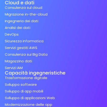
Cloud e dati
Consulenza sul cloud
Migrazione in-the-cloud
Ingegneria dei dati
Analisi dei dati
DevOps
Sicurezza informatica
Servizi gestiti AWS
Consulenza sui Big Data
Magazzino dati
Servizi IAM
Capacità ingegneristiche
Trasformazione digitale
Sviluppo software
Sviluppo di app mobili
Sviluppo di applicazioni Web
Modernizzazione delle app