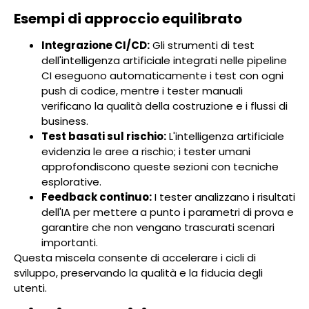
Esempi di approccio equilibrato
Integrazione CI/CD:
Gli strumenti di test
dell'intelligenza artificiale integrati nelle pipeline
CI eseguono automaticamente i test con ogni
push di codice, mentre i tester manuali
verificano la qualità della costruzione e i flussi di
business.
Test basati sul rischio:
L'intelligenza artificiale
evidenzia le aree a rischio; i tester umani
approfondiscono queste sezioni con tecniche
esplorative.
Feedback continuo:
I tester analizzano i risultati
dell'IA per mettere a punto i parametri di prova e
garantire che non vengano trascurati scenari
importanti.
Questa miscela consente di accelerare i cicli di
sviluppo, preservando la qualità e la fiducia degli
utenti.