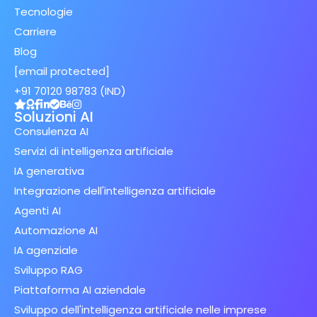
Tecnologie
Carriere
Blog
[email protected]
+91 70120 98783 (IND)
Soluzioni AI
Consulenza AI
Servizi di intelligenza artificiale
IA generativa
Integrazione dell'intelligenza artificiale
Agenti AI
Automazione AI
IA agenziale
Sviluppo RAG
Piattaforma AI aziendale
Sviluppo dell'intelligenza artificiale nelle imprese