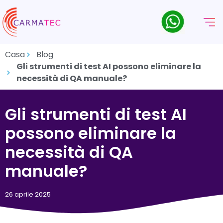
Casa
Blog
Gli strumenti di test AI possono eliminare la
necessità di QA manuale?
Gli strumenti di test AI
possono eliminare la
necessità di QA
manuale?
26 aprile 2025