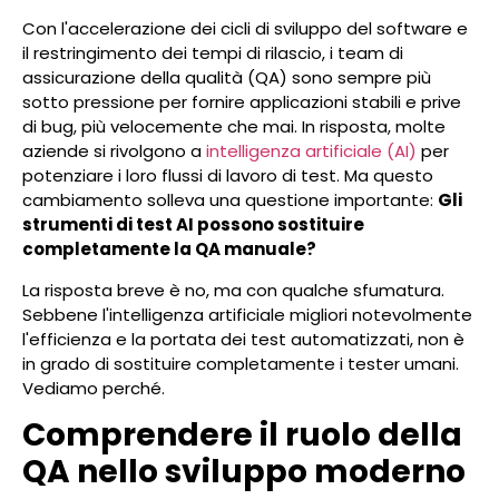
Con l'accelerazione dei cicli di sviluppo del software e
il restringimento dei tempi di rilascio, i team di
assicurazione della qualità (QA) sono sempre più
sotto pressione per fornire applicazioni stabili e prive
di bug, più velocemente che mai. In risposta, molte
aziende si rivolgono a
intelligenza artificiale (AI)
per
potenziare i loro flussi di lavoro di test. Ma questo
cambiamento solleva una questione importante:
Gli
strumenti di test AI possono sostituire
completamente la QA manuale?
La risposta breve è no, ma con qualche sfumatura.
Sebbene l'intelligenza artificiale migliori notevolmente
l'efficienza e la portata dei test automatizzati, non è
in grado di sostituire completamente i tester umani.
Vediamo perché.
Comprendere il ruolo della
QA nello sviluppo moderno