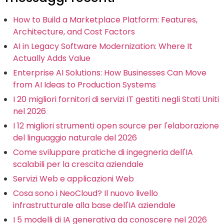
How to Build a Marketplace Platform: Features,
Architecture, and Cost Factors
AI in Legacy Software Modernization: Where It
Actually Adds Value
Enterprise AI Solutions: How Businesses Can Move
from AI Ideas to Production Systems
I 20 migliori fornitori di servizi IT gestiti negli Stati Uniti
nel 2026
I 12 migliori strumenti open source per l'elaborazione
del linguaggio naturale del 2026
Come sviluppare pratiche di ingegneria dell'IA
scalabili per la crescita aziendale
Servizi Web e applicazioni Web
Cosa sono i NeoCloud? Il nuovo livello
infrastrutturale alla base dell'IA aziendale
I 5 modelli di IA generativa da conoscere nel 2026