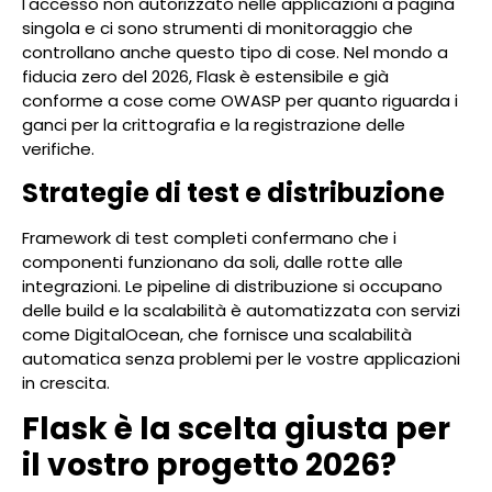
l'accesso non autorizzato nelle applicazioni a pagina
singola e ci sono strumenti di monitoraggio che
controllano anche questo tipo di cose. Nel mondo a
fiducia zero del 2026, Flask è estensibile e già
conforme a cose come OWASP per quanto riguarda i
ganci per la crittografia e la registrazione delle
verifiche.
Strategie di test e distribuzione
Framework di test completi confermano che i
componenti funzionano da soli, dalle rotte alle
integrazioni. Le pipeline di distribuzione si occupano
delle build e la scalabilità è automatizzata con servizi
come DigitalOcean, che fornisce una scalabilità
automatica senza problemi per le vostre applicazioni
in crescita.
Flask è la scelta giusta per
il vostro progetto 2026?