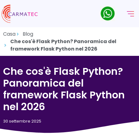
Casa
Blog
Che cos'è Flask Python? Panoramica del
framework Flask Python nel 2026
Che cos'è Flask Python?
Panoramica del
framework Flask Python
nel 2026
30 settembre 2025