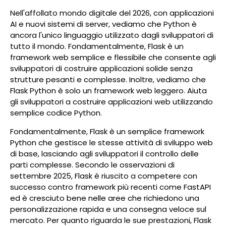
Nell'affollato mondo digitale del 2026, con applicazioni
AI e nuovi sistemi di server, vediamo che Python è
ancora l'unico linguaggio utilizzato dagli sviluppatori di
tutto il mondo. Fondamentalmente, Flask è un
framework web semplice e flessibile che consente agli
sviluppatori di costruire applicazioni solide senza
strutture pesanti e complesse. Inoltre, vediamo che
Flask Python è solo un framework web leggero. Aiuta
gli sviluppatori a costruire applicazioni web utilizzando
semplice codice Python.
Fondamentalmente, Flask è un semplice framework
Python che gestisce le stesse attività di sviluppo web
di base, lasciando agli sviluppatori il controllo delle
parti complesse. Secondo le osservazioni di
settembre 2025, Flask è riuscito a competere con
successo contro framework più recenti come FastAPI
ed è cresciuto bene nelle aree che richiedono una
personalizzazione rapida e una consegna veloce sul
mercato. Per quanto riguarda le sue prestazioni, Flask