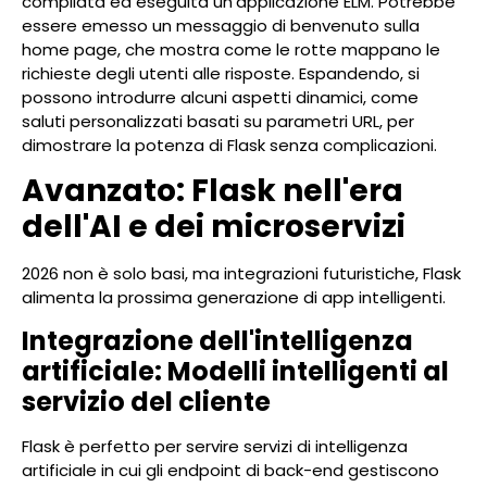
compilata ed eseguita un'applicazione ELM. Potrebbe
essere emesso un messaggio di benvenuto sulla
home page, che mostra come le rotte mappano le
richieste degli utenti alle risposte. Espandendo, si
possono introdurre alcuni aspetti dinamici, come
saluti personalizzati basati su parametri URL, per
dimostrare la potenza di Flask senza complicazioni.
Avanzato: Flask nell'era
dell'AI e dei microservizi
2026 non è solo basi, ma integrazioni futuristiche, Flask
alimenta la prossima generazione di app intelligenti.
Integrazione dell'intelligenza
artificiale: Modelli intelligenti al
servizio del cliente
Flask è perfetto per servire servizi di intelligenza
artificiale in cui gli endpoint di back-end gestiscono