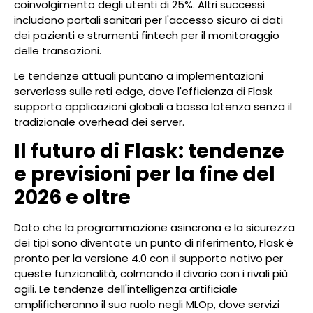
coinvolgimento degli utenti di 25%. Altri successi
includono portali sanitari per l'accesso sicuro ai dati
dei pazienti e strumenti fintech per il monitoraggio
delle transazioni.
Le tendenze attuali puntano a implementazioni
serverless sulle reti edge, dove l'efficienza di Flask
supporta applicazioni globali a bassa latenza senza il
tradizionale overhead dei server.
Il futuro di Flask: tendenze
e previsioni per la fine del
2026 e oltre
Dato che la programmazione asincrona e la sicurezza
dei tipi sono diventate un punto di riferimento, Flask è
pronto per la versione 4.0 con il supporto nativo per
queste funzionalità, colmando il divario con i rivali più
agili. Le tendenze dell'intelligenza artificiale
amplificheranno il suo ruolo negli MLOp, dove servizi