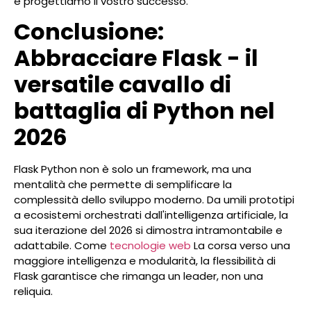
e progettiamo il vostro successo.
Conclusione:
Abbracciare Flask - il
versatile cavallo di
battaglia di Python nel
2026
Flask Python non è solo un framework, ma una
mentalità che permette di semplificare la
complessità dello sviluppo moderno. Da umili prototipi
a ecosistemi orchestrati dall'intelligenza artificiale, la
sua iterazione del 2026 si dimostra intramontabile e
adattabile. Come
tecnologie web
La corsa verso una
maggiore intelligenza e modularità, la flessibilità di
Flask garantisce che rimanga un leader, non una
reliquia.