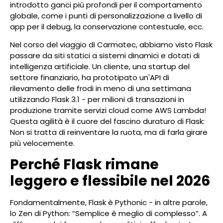
introdotto ganci più profondi per il comportamento
globale, come i punti di personalizzazione a livello di
app per il debug, la conservazione contestuale, ecc.
Nel corso del viaggio di Carmatec, abbiamo visto Flask
passare da siti statici a sistemi dinamici e dotati di
intelligenza artificiale. Un cliente, una startup del
settore finanziario, ha prototipato un'API di
rilevamento delle frodi in meno di una settimana
utilizzando Flask 3.1 - per milioni di transazioni in
produzione tramite servizi cloud come AWS Lambda!
Questa agilità è il cuore del fascino duraturo di Flask:
Non si tratta di reinventare la ruota, ma di farla girare
più velocemente.
Perché Flask rimane
leggero e flessibile nel 2026
Fondamentalmente, Flask è Pythonic - in altre parole,
lo Zen di Python: “Semplice è meglio di complesso”. A