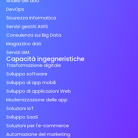
Analisi dei dati
DevOps
Sicurezza informatica
Servizi gestiti AWS
Consulenza sui Big Data
Magazzino dati
Servizi IAM
Capacità ingegneristiche
Trasformazione digitale
Sviluppo software
Sviluppo di app mobili
Sviluppo di applicazioni Web
Modernizzazione delle app
Soluzioni IoT
Sviluppo SaaS
Soluzioni per l'e-commerce
Automazione del marketing