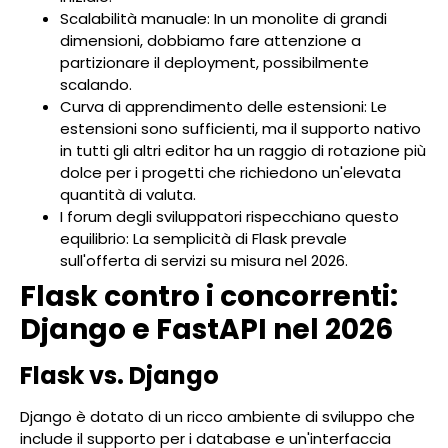
Scalabilità manuale: In un monolite di grandi
dimensioni, dobbiamo fare attenzione a
partizionare il deployment, possibilmente
scalando.
Curva di apprendimento delle estensioni: Le
estensioni sono sufficienti, ma il supporto nativo
in tutti gli altri editor ha un raggio di rotazione più
dolce per i progetti che richiedono un'elevata
quantità di valuta.
I forum degli sviluppatori rispecchiano questo
equilibrio: La semplicità di Flask prevale
sull'offerta di servizi su misura nel 2026.
Flask contro i concorrenti:
Django e FastAPI nel 2026
Flask vs. Django
Django è dotato di un ricco ambiente di sviluppo che
include il supporto per i database e un'interfaccia