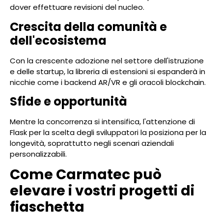
dover effettuare revisioni del nucleo.
Crescita della comunità e
dell'ecosistema
Con la crescente adozione nel settore dell'istruzione
e delle startup, la libreria di estensioni si espanderà in
nicchie come i backend AR/VR e gli oracoli blockchain.
Sfide e opportunità
Mentre la concorrenza si intensifica, l'attenzione di
Flask per la scelta degli sviluppatori la posiziona per la
longevità, soprattutto negli scenari aziendali
personalizzabili.
Come Carmatec può
elevare i vostri progetti di
fiaschetta