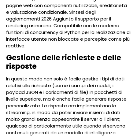
pagine web con componenti riutilizzabili, ereditarietà
e valutazione condizionale. Sintesi degli
aggiornamenti 2026 Aggiunto il supporto per il
rendering asincrono. Compatibile con le moderne
funzioni di concurrency di Python per la realizzazione di
interfacce utente non bloccate e percepite come più
reattive.
Gestione delle richieste e delle
risposte
In questo modo non solo è facile gestire i tipi di dati
relativi alle richieste (come i campi dei moduli, i
payload JSON e i caricamenti di file) in pacchetti di
livello superiore, ma è anche facile generare risposte
personalizzate. Le risposte ora implementano lo
streaming, in modo da poter inviare insiemi di dati
molto grandi senza appesantire il server o il client;
qualcosa di particolarmente utile quando si servono
contenuti generati da un modello di intelligenza