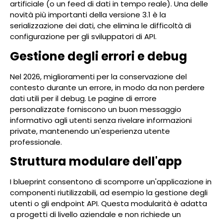
artificiale (o un feed di dati in tempo reale). Una delle
novità più importanti della versione 3.1 è la
serializzazione dei dati, che elimina le difficoltà di
configurazione per gli sviluppatori di API.
Gestione degli errori e debug
Nel 2026, miglioramenti per la conservazione del
contesto durante un errore, in modo da non perdere
dati utili per il debug. Le pagine di errore
personalizzate forniscono un buon messaggio
informativo agli utenti senza rivelare informazioni
private, mantenendo un'esperienza utente
professionale.
Struttura modulare dell'app
I blueprint consentono di scomporre un'applicazione in
componenti riutilizzabili, ad esempio la gestione degli
utenti o gli endpoint API. Questa modularità è adatta
a progetti di livello aziendale e non richiede un