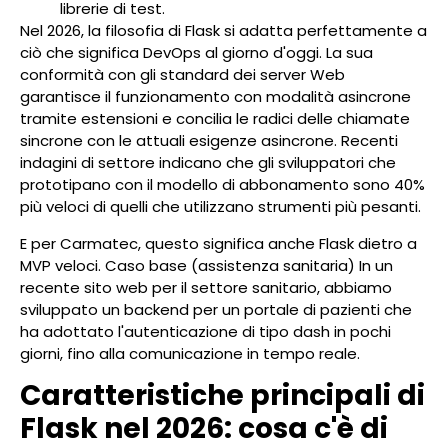
librerie di test.
Nel 2026, la filosofia di Flask si adatta perfettamente a
ciò che significa DevOps al giorno d'oggi. La sua
conformità con gli standard dei server Web
garantisce il funzionamento con modalità asincrone
tramite estensioni e concilia le radici delle chiamate
sincrone con le attuali esigenze asincrone. Recenti
indagini di settore indicano che gli sviluppatori che
prototipano con il modello di abbonamento sono 40%
più veloci di quelli che utilizzano strumenti più pesanti.
E per Carmatec, questo significa anche Flask dietro a
MVP veloci. Caso base (assistenza sanitaria) In un
recente sito web per il settore sanitario, abbiamo
sviluppato un backend per un portale di pazienti che
ha adottato l'autenticazione di tipo dash in pochi
giorni, fino alla comunicazione in tempo reale.
Caratteristiche principali di
Flask nel 2026: cosa c'è di