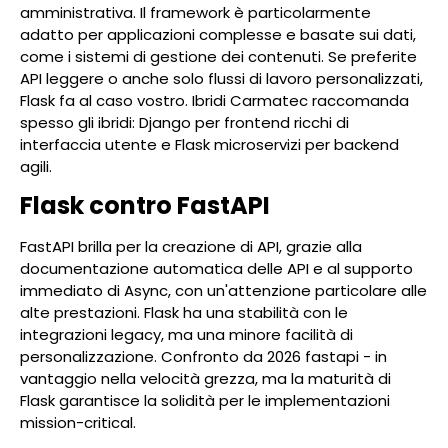
amministrativa. Il framework è particolarmente
adatto per applicazioni complesse e basate sui dati,
come i sistemi di gestione dei contenuti. Se preferite
API leggere o anche solo flussi di lavoro personalizzati,
Flask fa al caso vostro. Ibridi Carmatec raccomanda
spesso gli ibridi: Django per frontend ricchi di
interfaccia utente e Flask microservizi per backend
agili.
Flask contro FastAPI
FastAPI brilla per la creazione di API, grazie alla
documentazione automatica delle API e al supporto
immediato di Async, con un'attenzione particolare alle
alte prestazioni. Flask ha una stabilità con le
integrazioni legacy, ma una minore facilità di
personalizzazione. Confronto da 2026 fastapi - in
vantaggio nella velocità grezza, ma la maturità di
Flask garantisce la solidità per le implementazioni
mission-critical.