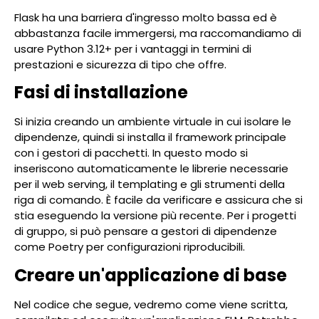
Flask ha una barriera d'ingresso molto bassa ed è
abbastanza facile immergersi, ma raccomandiamo di
usare Python 3.12+ per i vantaggi in termini di
prestazioni e sicurezza di tipo che offre.
Fasi di installazione
Si inizia creando un ambiente virtuale in cui isolare le
dipendenze, quindi si installa il framework principale
con i gestori di pacchetti. In questo modo si
inseriscono automaticamente le librerie necessarie
per il web serving, il templating e gli strumenti della
riga di comando. È facile da verificare e assicura che si
stia eseguendo la versione più recente. Per i progetti
di gruppo, si può pensare a gestori di dipendenze
come Poetry per configurazioni riproducibili.
Creare un'applicazione di base
Nel codice che segue, vedremo come viene scritta,