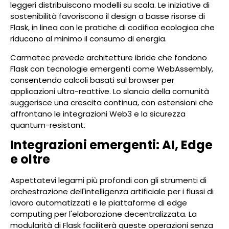
leggeri distribuiscono modelli su scala. Le iniziative di
sostenibilità favoriscono il design a basse risorse di
Flask, in linea con le pratiche di codifica ecologica che
riducono al minimo il consumo di energia.
Carmatec prevede architetture ibride che fondono
Flask con tecnologie emergenti come WebAssembly,
consentendo calcoli basati sul browser per
applicazioni ultra-reattive. Lo slancio della comunità
suggerisce una crescita continua, con estensioni che
affrontano le integrazioni Web3 e la sicurezza
quantum-resistant.
Integrazioni emergenti: AI, Edge
e oltre
Aspettatevi legami più profondi con gli strumenti di
orchestrazione dell'intelligenza artificiale per i flussi di
lavoro automatizzati e le piattaforme di edge
computing per l'elaborazione decentralizzata. La
modularità di Flask faciliterà queste operazioni senza