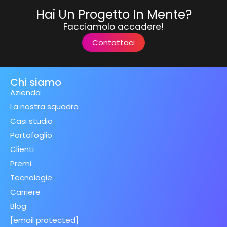
Hai Un Progetto In Mente?
Facciamolo accadere!
Contattaci
Chi siamo
Azienda
La nostra squadra
Casi studio
Portafoglio
Clienti
Premi
Tecnologie
Carriere
Blog
[email protected]