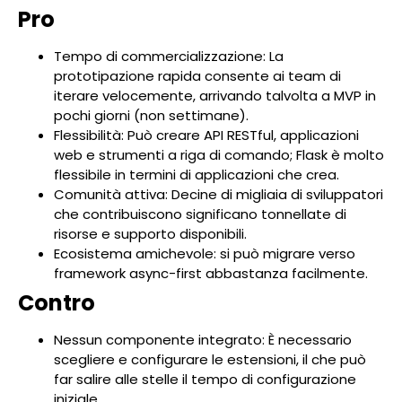
Pro
Tempo di commercializzazione: La
prototipazione rapida consente ai team di
iterare velocemente, arrivando talvolta a MVP in
pochi giorni (non settimane).
Flessibilità: Può creare API RESTful, applicazioni
web e strumenti a riga di comando; Flask è molto
flessibile in termini di applicazioni che crea.
Comunità attiva: Decine di migliaia di sviluppatori
che contribuiscono significano tonnellate di
risorse e supporto disponibili.
Ecosistema amichevole: si può migrare verso
framework async-first abbastanza facilmente.
Contro
Nessun componente integrato: È necessario
scegliere e configurare le estensioni, il che può
far salire alle stelle il tempo di configurazione
iniziale.