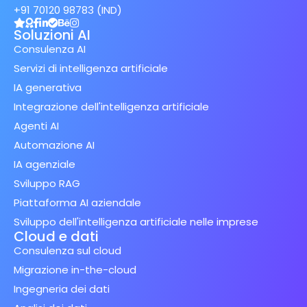
+91 70120 98783 (IND)
Soluzioni AI
Consulenza AI
Servizi di intelligenza artificiale
IA generativa
Integrazione dell'intelligenza artificiale
Agenti AI
Automazione AI
IA agenziale
Sviluppo RAG
Piattaforma AI aziendale
Sviluppo dell'intelligenza artificiale nelle imprese
Cloud e dati
Consulenza sul cloud
Migrazione in-the-cloud
Ingegneria dei dati