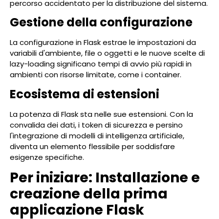
percorso accidentato per la distribuzione del sistema.
Gestione della configurazione
La configurazione in Flask estrae le impostazioni da
variabili d'ambiente, file o oggetti e le nuove scelte di
lazy-loading significano tempi di avvio più rapidi in
ambienti con risorse limitate, come i container.
Ecosistema di estensioni
La potenza di Flask sta nelle sue estensioni. Con la
convalida dei dati, i token di sicurezza e persino
l'integrazione di modelli di intelligenza artificiale,
diventa un elemento flessibile per soddisfare
esigenze specifiche.
Per iniziare: Installazione e
creazione della prima
applicazione Flask