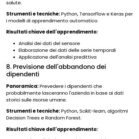
salute.
Strumenti e tecniche:
Python, TensorFlow e Keras per
i modelli di apprendimento automatico.
Risultati chiave dell'apprendimento:
Analisi dei dati del sensore
Elaborazione dei dati delle serie temporali
Applicazione dell'analisi predittiva
8. Previsione dell'abbandono dei
dipendenti
Panoramica:
Prevedere i dipendenti che
probabilmente lasceranno l'azienda in base ai dati
storici sulle risorse umane.
Strumenti e tecniche:
Python, Scikit-learn, algoritmi
Decision Trees e Random Forest.
Risultati chiave dell'apprendimento: