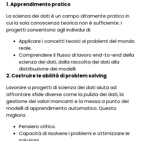
1. Apprendimento pratico
La scienza dei dati è un campo altamente pratico in
cui la sola conoscenza teorica non è sufficiente. I
progetti consentono agli individui di:
Applicare i concetti teorici ai problemi del mondo
reale.
Comprendere il flusso di lavoro end-to-end della
scienza dei dati, dalla raccolta dei dati alla
distribuzione dei modelli.
2. Costruire le abilità di problem solving
Lavorare a progetti di scienza dei dati aiuta ad
affrontare sfide diverse come la pulizia dei dati, la
gestione dei valori mancanti e la messa a punto dei
modelli di apprendimento automatico. Questo
migliora:
Pensiero critico.
Capacità di risolvere i problemi e ottimizzare le
soluzioni.