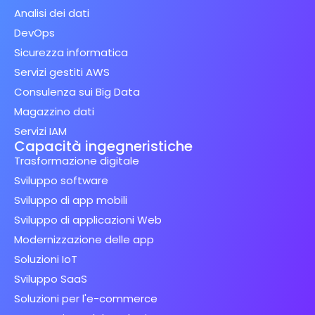
Analisi dei dati
DevOps
Sicurezza informatica
Servizi gestiti AWS
Consulenza sui Big Data
Magazzino dati
Servizi IAM
Capacità ingegneristiche
Trasformazione digitale
Sviluppo software
Sviluppo di app mobili
Sviluppo di applicazioni Web
Modernizzazione delle app
Soluzioni IoT
Sviluppo SaaS
Soluzioni per l'e-commerce