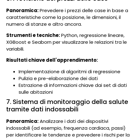
Panoramica:
Prevedere i prezzi delle case in base a
caratteristiche come la posizione, le dimensioni, il
numero di stanze e altro ancora.
Strumenti e tecniche:
Python, regressione lineare,
XGBoost e Seaborn per visualizzare le relazioni tra le
variabili.
Risultati chiave dell'apprendimento:
Implementazione di algoritmi di regressione
Pulizia e pre-elaborazione dei dati
Estrazione di informazioni chiave dai set di dati
sulle abitazioni
7. Sistema di monitoraggio della salute
tramite dati indossabili
Panoramica:
Analizzare i dati dei dispositivi
indossabili (ad esempio, frequenza cardiaca, passi)
per identificare le tendenze e prevedere i rischi per la