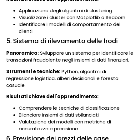
Applicazione degli algoritmi di clustering
Visualizzare i cluster con Matplotlib o Seaborn
Identificare i modelli di comportamento dei
clienti
5. Sistema di rilevamento delle frodi
Panoramica:
Sviluppare un sistema per identificare le
transazioni fraudolente negli insiemi di dati finanziari.
Strumenti e tecniche:
Python, algoritmi di
regressione logistica, alberi decisionali e foresta
casuale.
Risultati chiave dell'apprendimento:
Comprendere le tecniche di classificazione
Bilanciare insiemi di dati sbilanciati
Valutazione dei modelli con metriche di
accuratezza e precisione
6. Previsione dei prezzi delle case