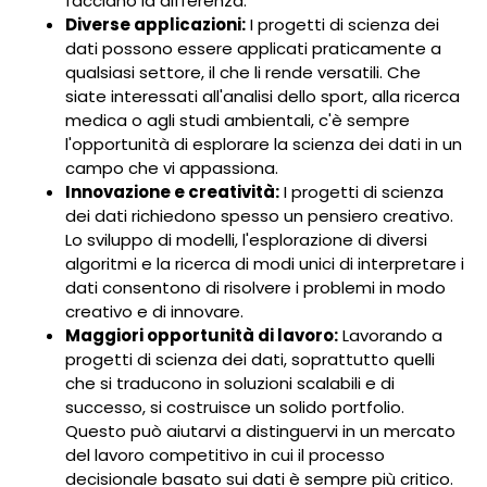
facciano la differenza.
Diverse applicazioni:
I progetti di scienza dei
dati possono essere applicati praticamente a
qualsiasi settore, il che li rende versatili. Che
siate interessati all'analisi dello sport, alla ricerca
medica o agli studi ambientali, c'è sempre
l'opportunità di esplorare la scienza dei dati in un
campo che vi appassiona.
Innovazione e creatività:
I progetti di scienza
dei dati richiedono spesso un pensiero creativo.
Lo sviluppo di modelli, l'esplorazione di diversi
algoritmi e la ricerca di modi unici di interpretare i
dati consentono di risolvere i problemi in modo
creativo e di innovare.
Maggiori opportunità di lavoro:
Lavorando a
progetti di scienza dei dati, soprattutto quelli
che si traducono in soluzioni scalabili e di
successo, si costruisce un solido portfolio.
Questo può aiutarvi a distinguervi in un mercato
del lavoro competitivo in cui il processo
decisionale basato sui dati è sempre più critico.