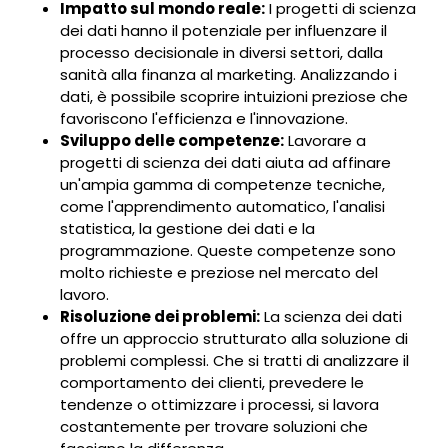
Impatto sul mondo reale:
I progetti di scienza
dei dati hanno il potenziale per influenzare il
processo decisionale in diversi settori, dalla
sanità alla finanza al marketing. Analizzando i
dati, è possibile scoprire intuizioni preziose che
favoriscono l'efficienza e l'innovazione.
Sviluppo delle competenze:
Lavorare a
progetti di scienza dei dati aiuta ad affinare
un'ampia gamma di competenze tecniche,
come l'apprendimento automatico, l'analisi
statistica, la gestione dei dati e la
programmazione. Queste competenze sono
molto richieste e preziose nel mercato del
lavoro.
Risoluzione dei problemi:
La scienza dei dati
offre un approccio strutturato alla soluzione di
problemi complessi. Che si tratti di analizzare il
comportamento dei clienti, prevedere le
tendenze o ottimizzare i processi, si lavora
costantemente per trovare soluzioni che