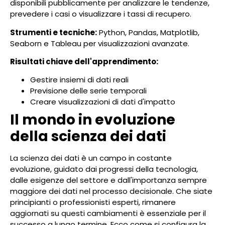
disponibili pubblicamente per analizzare le tendenze,
prevedere i casi o visualizzare i tassi di recupero.
Strumenti e tecniche:
Python, Pandas, Matplotlib,
Seaborn e Tableau per visualizzazioni avanzate.
Risultati chiave dell'apprendimento:
Gestire insiemi di dati reali
Previsione delle serie temporali
Creare visualizzazioni di dati d'impatto
Il mondo in evoluzione
della scienza dei dati
La scienza dei dati è un campo in costante
evoluzione, guidato dai progressi della tecnologia,
dalle esigenze del settore e dall'importanza sempre
maggiore dei dati nel processo decisionale. Che siate
principianti o professionisti esperti, rimanere
aggiornati su questi cambiamenti è essenziale per il
successo a lungo termine. Ecco come si configura la