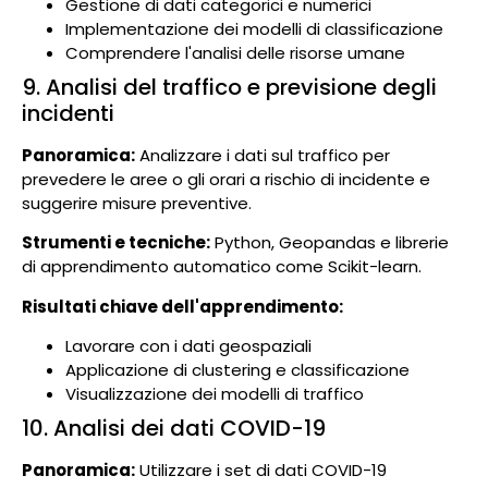
Gestione di dati categorici e numerici
Implementazione dei modelli di classificazione
Comprendere l'analisi delle risorse umane
9. Analisi del traffico e previsione degli
incidenti
Panoramica:
Analizzare i dati sul traffico per
prevedere le aree o gli orari a rischio di incidente e
suggerire misure preventive.
Strumenti e tecniche:
Python, Geopandas e librerie
di apprendimento automatico come Scikit-learn.
Risultati chiave dell'apprendimento:
Lavorare con i dati geospaziali
Applicazione di clustering e classificazione
Visualizzazione dei modelli di traffico
10. Analisi dei dati COVID-19
Panoramica:
Utilizzare i set di dati COVID-19