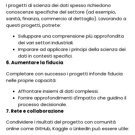
I progetti di scienza dei dati spesso richiedono
conoscenze specifiche del settore (ad esempio,
sanità, finanza, commercio al dettaglio). Lavorando a
questi progetti, potrete:
Sviluppare una comprensione più approfondita
dei vari settori industriali.
Imparare ad applicare i principi della scienza dei
dati in contesti specifici.
6. Aumentare la fiducia
Completare con successo i progetti infonde fiducia
nelle proprie capacità:
Affrontare insiemi di dati complessi.
Fornire approfondimenti d'impatto che guidino il
processo decisionale.
7. Rete e collaborazione
Condividere i risultati del progetto con comunità
online come GitHub, Kaggle o LinkedIn può essere utile: