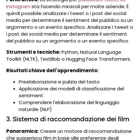
Instagram
sta facendo miracoli per molte aziende. È
quindi possibile analizzare i tweet o i post dei social
media per determinare il sentiment del pubblico su un
argomento o un evento specifico. Analizzare i tweet o
i post dei social media per determinare il sentiment
del pubblico su un argomento o un evento specifico.
Strumenti e tecniche:
Python, Natural Language
Toolkit (NLTK), TextBlob o Hugging Face Transformers.
Risultati chiave dell'apprendimento:
Preelaborazione e pulizia del testo
Applicazione dei modelli di classificazione del
sentiment
Comprendere l'elaborazione del linguaggio
naturale (NLP)
3. Sistema di raccomandazione dei film
Panoramica:
Creare un motore di raccomandazione
che suggerisca film in base alle preferenze degli