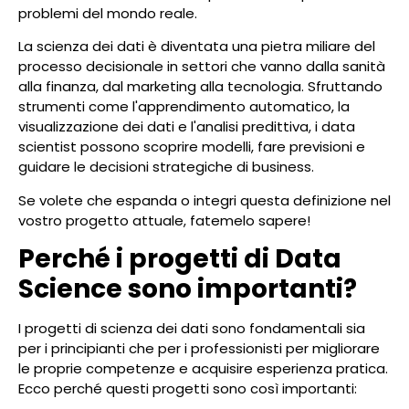
problemi del mondo reale.
La scienza dei dati è diventata una pietra miliare del
processo decisionale in settori che vanno dalla sanità
alla finanza, dal marketing alla tecnologia. Sfruttando
strumenti come l'apprendimento automatico, la
visualizzazione dei dati e l'analisi predittiva, i data
scientist possono scoprire modelli, fare previsioni e
guidare le decisioni strategiche di business.
Se volete che espanda o integri questa definizione nel
vostro progetto attuale, fatemelo sapere!
Perché i progetti di Data
Science sono importanti?
I progetti di scienza dei dati sono fondamentali sia
per i principianti che per i professionisti per migliorare
le proprie competenze e acquisire esperienza pratica.
Ecco perché questi progetti sono così importanti: