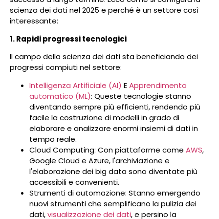
scienza dei dati nel 2025 e perché è un settore così
interessante:
1. Rapidi progressi tecnologici
Il campo della scienza dei dati sta beneficiando dei
progressi compiuti nel settore:
Intelligenza Artificiale (AI)
E
Apprendimento
automatico (ML)
: Queste tecnologie stanno
diventando sempre più efficienti, rendendo più
facile la costruzione di modelli in grado di
elaborare e analizzare enormi insiemi di dati in
tempo reale.
Cloud Computing: Con piattaforme come
AWS
,
Google Cloud e Azure, l'archiviazione e
l'elaborazione dei big data sono diventate più
accessibili e convenienti.
Strumenti di automazione: Stanno emergendo
nuovi strumenti che semplificano la pulizia dei
dati,
visualizzazione dei dati
, e persino la