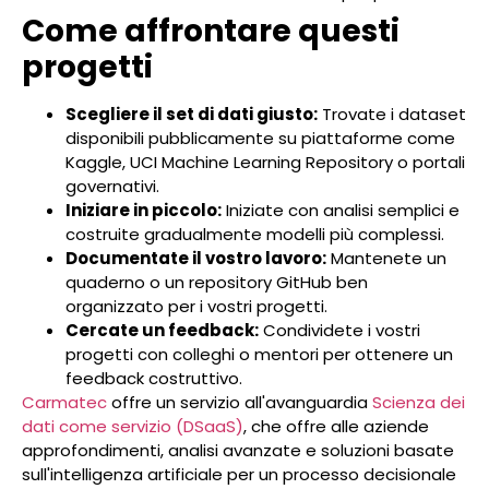
Come affrontare questi
progetti
Scegliere il set di dati giusto:
Trovate i dataset
disponibili pubblicamente su piattaforme come
Kaggle, UCI Machine Learning Repository o portali
governativi.
Iniziare in piccolo:
Iniziate con analisi semplici e
costruite gradualmente modelli più complessi.
Documentate il vostro lavoro:
Mantenete un
quaderno o un repository GitHub ben
organizzato per i vostri progetti.
Cercate un feedback:
Condividete i vostri
progetti con colleghi o mentori per ottenere un
feedback costruttivo.
Carmatec
offre un servizio all'avanguardia
Scienza dei
dati come servizio (DSaaS)
, che offre alle aziende
approfondimenti, analisi avanzate e soluzioni basate
sull'intelligenza artificiale per un processo decisionale