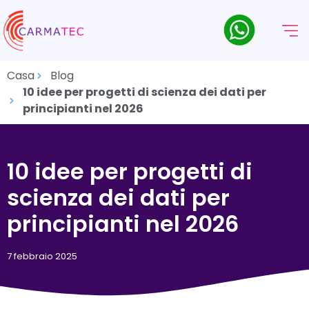
Casa
Blog
10 idee per progetti di scienza dei dati per
principianti nel 2026
10 idee per progetti di
scienza dei dati per
principianti nel 2026
7 febbraio 2025