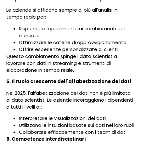
Le aziende si affidano sempre di più all'analisi in
tempo reale per:
Rispondere rapidamente ai cambiamenti del
mercato.
Ottimizzare le catene di approvvigionamento.
Offrire esperienze personalizzate ai clienti.
Questo cambiamento spinge i data scientist a
lavorare con dati in streaming e strumenti di
elaborazione in tempo reale.
5. Il ruolo crescente dell'alfabetizzazione dei dati
Nel 2025, l'alfabetizzazione dei dati non è più limitata
ai data scientist. Le aziende incoraggiano i dipendenti
a tutti i livelli a..:
Interpretare le visualizzazioni dei dati.
Utilizzano le intuizioni basate sui dati nei loro ruoli.
Collaborare efficacemente con i team di dati.
6. Competenze interdisciplinari