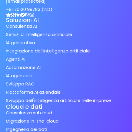
[email protected]
+91 70120 98783 (IND)
Soluzioni AI
Consulenza AI
Servizi di intelligenza artificiale
IA generativa
Integrazione dell'intelligenza artificiale
Agenti AI
Automazione AI
IA agenziale
Sviluppo RAG
Piattaforma AI aziendale
Sviluppo dell'intelligenza artificiale nelle imprese
Cloud e dati
Consulenza sul cloud
Migrazione in-the-cloud
Ingegneria dei dati