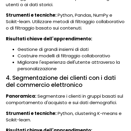
utenti o ai dati storici.
Strumenti e tecniche:
Python, Pandas, NumPy e
Scikit-learn. Utilizzare metodi di filtraggio collaborativo
o di filtraggio basato sui contenuti.
Risultati chiave dell'apprendimento:
Gestione di grandi insiemi di dati
Costruire modelli di filtraggio collaborativo
Migliorare l'esperienza dell'utente attraverso la
personalizzazione
4. Segmentazione dei clienti con i dati
del commercio elettronico
Panoramica:
Segmentare i clienti in gruppi basati sul
comportamento d'acquisto e sui dati demografici.
Strumenti e tecniche:
Python, clustering K-means e
Scikit-learn.
Risultati chiave dell'apprendimento: