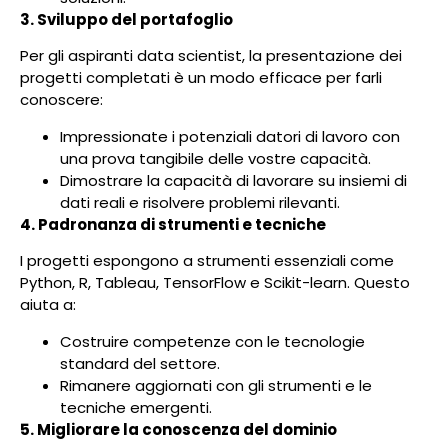
3. Sviluppo del portafoglio
Per gli aspiranti data scientist, la presentazione dei
progetti completati è un modo efficace per farli
conoscere:
Impressionate i potenziali datori di lavoro con
una prova tangibile delle vostre capacità.
Dimostrare la capacità di lavorare su insiemi di
dati reali e risolvere problemi rilevanti.
4. Padronanza di strumenti e tecniche
I progetti espongono a strumenti essenziali come
Python, R, Tableau, TensorFlow e Scikit-learn. Questo
aiuta a:
Costruire competenze con le tecnologie
standard del settore.
Rimanere aggiornati con gli strumenti e le
tecniche emergenti.
5. Migliorare la conoscenza del dominio