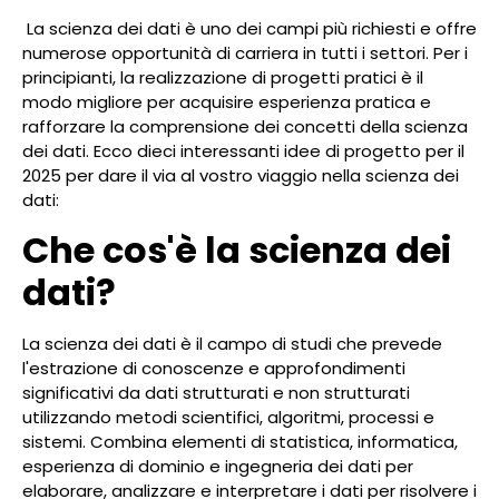
La scienza dei dati è uno dei campi più richiesti e offre
numerose opportunità di carriera in tutti i settori. Per i
principianti, la realizzazione di progetti pratici è il
modo migliore per acquisire esperienza pratica e
rafforzare la comprensione dei concetti della scienza
dei dati. Ecco dieci interessanti idee di progetto per il
2025 per dare il via al vostro viaggio nella scienza dei
dati:
Che cos'è la scienza dei
dati?
La scienza dei dati è il campo di studi che prevede
l'estrazione di conoscenze e approfondimenti
significativi da dati strutturati e non strutturati
utilizzando metodi scientifici, algoritmi, processi e
sistemi. Combina elementi di statistica, informatica,
esperienza di dominio e ingegneria dei dati per
elaborare, analizzare e interpretare i dati per risolvere i