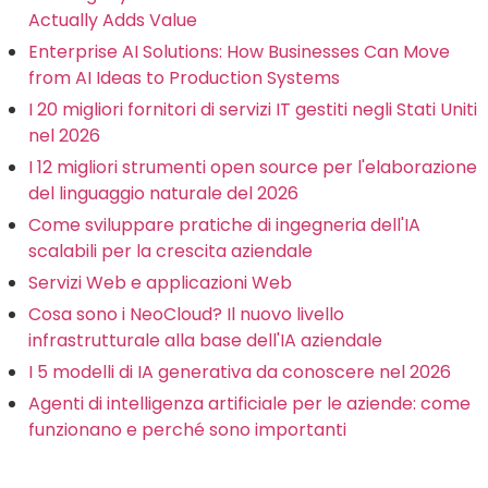
Actually Adds Value
Enterprise AI Solutions: How Businesses Can Move
from AI Ideas to Production Systems
I 20 migliori fornitori di servizi IT gestiti negli Stati Uniti
nel 2026
I 12 migliori strumenti open source per l'elaborazione
del linguaggio naturale del 2026
Come sviluppare pratiche di ingegneria dell'IA
scalabili per la crescita aziendale
Servizi Web e applicazioni Web
Cosa sono i NeoCloud? Il nuovo livello
infrastrutturale alla base dell'IA aziendale
I 5 modelli di IA generativa da conoscere nel 2026
Agenti di intelligenza artificiale per le aziende: come
funzionano e perché sono importanti