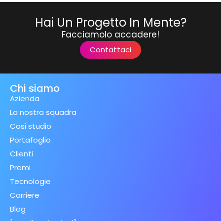
Hai Un Progetto In Mente?
Facciamolo accadere!
Contattaci
Chi siamo
Azienda
La nostra squadra
Casi studio
Portafoglio
Clienti
Premi
Tecnologie
Carriere
Blog