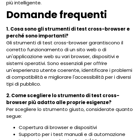
più intelligente.
Domande frequenti
1. Cosa sono gli strumenti di test cross-browser e
perché sono importanti?
Gli strumenti di test cross-browser garantiscono il
corretto funzionamento di un sito web o di
un'applicazione web su vari browser, dispositivi e
sistemi operativi. Sono essenziali per offrire
un'esperienza utente coerente, identificare i problemi
di compatibilità e migliorare l'accessibilità per i diversi
tipi di pubblico.
2. Come scegliere lo strumento di test cross-
browser più adatto alle proprie esigenze?
Per scegliere lo strumento giusto, considerate quanto
segue:
Copertura di browser e dispositivi
Supporto per i test manuali e di automazione