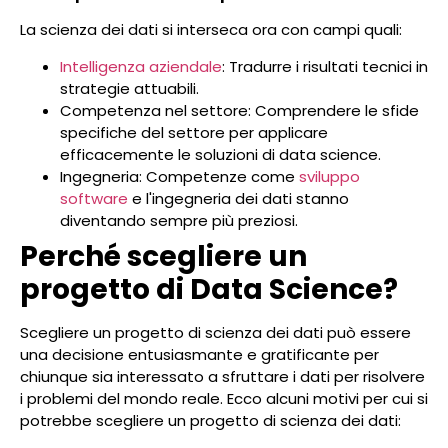
La scienza dei dati si interseca ora con campi quali:
Intelligenza aziendale
: Tradurre i risultati tecnici in
strategie attuabili.
Competenza nel settore: Comprendere le sfide
specifiche del settore per applicare
efficacemente le soluzioni di data science.
Ingegneria: Competenze come
sviluppo
software
e l'ingegneria dei dati stanno
diventando sempre più preziosi.
Perché scegliere un
progetto di Data Science?
Scegliere un progetto di scienza dei dati può essere
una decisione entusiasmante e gratificante per
chiunque sia interessato a sfruttare i dati per risolvere
i problemi del mondo reale. Ecco alcuni motivi per cui si
potrebbe scegliere un progetto di scienza dei dati: