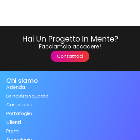
Hai Un Progetto In Mente?
Facciamolo accadere!
Contattaci
Chi siamo
Azienda
La nostra squadra
Casi studio
Portafoglio
Clienti
Premi
Tecnologie