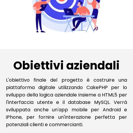
Obiettivi aziendali
L'obiettivo finale del progetto è costruire una
piattaforma digitale utilizzando CakePHP per lo
sviluppo della logica aziendale insieme a HTML5 per
l'interfaccia utente e il database MySQL. Verrà
sviluppata anche un'app mobile per Android e
iPhone, per fornire un'interazione perfetta per
potenziali clienti e commercianti.