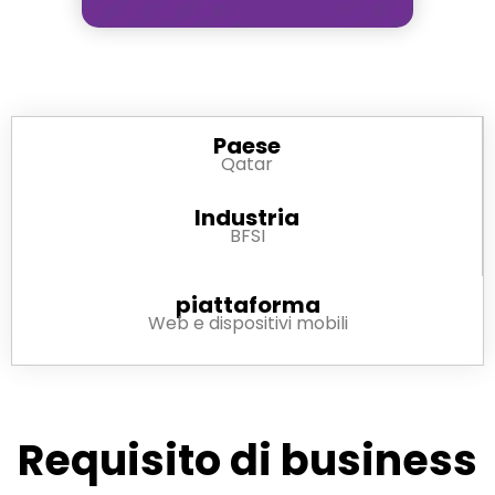
Paese
Qatar
Industria
BFSI
piattaforma
Web e dispositivi mobili
Requisito di business