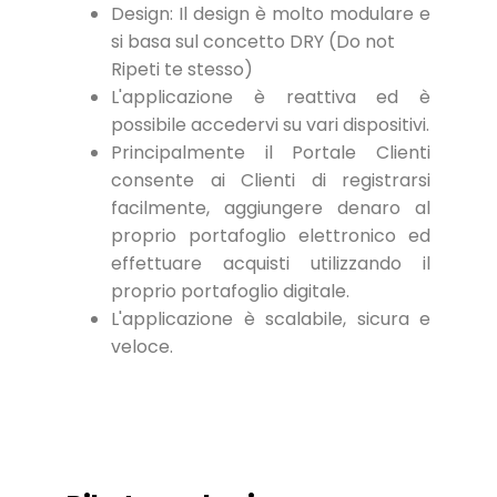
Design: Il design è molto modulare e
si basa sul concetto DRY (Do not
Ripeti te stesso)
L'applicazione è reattiva ed è
possibile accedervi su vari dispositivi.
Principalmente il Portale Clienti
consente ai Clienti di registrarsi
facilmente, aggiungere denaro al
proprio portafoglio elettronico ed
effettuare acquisti utilizzando il
proprio portafoglio digitale.
L'applicazione è scalabile, sicura e
veloce.