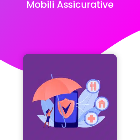
Mobili Assicurative