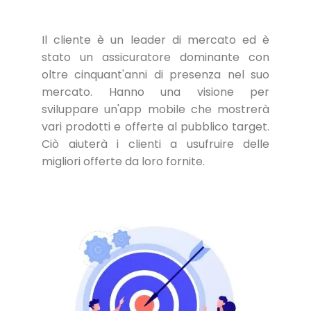
Il cliente è un leader di mercato ed è
stato un assicuratore dominante con
oltre cinquant'anni di presenza nel suo
mercato. Hanno una visione per
sviluppare un'app mobile che mostrerà
vari prodotti e offerte al pubblico target.
Ciò aiuterà i clienti a usufruire delle
migliori offerte da loro fornite.