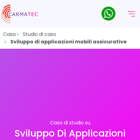
Casa
Studio di caso
Sviluppo di applicazioni mobili assicurative
Caso di studio su
Sviluppo Di Applicazioni