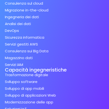
Consulenza sul cloud
Migrazione in-the-cloud
Ingegneria dei dati
Analisi dei dati
DevOps
Sicurezza informatica
Servizi gestiti AWS
Consulenza sui Big Data
Magazzino dati
Servizi IAM
Capacità ingegneristiche
Trasformazione digitale
Sviluppo software
Sviluppo di app mobili
Sviluppo di applicazioni Web
Modernizzazione delle app
Soluzioni IoT