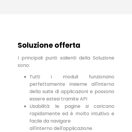
Soluzione offerta
I principali punti salienti della Soluzione
sono:
Tutti i moduli funzionano
perfettamente insieme all'interno
della suite di applicazioni e possono
essere estesi tramite API
Usabilità: le pagine si caricano
rapidamente ed è molto intuitivo e
facile da navigare
all'interno dell'applicazione