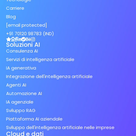
Carriere
Blog
[email protected]
+91 70120 98783 (IND)
Soluzioni AI
Consulenza AI
Servizi di intelligenza artificiale
IA generativa
Integrazione dell'intelligenza artificiale
Agenti AI
Automazione AI
IA agenziale
Sviluppo RAG
Piattaforma AI aziendale
Sviluppo dell'intelligenza artificiale nelle imprese
Cloud e dati