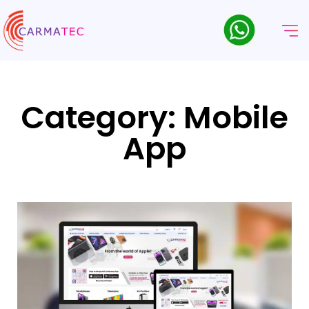
Category: Mobile
App