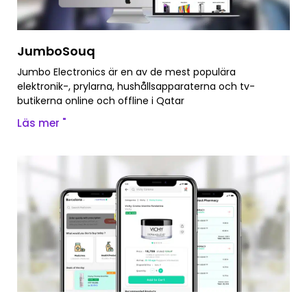
JumboSouq
Jumbo Electronics är en av de mest populära
elektronik-, prylarna, hushållsapparaterna och tv-
butikerna online och offline i Qatar
Läs mer "