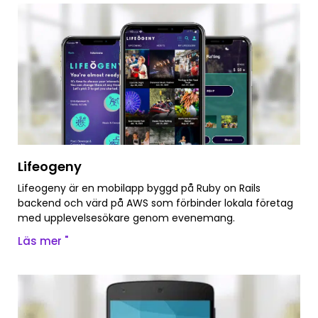
Lifeogeny
Lifeogeny är en mobilapp byggd på Ruby on Rails
backend och värd på AWS som förbinder lokala företag
med upplevelsesökare genom evenemang.
Läs mer "