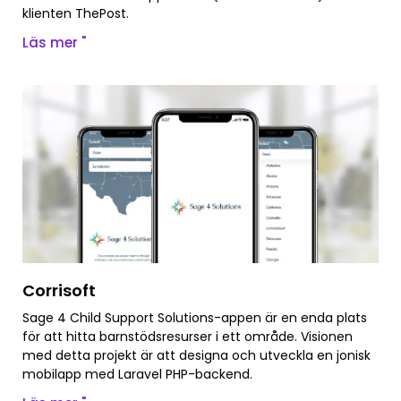
klienten ThePost.
Läs mer "
Corrisoft
Sage 4 Child Support Solutions-appen är en enda plats
för att hitta barnstödsresurser i ett område. Visionen
med detta projekt är att designa och utveckla en jonisk
mobilapp med Laravel PHP-backend.