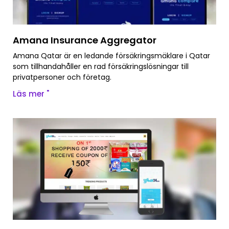
Amana Insurance Aggregator
Amana Qatar är en ledande försäkringsmäklare i Qatar
som tillhandahåller en rad försäkringslösningar till
privatpersoner och företag.
Läs mer "