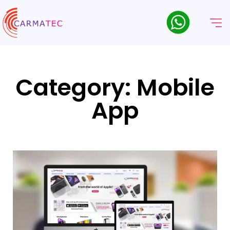
Category: Mobile
App