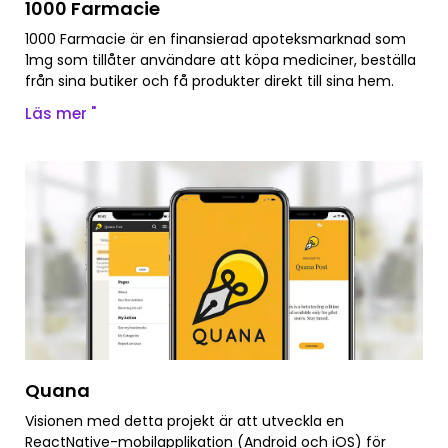
1000 Farmacie
1000 Farmacie är en finansierad apoteksmarknad som
1mg som tillåter användare att köpa mediciner, beställa
från sina butiker och få produkter direkt till sina hem.
Läs mer "
Quana
Visionen med detta projekt är att utveckla en
ReactNative-mobilapplikation (Android och iOS) för