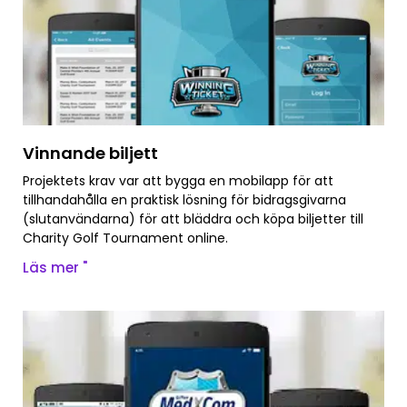
Vinnande biljett
Projektets krav var att bygga en mobilapp för att
tillhandahålla en praktisk lösning för bidragsgivarna
(slutanvändarna) för att bläddra och köpa biljetter till
Charity Golf Tournament online.
Läs mer "