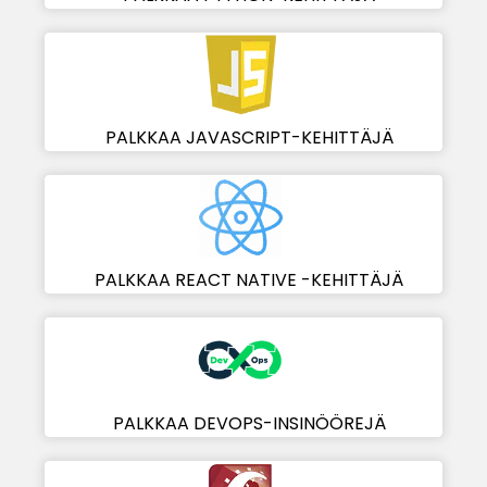
PALKKAA JAVASCRIPT-KEHITTÄJÄ
PALKKAA REACT NATIVE -KEHITTÄJÄ
PALKKAA DEVOPS-INSINÖÖREJÄ