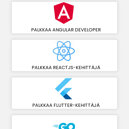
PALKKAA ANGULAR DEVELOPER
PALKKAA REACTJS-KEHITTÄJÄ
PALKKAA FLUTTER-KEHITTÄJÄ