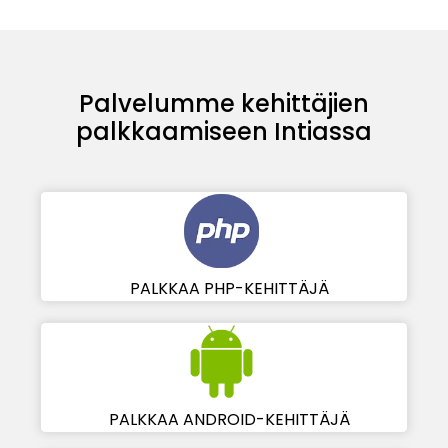
Palvelumme kehittäjien
palkkaamiseen Intiassa
PALKKAA PHP-KEHITTÄJÄ
PALKKAA ANDROID-KEHITTÄJÄ