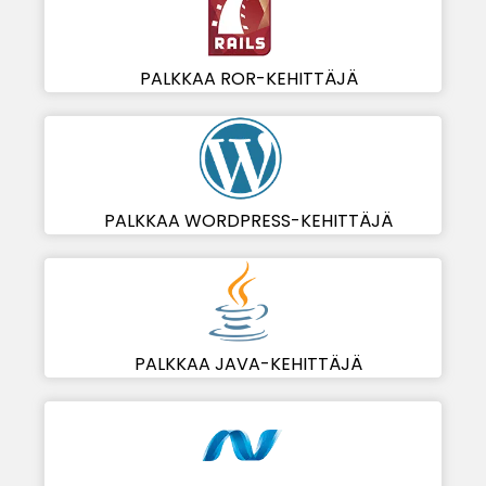
PALKKAA ROR-KEHITTÄJÄ
PALKKAA WORDPRESS-KEHITTÄJÄ
PALKKAA JAVA-KEHITTÄJÄ