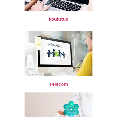
koulutus
Telecom