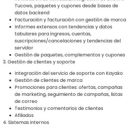
Tucows, paquetes y cupones desde bases de
datos backend
Facturación y facturación con gestión de marca
Informes extensos con tendencias y datos
tabulares para ingresos, cuentas,
suscripciones/cancelaciones y tendencias del
servidor
Gestión de paquetes, complementos y cupones
3. Gestión de clientes y soporte
Integración del servicio de soporte con Kayako
Gestión de clientes de marca
Promociones para clientes: ofertas, campañas
de marketing, seguimiento de campañas, listas
de correo
Testimonios y comentarios de clientes
Afiliados
4. Sistemas internos