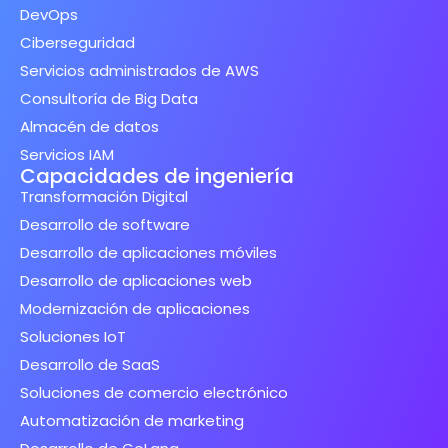
DevOps
Ciberseguridad
Servicios administrados de AWS
Consultoría de Big Data
Almacén de datos
Servicios IAM
Capacidades de ingeniería
Transformación Digital
Desarrollo de software
Desarrollo de aplicaciones móviles
Desarrollo de aplicaciones web
Modernización de aplicaciones
Soluciones IoT
Desarrollo de SaaS
Soluciones de comercio electrónico
Automatización de marketing