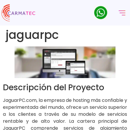
jaguarpc
Descripción del Proyecto
JaguarPC.com, la empresa de hosting más confiable y
experimentada del mundo, ofrece un servicio superior
a los clientes a través de su modelo de servicios
rentable y de alto valor. La cartera principal de
JaguarPC comprende servicios de alojamiento