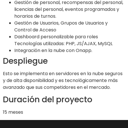
Gestión de personal, recompensas del personal,
licencias del personal, eventos programados y
horarios de turnos.
Gestión de Usuarios, Grupos de Usuarios y
Control de Acceso
Dashboard personalizable para roles
Tecnologías utilizadas: PHP, JS/AJAX, MySQL
Integración en la nube con Onapp.
Despliegue
Esto se implementa en servidores en la nube seguros
y de alta disponibilidad y es tecnológicamente más
avanzado que sus competidores en el mercado.
Duración del proyecto
15 meses