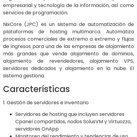
empresarial y tecnología de la información, así como
servicios de programación.
NixCore (JPC) es un sistema de automatización de
plataformas de hosting multimarca. Automatiza
procesos comerciales de extremo a extremo y flujos
de ingresos para una de las empresas de alojamiento
más grandes que vende alojamiento de dominios,
alojamiento de revendedores, alojamiento VPS,
servidores dedicados y alojamiento en la nube. El
sistema gestiona.
Características
1. Gestión de servidores e inventario
Servidores de hosting que incluyen servidores
Cpanel compartidos, nodos SolusVM y Virtuozzo,
servidores OnApp
Monitoreo del rendimiento y tendencias de uso