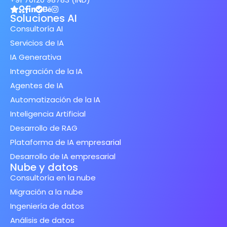
Soluciones AI
Consultoría AI
Servicios de IA
IA Generativa
Integración de la IA
Agentes de IA
Automatización de la IA
Inteligencia Artificial
Desarrollo de RAG
Plataforma de IA empresarial
Desarrollo de IA empresarial
Nube y datos
Consultoría en la nube
Migración a la nube
Ingeniería de datos
Análisis de datos