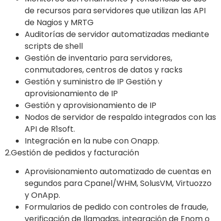
de recursos para servidores que utilizan las API
de Nagios y MRTG
Auditorías de servidor automatizadas mediante
scripts de shell
Gestión de inventario para servidores,
conmutadores, centros de datos y racks
Gestión y suministro de IP Gestión y
aprovisionamiento de IP
Gestión y aprovisionamiento de IP
Nodos de servidor de respaldo integrados con las
API de R1soft.
Integración en la nube con Onapp.
2.Gestión de pedidos y facturación
Aprovisionamiento automatizado de cuentas en
segundos para Cpanel/WHM, SolusVM, Virtuozzo
y OnApp.
Formularios de pedido con controles de fraude,
verificación de llamadas, integración de Enom o