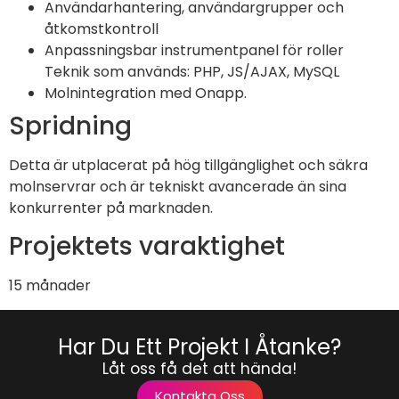
Användarhantering, användargrupper och
åtkomstkontroll
Anpassningsbar instrumentpanel för roller
Teknik som används: PHP, JS/AJAX, MySQL
Molnintegration med Onapp.
Spridning
Detta är utplacerat på hög tillgänglighet och säkra
molnservrar och är tekniskt avancerade än sina
konkurrenter på marknaden.
Projektets varaktighet
15 månader
Har Du Ett Projekt I Åtanke?
Låt oss få det att hända!
Kontakta Oss