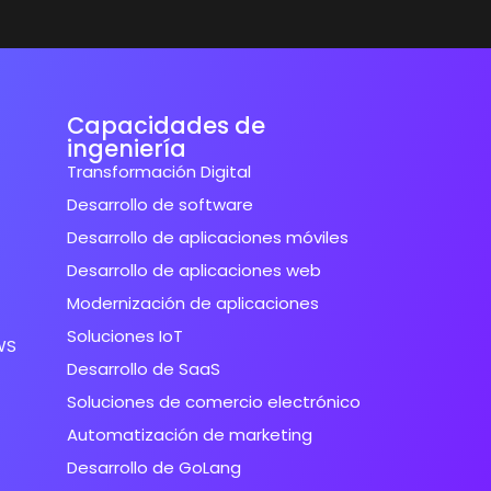
Capacidades de
ingeniería
Transformación Digital
Desarrollo de software
Desarrollo de aplicaciones móviles
Desarrollo de aplicaciones web
Modernización de aplicaciones
Soluciones IoT
WS
Desarrollo de SaaS
Soluciones de comercio electrónico
Automatización de marketing
Desarrollo de GoLang