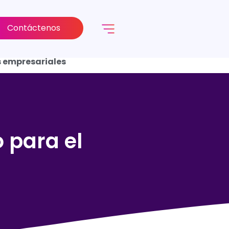
Contáctenos
s empresariales
 para el