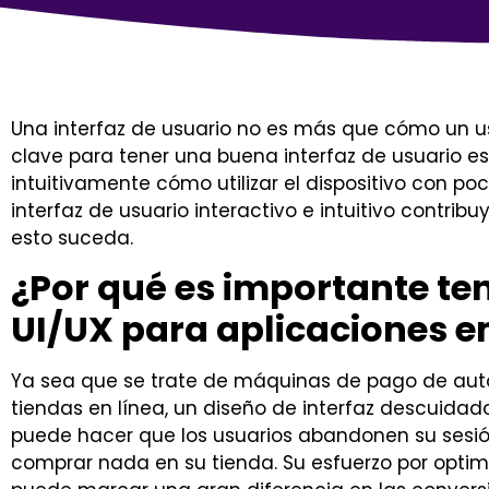
Una interfaz de usuario no es más que cómo un usu
clave para tener una buena interfaz de usuario es
intuitivamente cómo utilizar el dispositivo con p
interfaz de usuario interactivo e intuitivo contri
esto suceda.
¿Por qué es importante te
UI/UX para aplicaciones e
Ya sea que se trate de máquinas de pago de autos
tiendas en línea, un diseño de interfaz descuidado
puede hacer que los usuarios abandonen su sesión
comprar nada en su tienda. Su esfuerzo por optimiz