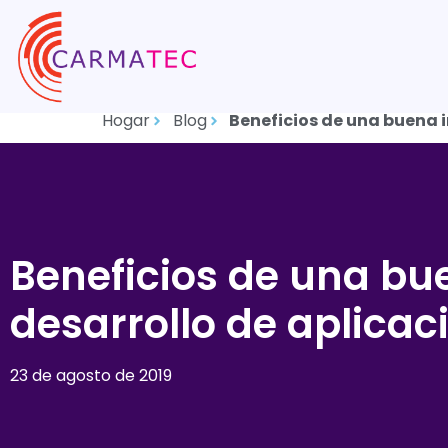
Hogar
Blog
Beneficios de una buena i
Beneficios de una bue
desarrollo de aplica
23 de agosto de 2019