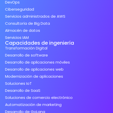
DevOps
Ciberseguridad
Servicios administrados de AWS
Consultoría de Big Data
Almacén de datos
Servicios IAM
Capacidades de ingeniería
Transformación Digital
Desarrollo de software
Desarrollo de aplicaciones móviles
Desarrollo de aplicaciones web
Modernización de aplicaciones
Soluciones IoT
Desarrollo de SaaS
Soluciones de comercio electrónico
Automatización de marketing
Desarrollo de GoLang