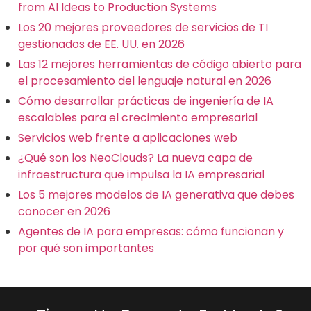
from AI Ideas to Production Systems
Los 20 mejores proveedores de servicios de TI
gestionados de EE. UU. en 2026
Las 12 mejores herramientas de código abierto para
el procesamiento del lenguaje natural en 2026
Cómo desarrollar prácticas de ingeniería de IA
escalables para el crecimiento empresarial
Servicios web frente a aplicaciones web
¿Qué son los NeoClouds? La nueva capa de
infraestructura que impulsa la IA empresarial
Los 5 mejores modelos de IA generativa que debes
conocer en 2026
Agentes de IA para empresas: cómo funcionan y
por qué son importantes