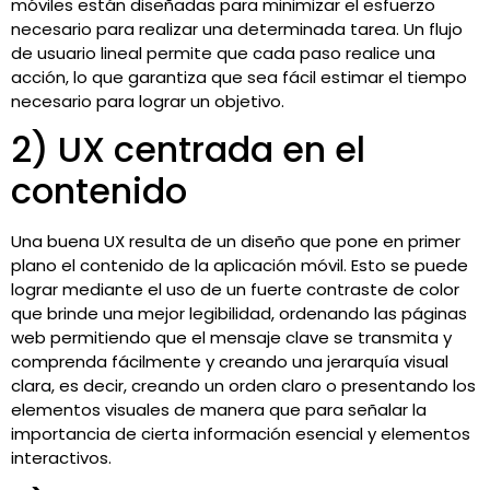
móviles están diseñadas para minimizar el esfuerzo
necesario para realizar una determinada tarea. Un flujo
de usuario lineal permite que cada paso realice una
acción, lo que garantiza que sea fácil estimar el tiempo
necesario para lograr un objetivo.
2) UX centrada en el
contenido
Una buena UX resulta de un diseño que pone en primer
plano el contenido de la aplicación móvil. Esto se puede
lograr mediante el uso de un fuerte contraste de color
que brinde una mejor legibilidad, ordenando las páginas
web permitiendo que el mensaje clave se transmita y
comprenda fácilmente y creando una jerarquía visual
clara, es decir, creando un orden claro o presentando los
elementos visuales de manera que para señalar la
importancia de cierta información esencial y elementos
interactivos.