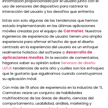
información proporcionada por el usuario junto con el
uso de sensores del dispositivo para rastrear la
interacción del usuario y los desafíos que enfrenta.
Estas son solo algunas de las tendencias que hemos
estado implementando en las últimas aplicaciones
móviles creadas por el equipo de
Carmatec
. Nuestros
ingenieros de experiencia de usuario tienen una amplia
experiencia para afirmar el hecho de que el diseño
centrado en la experiencia del usuario es un enfoque
realmente holístico del software o
desarrollo de
aplicaciones moviles
. En la sección de comentarios,
háganos saber su opinión sobre
Servicios de diseño
UI/UX
tendencias de este año y cuáles son los enfoques
que le gustaría que siguiéramos cuando construyamos
su aplicación móvil.
Con más de 19 años de experiencia en la industria de TI,
Carmatec reúne un conjunto de habilidades
multifacéticas de las áreas de diseño, ciencias del
comportamiento, usabilidad, análisis, marketing y