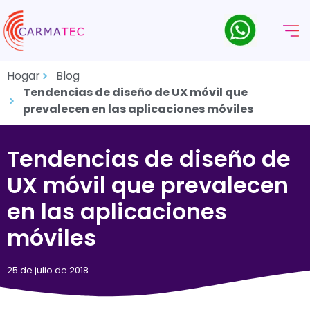
Hogar
Blog
Tendencias de diseño de UX móvil que
prevalecen en las aplicaciones móviles
Tendencias de diseño de
UX móvil que prevalecen
en las aplicaciones
móviles
25 de julio de 2018