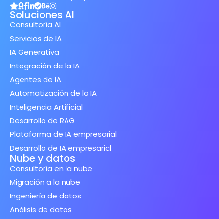
Soluciones AI
Consultoría AI
Servicios de IA
IA Generativa
Integración de la IA
Agentes de IA
Automatización de la IA
Inteligencia Artificial
Desarrollo de RAG
Plataforma de IA empresarial
Desarrollo de IA empresarial
Nube y datos
Consultoría en la nube
Migración a la nube
Ingeniería de datos
Análisis de datos