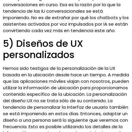
conversaciones en curso. Esa es la razón por la que la
tendencia de las IU conversacionales se está
imponiendo. No es de extrañar por qué los chatbots y los
asistentes activados por voz impulsados por IA se están
convirtiendo cada vez más en tendencia este año.
5) Diseños de UX
personalizados
Hemos sido testigos de la personalización de la UX
basada en la ubicación desde hace un tiempo. A medida
que las aplicaciones móviles viajan con nosotros, pueden
utilizar la información de ubicación para proporcionarnos
contenido específico de la ubicación. La personalización
del diseño UX no se trata sólo de su contenido. La
tendencia de personalizar la interfaz de usuario también
se está imponiendo en estos días. Entonces, adaptar un
diseño a una persona será lo siguiente que veremos con
frecuencia. Esto es posible utilizando los detalles de la