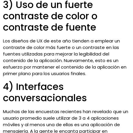
3) Uso de un fuerte
contraste de color o
contraste de fuente
Los diseños de UX de este año tienden a emplear un
contraste de color más fuerte o un contraste en las
fuentes utilizadas para mejorar la legibilidad del
contenido de la aplicación. Nuevamente, esto es un
esfuerzo por mantener el contenido de la aplicación en
primer plano para los usuarios finales.
4) Interfaces
conversacionales
Muchas de las encuestas recientes han revelado que un
usuario promedio suele utilizar de 3 a 4 aplicaciones
móviles y al menos una de ellas es una aplicación de
mensajería. A la gente le encanta participar en