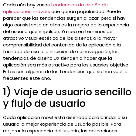
Cada año hay varios
tendencias de diseño de
aplicaciones móviles
que ganan popularidad. Puede
parecer que las tendencias surgen al azar, pero si hay
algo consistente en ellas es la mejora de la experiencia
del usuario que impulsan. Ya sea en términos del
atractivo visual estético de los diseños o la mayor
comprensibilidad del contenido de la aplicación o la
facilidad de uso o la intuición de su navegación, las
tendencias de diseño UX tienden a hacer que la
aplicación sea más atractiva para los usuarios objetivo.
Estas son algunas de las tendencias que se han vuelto
frecuentes este año.
1) Viaje de usuario sencillo
y flujo de usuario
Cada aplicación móvil está diseñada para brindar a su
usuario la mejor experiencia de usuario posible. Para
mejorar la experiencia del usuario, las aplicaciones