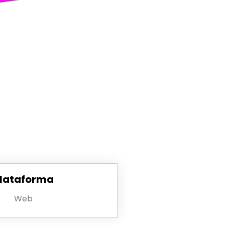
lataforma
Web