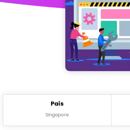
País
Singapore