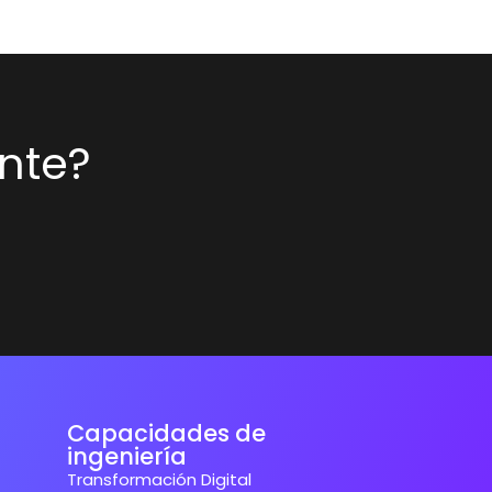
nte?
Capacidades de
ingeniería
Transformación Digital