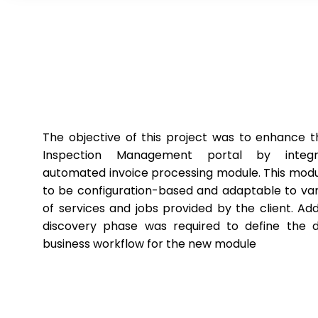
The objective of this project was to enhance th
Inspection Management portal by integ
automated invoice processing module. This mod
to be configuration-based and adaptable to var
of services and jobs provided by the client. Addi
discovery phase was required to define the 
business workflow for the new module