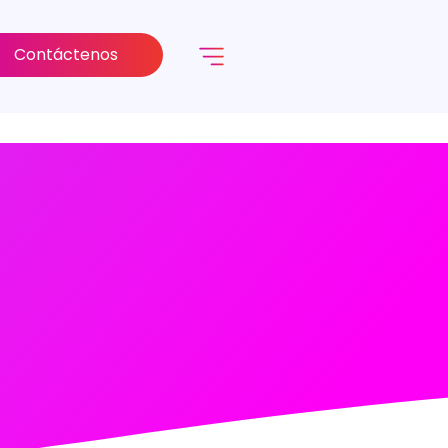
Contáctenos