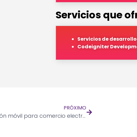
Servicios que o
Servicios de desarroll
Codeigniter Developm
PRÓXIMO
Aplicación móvil para comercio electrónico de electrónica