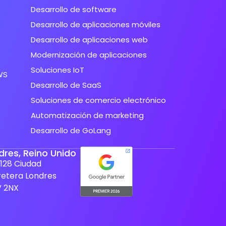
Desarrollo de software
Desarrollo de aplicaciones móviles
Desarrollo de aplicaciones web
Modernización de aplicaciones
Soluciones IoT
WS
Desarrollo de SaaS
Soluciones de comercio electrónico
Automatización de marketing
Desarrollo de GoLang
dres, Reino Unido
128 Ciudad
retera Londres
V 2NX