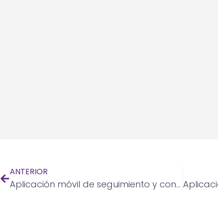
ANTERIOR
Aplicación móvil de seguimiento y control de la salud