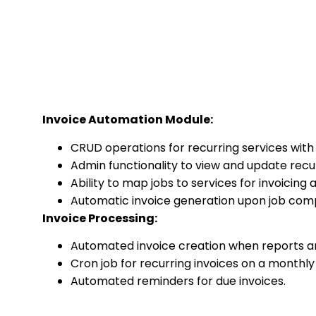
Invoice Automation Module:
CRUD operations for recurring services with 
Admin functionality to view and update recur
Ability to map jobs to services for invoicing a
Automatic invoice generation upon job comp
Invoice Processing:
Automated invoice creation when reports ar
Cron job for recurring invoices on a monthly 
Automated reminders for due invoices.