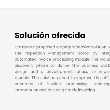
Solución ofrecida
Carmatec proposed a comprehensive solution 
the Inspection Management portal by integ
automated invoice processing module. This inclu
discovery phase to define the business wor
design and a development phase to impl
module. The solution aimed to improve the effi
accuracy of invoice processing, reduci
intervention and ensuring timely invoicing.