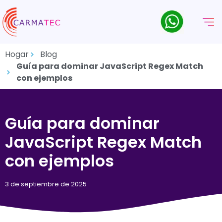
Hogar
Blog
Guía para dominar JavaScript Regex Match
con ejemplos
Guía para dominar
JavaScript Regex Match
con ejemplos
3 de septiembre de 2025