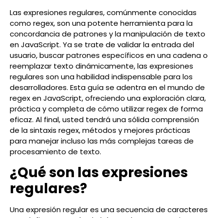
Las expresiones regulares, comúnmente conocidas
como regex, son una potente herramienta para la
concordancia de patrones y la manipulación de texto
en JavaScript. Ya se trate de validar la entrada del
usuario, buscar patrones específicos en una cadena o
reemplazar texto dinámicamente, las expresiones
regulares son una habilidad indispensable para los
desarrolladores. Esta guía se adentra en el mundo de
regex en JavaScript, ofreciendo una exploración clara,
práctica y completa de cómo utilizar regex de forma
eficaz. Al final, usted tendrá una sólida comprensión
de la sintaxis regex, métodos y mejores prácticas
para manejar incluso las más complejas tareas de
procesamiento de texto.
¿Qué son las expresiones
regulares?
Una expresión regular es una secuencia de caracteres