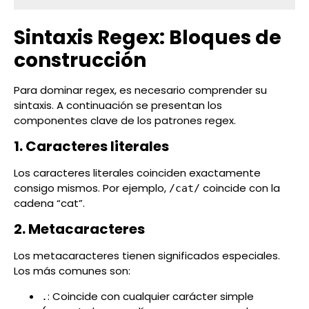
Sintaxis Regex: Bloques de
construcción
Para dominar regex, es necesario comprender su
sintaxis. A continuación se presentan los
componentes clave de los patrones regex.
1. Caracteres literales
Los caracteres literales coinciden exactamente
consigo mismos. Por ejemplo,
coincide con la
/cat/
cadena “cat”.
2. Metacaracteres
Los metacaracteres tienen significados especiales.
Los más comunes son:
: Coincide con cualquier carácter simple
.