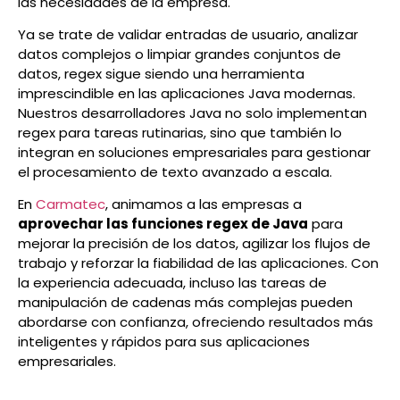
las necesidades de la empresa.
Ya se trate de validar entradas de usuario, analizar
datos complejos o limpiar grandes conjuntos de
datos, regex sigue siendo una herramienta
imprescindible en las aplicaciones Java modernas.
Nuestros desarrolladores Java no solo implementan
regex para tareas rutinarias, sino que también lo
integran en soluciones empresariales para gestionar
el procesamiento de texto avanzado a escala.
En
Carmatec
, animamos a las empresas a
aprovechar las funciones regex de Java
para
mejorar la precisión de los datos, agilizar los flujos de
trabajo y reforzar la fiabilidad de las aplicaciones. Con
la experiencia adecuada, incluso las tareas de
manipulación de cadenas más complejas pueden
abordarse con confianza, ofreciendo resultados más
inteligentes y rápidos para sus aplicaciones
empresariales.