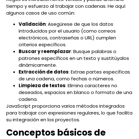
tiempo y esfuerzo al trabajar con cadenas. He aquí
algunos casos de uso común:
Validación
: Asegúrese de que los datos
introducidos por el usuario (como correos
electrónicos, contraseñas o URL) cumplen
criterios específicos.
Buscar y reemplazar
: Busque palabras o
patrones específicos en un texto y sustitúyalos
dinámicamente.
Extracción de datos
: Extrae partes específicas
de una cadena, como fechas o números.
Limpieza de textos
: Elimina caracteres no
deseados, espacios en blanco o formato de una
cadena.
JavaScript proporciona varios métodos integrados
para trabajar con expresiones regulares, lo que facilita
su integración en los proyectos.
Conceptos básicos de