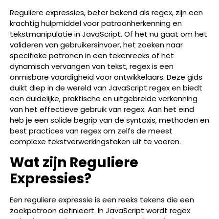
Reguliere expressies, beter bekend als regex, zijn een
krachtig hulpmiddel voor patroonherkenning en
tekstmanipulatie in JavaScript. Of het nu gaat om het
valideren van gebruikersinvoer, het zoeken naar
specifieke patronen in een tekenreeks of het
dynamisch vervangen van tekst, regex is een
onmisbare vaardigheid voor ontwikkelaars. Deze gids
duikt diep in de wereld van JavaScript regex en biedt
een duidelijke, praktische en uitgebreide verkenning
van het effectieve gebruik van regex. Aan het eind
heb je een solide begrip van de syntaxis, methoden en
best practices van regex om zelfs de meest
complexe tekstverwerkingstaken uit te voeren.
Wat zijn Reguliere
Expressies?
Een reguliere expressie is een reeks tekens die een
zoekpatroon definieert. In JavaScript wordt regex