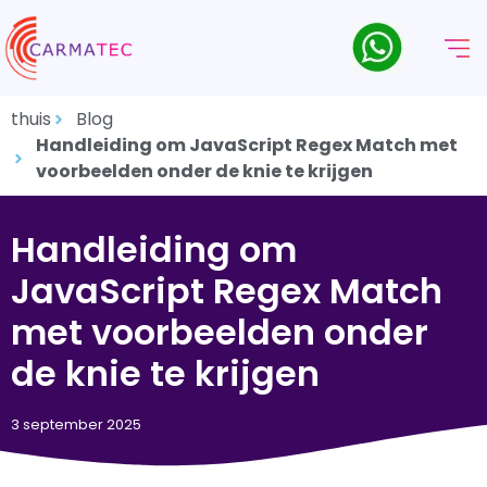
thuis
Blog
Handleiding om JavaScript Regex Match met
voorbeelden onder de knie te krijgen
Handleiding om
JavaScript Regex Match
met voorbeelden onder
de knie te krijgen
3 september 2025