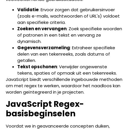
Validatie
: Ervoor zorgen dat gebruikersinvoer
(zoals e-mails, wachtwoorden of URL's) voldoet
aan specifieke criteria.
Zoeken en vervangen
: Zoek specifieke woorden
of patronen in een tekst en vervang ze
dynamisch.
Gegevensverzameling
: Extraheer specifieke
delen van een tekenreeks, zoals datums of
getallen.
Tekst opschonen
: Verwijder ongewenste
tekens, spaties of opmaak uit een tekenreeks.
JavaScript biedt verschillende ingebouwde methoden
om met regex te werken, waardoor het naadloos kan
worden geïntegreerd in je projecten.
JavaScript Regex-
basisbeginselen
Voordat we in geavanceerde concepten duiken,