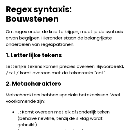
Regex syntaxis:
Bouwstenen
Om regex onder de knie te krijgen, moet je de syntaxis
ervan begrijpen. Hieronder staan de belangrijkste
onderdelen van regexpatronen.
1. Letterlijke tekens
Letterlijke tekens komen precies overeen. Bijvoorbeeld,
komt overeen met de tekenreeks “cat”.
/cat/
2. Metacharakters
Metacharakters hebben speciale betekenissen. Veel
voorkomende zijn:
: Komt overeen met elk afzonderlijk teken
.
(behalve newline, tenzij de
vlag wordt
s
gebruikt).