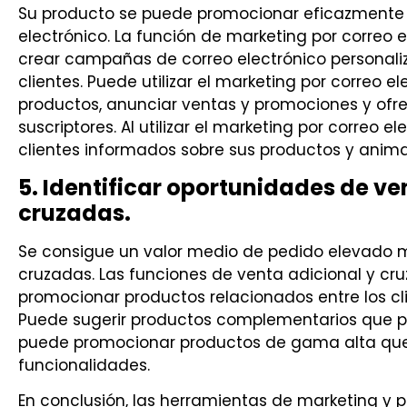
Su producto se puede promocionar eficazmente a
electrónico. La función de marketing por correo 
crear campañas de correo electrónico personali
clientes. Puede utilizar el marketing por correo 
productos, anunciar ventas y promociones y ofre
suscriptores. Al utilizar el marketing por correo 
clientes informados sobre sus productos y anima
5. Identificar oportunidades de ve
cruzadas.
Se consigue un valor medio de pedido elevado 
cruzadas. Las funciones de venta adicional y c
promocionar productos relacionados entre los cl
Puede sugerir productos complementarios que pu
puede promocionar productos de gama alta que 
funcionalidades.
En conclusión, las herramientas de marketing y