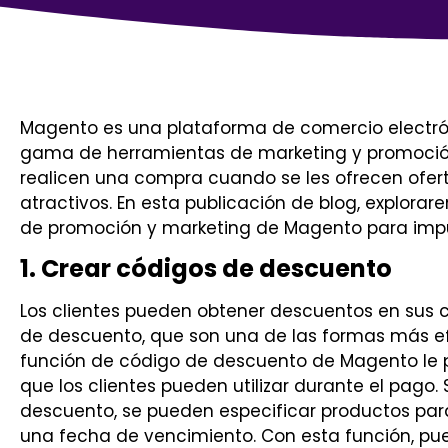
Magento es una plataforma de comercio electró
gama de herramientas de marketing y promoción.
realicen una compra cuando se les ofrecen ofer
atractivos. En esta publicación de blog, explorar
de promoción y marketing de Magento para impul
1. Crear códigos de descuento
Los clientes pueden obtener descuentos en sus
de descuento, que son una de las formas más efe
función de código de descuento de Magento le p
que los clientes pueden utilizar durante el pago
descuento, se pueden especificar productos par
una fecha de vencimiento. Con esta función, pu