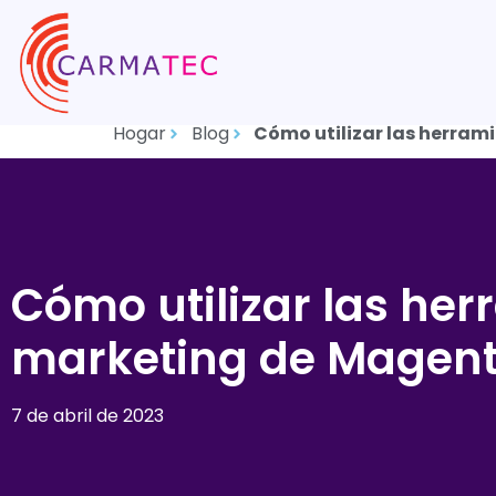
Hogar
Blog
Cómo utilizar las herram
Cómo utilizar las he
marketing de Magent
7 de abril de 2023