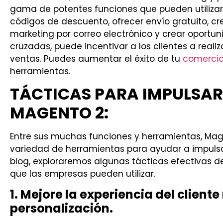
gama de potentes funciones que pueden utilizars
códigos de descuento, ofrecer envío gratuito, cre
marketing por correo electrónico y crear oportu
cruzadas, puede incentivar a los clientes a rea
ventas. Puedes aumentar el éxito de tu
comercio
herramientas.
TÁCTICAS PARA IMPULSAR
MAGENTO 2:
Entre sus muchas funciones y herramientas, Mag
variedad de herramientas para ayudar a impulsar
blog, exploraremos algunas tácticas efectivas
que las empresas pueden utilizar.
1. Mejore la experiencia del client
personalización.