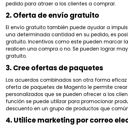
pedido para atraer a los clientes a comprar.
2. Oferta de envío gratuito
El envío gratuito también puede ayudar a impulsar
una determinada cantidad en su pedido, es posi
gratuito. Incentivos como este pueden marcar la 
realicen una compra o no. Se pueden lograr may
gratuito.
3. Cree ofertas de paquetes
Los acuerdos combinados son otra forma eficaz d
oferta de paquetes de Magento le permite crea
personalizados que se pueden ofrecer a los clien
función se puede utilizar para promocionar prod
descuento en un grupo de productos que común
4. Utilice marketing por correo ele