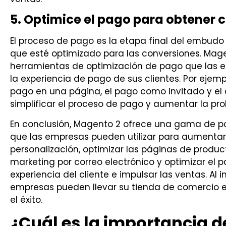
5. Optimice el pago para obtener 
El proceso de pago es la etapa final del embudo
que esté optimizado para las conversiones. Ma
herramientas de optimización de pago que las e
la experiencia de pago de sus clientes. Por ejemp
pago en una página, el pago como invitado y e
simplificar el proceso de pago y aumentar la pro
En conclusión, Magento 2 ofrece una gama de p
que las empresas pueden utilizar para aumentar su
personalización, optimizar las páginas de productos
marketing por correo electrónico y optimizar el 
experiencia del cliente e impulsar las ventas. Al 
empresas pueden llevar su tienda de comercio ele
el éxito.
¿Cuál es la importancia d