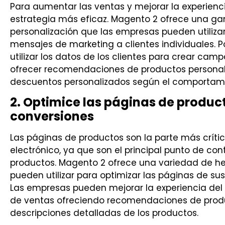
Para aumentar las ventas y mejorar la experiencia
estrategia más eficaz. Magento 2 ofrece una g
personalización que las empresas pueden utiliza
mensajes de marketing a clientes individuales. 
utilizar los datos de los clientes para crear ca
ofrecer recomendaciones de productos personali
descuentos personalizados según el comportamie
2. Optimice las páginas de produc
conversiones
Las páginas de productos son la parte más críti
electrónico, ya que son el principal punto de cont
productos. Magento 2 ofrece una variedad de h
pueden utilizar para optimizar las páginas de su
Las empresas pueden mejorar la experiencia del 
de ventas ofreciendo recomendaciones de produc
descripciones detalladas de los productos.