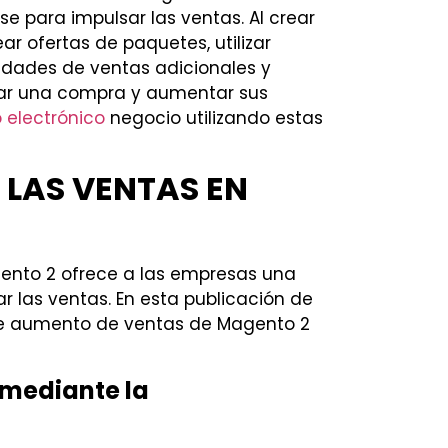
e para impulsar las ventas. Al crear
ar ofertas de paquetes, utilizar
nidades de ventas adicionales y
lizar una compra y aumentar sus
 electrónico
negocio utilizando estas
 LAS VENTAS EN
ento 2 ofrece a las empresas una
 las ventas. En esta publicación de
 de aumento de ventas de Magento 2
e mediante la