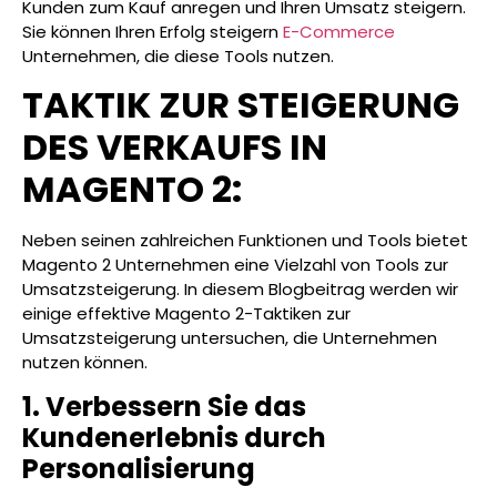
Kunden zum Kauf anregen und Ihren Umsatz steigern.
Sie können Ihren Erfolg steigern
E-Commerce
Unternehmen, die diese Tools nutzen.
TAKTIK ZUR STEIGERUNG
DES VERKAUFS IN
MAGENTO 2:
Neben seinen zahlreichen Funktionen und Tools bietet
Magento 2 Unternehmen eine Vielzahl von Tools zur
Umsatzsteigerung. In diesem Blogbeitrag werden wir
einige effektive Magento 2-Taktiken zur
Umsatzsteigerung untersuchen, die Unternehmen
nutzen können.
1. Verbessern Sie das
Kundenerlebnis durch
Personalisierung