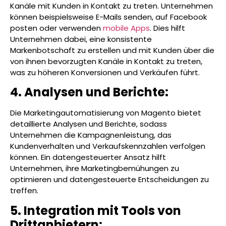
Kanäle mit Kunden in Kontakt zu treten. Unternehmen
können beispielsweise E-Mails senden, auf Facebook
posten oder verwenden
mobile Apps
. Dies hilft
Unternehmen dabei, eine konsistente
Markenbotschaft zu erstellen und mit Kunden über die
von ihnen bevorzugten Kanäle in Kontakt zu treten,
was zu höheren Konversionen und Verkäufen führt.
4. Analysen und Berichte:
Die Marketingautomatisierung von Magento bietet
detaillierte Analysen und Berichte, sodass
Unternehmen die Kampagnenleistung, das
Kundenverhalten und Verkaufskennzahlen verfolgen
können. Ein datengesteuerter Ansatz hilft
Unternehmen, ihre Marketingbemühungen zu
optimieren und datengesteuerte Entscheidungen zu
treffen.
5. Integration mit Tools von
Drittanbietern: