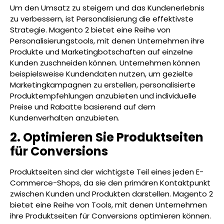
Um den Umsatz zu steigern und das Kundenerlebnis
zu verbessern, ist Personalisierung die effektivste
Strategie. Magento 2 bietet eine Reihe von
Personalisierungstools, mit denen Unternehmen ihre
Produkte und Marketingbotschaften auf einzelne
Kunden zuschneiden können. Unternehmen können
beispielsweise Kundendaten nutzen, um gezielte
Marketingkampagnen zu erstellen, personalisierte
Produktempfehlungen anzubieten und individuelle
Preise und Rabatte basierend auf dem
Kundenverhalten anzubieten.
2. Optimieren Sie Produktseiten
für Conversions
Produktseiten sind der wichtigste Teil eines jeden E-
Commerce-Shops, da sie den primären Kontaktpunkt
zwischen Kunden und Produkten darstellen. Magento 2
bietet eine Reihe von Tools, mit denen Unternehmen
ihre Produktseiten für Conversions optimieren können.