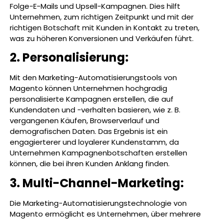
Folge-E-Mails und Upsell-Kampagnen. Dies hilft
Unternehmen, zum richtigen Zeitpunkt und mit der
richtigen Botschaft mit Kunden in Kontakt zu treten,
was zu höheren Konversionen und Verkäufen führt.
2. Personalisierung:
Mit den Marketing-Automatisierungstools von
Magento können Unternehmen hochgradig
personalisierte Kampagnen erstellen, die auf
Kundendaten und -verhalten basieren, wie z. B.
vergangenen Käufen, Browserverlauf und
demografischen Daten. Das Ergebnis ist ein
engagierterer und loyalerer Kundenstamm, da
Unternehmen Kampagnenbotschaften erstellen
können, die bei ihren Kunden Anklang finden.
3. Multi-Channel-Marketing:
Die Marketing-Automatisierungstechnologie von
Magento ermöglicht es Unternehmen, über mehrere