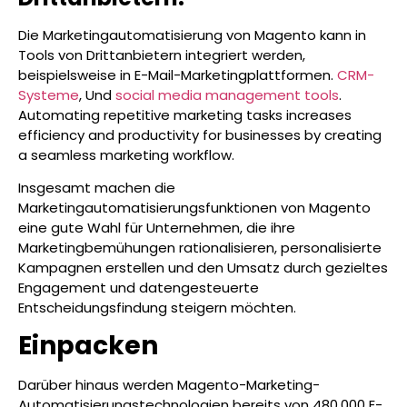
Die Marketingautomatisierung von Magento kann in
Tools von Drittanbietern integriert werden,
beispielsweise in E-Mail-Marketingplattformen.
CRM-
Systeme
, Und
social media management tools
.
Automating repetitive marketing tasks increases
efficiency and productivity for businesses by creating
a seamless marketing workflow.
Insgesamt machen die
Marketingautomatisierungsfunktionen von Magento
eine gute Wahl für Unternehmen, die ihre
Marketingbemühungen rationalisieren, personalisierte
Kampagnen erstellen und den Umsatz durch gezieltes
Engagement und datengesteuerte
Entscheidungsfindung steigern möchten.
Einpacken
Darüber hinaus werden Magento-Marketing-
Automatisierungstechnologien bereits von 480.000 E-