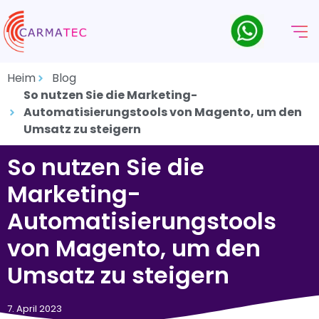
Heim
Blog
So nutzen Sie die Marketing-
Automatisierungstools von Magento, um den
Umsatz zu steigern
So nutzen Sie die
Marketing-
Automatisierungstools
von Magento, um den
Umsatz zu steigern
7. April 2023