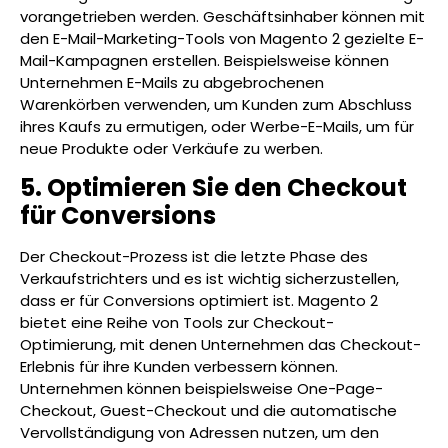
vorangetrieben werden. Geschäftsinhaber können mit
den E-Mail-Marketing-Tools von Magento 2 gezielte E-
Mail-Kampagnen erstellen. Beispielsweise können
Unternehmen E-Mails zu abgebrochenen
Warenkörben verwenden, um Kunden zum Abschluss
ihres Kaufs zu ermutigen, oder Werbe-E-Mails, um für
neue Produkte oder Verkäufe zu werben.
5. Optimieren Sie den Checkout
für Conversions
Der Checkout-Prozess ist die letzte Phase des
Verkaufstrichters und es ist wichtig sicherzustellen,
dass er für Conversions optimiert ist. Magento 2
bietet eine Reihe von Tools zur Checkout-
Optimierung, mit denen Unternehmen das Checkout-
Erlebnis für ihre Kunden verbessern können.
Unternehmen können beispielsweise One-Page-
Checkout, Guest-Checkout und die automatische
Vervollständigung von Adressen nutzen, um den