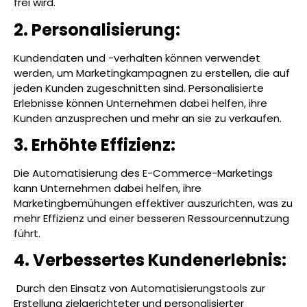
frei wird.
2. Personalisierung:
Kundendaten und -verhalten können verwendet
werden, um Marketingkampagnen zu erstellen, die auf
jeden Kunden zugeschnitten sind. Personalisierte
Erlebnisse können Unternehmen dabei helfen, ihre
Kunden anzusprechen und mehr an sie zu verkaufen.
3. Erhöhte Effizienz:
Die Automatisierung des E-Commerce-Marketings
kann Unternehmen dabei helfen, ihre
Marketingbemühungen effektiver auszurichten, was zu
mehr Effizienz und einer besseren Ressourcennutzung
führt.
4. Verbessertes Kundenerlebnis:
Durch den Einsatz von Automatisierungstools zur
Erstellung zielgerichteter und personalisierter