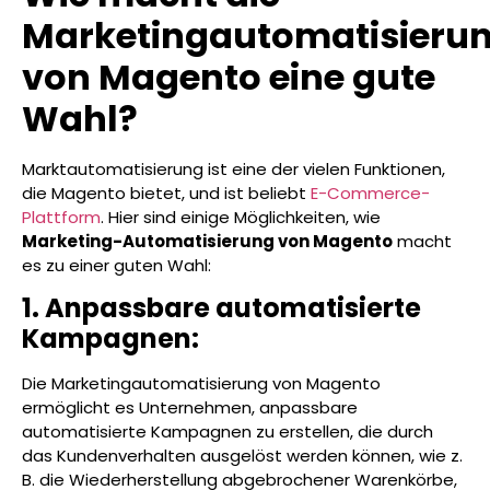
Marketingautomatisieru
von Magento eine gute
Wahl?
Marktautomatisierung ist eine der vielen Funktionen,
die Magento bietet, und ist beliebt
E-Commerce-
Plattform
. Hier sind einige Möglichkeiten, wie
Marketing-Automatisierung von Magento
macht
es zu einer guten Wahl:
1. Anpassbare automatisierte
Kampagnen:
Die Marketingautomatisierung von Magento
ermöglicht es Unternehmen, anpassbare
automatisierte Kampagnen zu erstellen, die durch
das Kundenverhalten ausgelöst werden können, wie z.
B. die Wiederherstellung abgebrochener Warenkörbe,