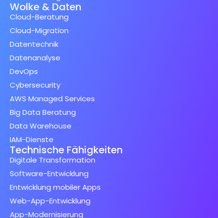
Wolke & Daten
Cloud-Beratung
Cloud-Migration
Datentechnik
Datenanalyse
DevOps
Cybersecurity
AWS Managed Services
Big Data Beratung
Data Warehouse
IAM-Dienste
Technische Fähigkeiten
Digitale Transformation
Software-Entwicklung
Entwicklung mobiler Apps
Web-App-Entwicklung
App-Modernisierung