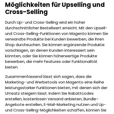
Möglichkeiten für Upselling und
Cross-Selling
Durch Up- und Cross-Selling wird ein hoher
durchschnittlicher Bestellwert erreicht. Mit den Upsell-
und Cross-Selling-Funktionen von Magento können Sie
verwandte Produkte bei Kunden bewerben, die Ihren
Shop durchsuchen. Sie können ergänzende Produkte
vorschlagen, an denen Kunden interessiert sein
könnten, oder Sie können höherwertige Produkte
bewerben, die mehr Features oder Funktionalität
bieten.
Zusammenfassend lässt sich sagen, dass die
Marketing- und Werbetools von Magento eine Reihe
leistungsstarker Funktionen bieten, mit denen sich der
Umsatz steigern lässt. Indem Sie Rabattcodes
erstellen, kostenlosen Versand anbieten, Bundle-
Angebote erstellen, E-Mail-Marketing nutzen und Up-
und Cross-Selling-Möglichkeiten schaffen, können Sie