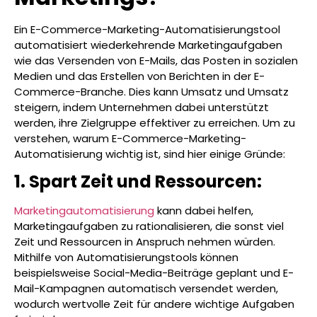
Ein E-Commerce-Marketing-Automatisierungstool
automatisiert wiederkehrende Marketingaufgaben
wie das Versenden von E-Mails, das Posten in sozialen
Medien und das Erstellen von Berichten in der E-
Commerce-Branche. Dies kann Umsatz und Umsatz
steigern, indem Unternehmen dabei unterstützt
werden, ihre Zielgruppe effektiver zu erreichen. Um zu
verstehen, warum E-Commerce-Marketing-
Automatisierung wichtig ist, sind hier einige Gründe:
1. Spart Zeit und Ressourcen:
Marketingautomatisierung
kann dabei helfen,
Marketingaufgaben zu rationalisieren, die sonst viel
Zeit und Ressourcen in Anspruch nehmen würden.
Mithilfe von Automatisierungstools können
beispielsweise Social-Media-Beiträge geplant und E-
Mail-Kampagnen automatisch versendet werden,
wodurch wertvolle Zeit für andere wichtige Aufgaben