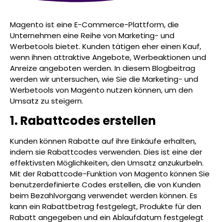
Magento ist eine E-Commerce-Plattform, die
Unternehmen eine Reihe von Marketing- und
Werbetools bietet. Kunden tätigen eher einen Kauf,
wenn ihnen attraktive Angebote, Werbeaktionen und
Anreize angeboten werden. In diesem Blogbeitrag
werden wir untersuchen, wie Sie die Marketing- und
Werbetools von Magento nutzen können, um den
Umsatz zu steigern.
1. Rabattcodes erstellen
Kunden können Rabatte auf ihre Einkäufe erhalten,
indem sie Rabattcodes verwenden. Dies ist eine der
effektivsten Möglichkeiten, den Umsatz anzukurbeln.
Mit der Rabattcode-Funktion von Magento können Sie
benutzerdefinierte Codes erstellen, die von Kunden
beim Bezahlvorgang verwendet werden können. Es
kann ein Rabattbetrag festgelegt, Produkte für den
Rabatt angegeben und ein Ablaufdatum festgelegt