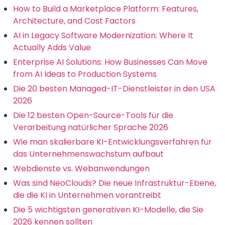
How to Build a Marketplace Platform: Features,
Architecture, and Cost Factors
AI in Legacy Software Modernization: Where It
Actually Adds Value
Enterprise AI Solutions: How Businesses Can Move
from AI Ideas to Production Systems
Die 20 besten Managed-IT-Dienstleister in den USA
2026
Die 12 besten Open-Source-Tools für die
Verarbeitung natürlicher Sprache 2026
Wie man skalierbare KI-Entwicklungsverfahren für
das Unternehmenswachstum aufbaut
Webdienste vs. Webanwendungen
Was sind NeoClouds? Die neue Infrastruktur-Ebene,
die die KI in Unternehmen vorantreibt
Die 5 wichtigsten generativen KI-Modelle, die Sie
2026 kennen sollten