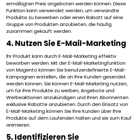
ermäßigten Preis angeboten werden können. Diese
Funktion kann verwendet werden, um verwandte
Produkte zu bewerben oder einen Rabatt auf eine
Gruppe von Produkten anzubieten, die häufig
zusammen gekauft werden.
4. Nutzen Sie E-Mail-Marketing
Ihr Produkt kann durch E-Mail-Marketing effektiv
beworben werden. Mit der E-Mail-Marketingfunktion
von Magento können Sie benutzerdefinierte E-Mail-
Kampagnen erstellen, die an Ihre Kunden gesendet
werden können. Sie können E-Mail-Marketing nutzen,
um für Ihre Produkte zu werben, Angebote und
Werbeaktionen anzukündigen und Ihren Abonnenten
exklusive Rabatte anzubieten. Durch den Einsatz von
E-Mail-Marketing können Sie Ihre Kunden über Ihre
Produkte auf dem Laufenden halten und sie zum Kauf
animieren.
5. Identifizieren Sie