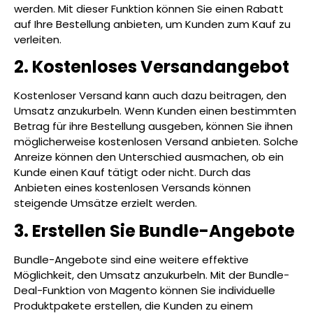
werden. Mit dieser Funktion können Sie einen Rabatt
auf Ihre Bestellung anbieten, um Kunden zum Kauf zu
verleiten.
2. Kostenloses Versandangebot
Kostenloser Versand kann auch dazu beitragen, den
Umsatz anzukurbeln. Wenn Kunden einen bestimmten
Betrag für ihre Bestellung ausgeben, können Sie ihnen
möglicherweise kostenlosen Versand anbieten. Solche
Anreize können den Unterschied ausmachen, ob ein
Kunde einen Kauf tätigt oder nicht. Durch das
Anbieten eines kostenlosen Versands können
steigende Umsätze erzielt werden.
3. Erstellen Sie Bundle-Angebote
Bundle-Angebote sind eine weitere effektive
Möglichkeit, den Umsatz anzukurbeln. Mit der Bundle-
Deal-Funktion von Magento können Sie individuelle
Produktpakete erstellen, die Kunden zu einem