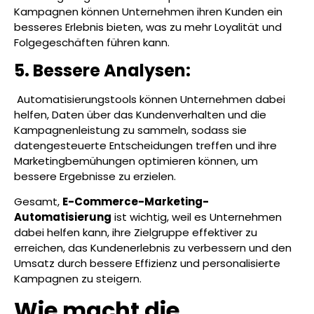
Kampagnen können Unternehmen ihren Kunden ein
besseres Erlebnis bieten, was zu mehr Loyalität und
Folgegeschäften führen kann.
5. Bessere Analysen:
Automatisierungstools können Unternehmen dabei
helfen, Daten über das Kundenverhalten und die
Kampagnenleistung zu sammeln, sodass sie
datengesteuerte Entscheidungen treffen und ihre
Marketingbemühungen optimieren können, um
bessere Ergebnisse zu erzielen.
Gesamt,
E-Commerce-Marketing-
Automatisierung
ist wichtig, weil es Unternehmen
dabei helfen kann, ihre Zielgruppe effektiver zu
erreichen, das Kundenerlebnis zu verbessern und den
Umsatz durch bessere Effizienz und personalisierte
Kampagnen zu steigern.
Wie macht die