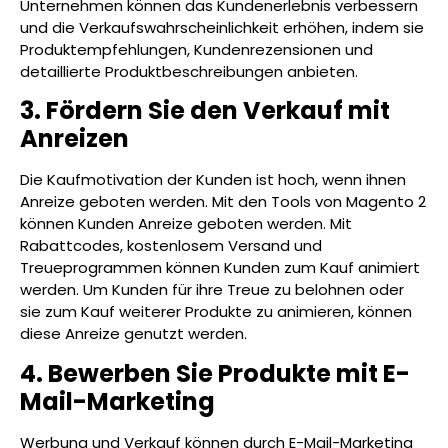
Unternehmen können das Kundenerlebnis verbessern
und die Verkaufswahrscheinlichkeit erhöhen, indem sie
Produktempfehlungen, Kundenrezensionen und
detaillierte Produktbeschreibungen anbieten.
3. Fördern Sie den Verkauf mit
Anreizen
Die Kaufmotivation der Kunden ist hoch, wenn ihnen
Anreize geboten werden. Mit den Tools von Magento 2
können Kunden Anreize geboten werden. Mit
Rabattcodes, kostenlosem Versand und
Treueprogrammen können Kunden zum Kauf animiert
werden. Um Kunden für ihre Treue zu belohnen oder
sie zum Kauf weiterer Produkte zu animieren, können
diese Anreize genutzt werden.
4. Bewerben Sie Produkte mit E-
Mail-Marketing
Werbung und Verkauf können durch E-Mail-Marketing