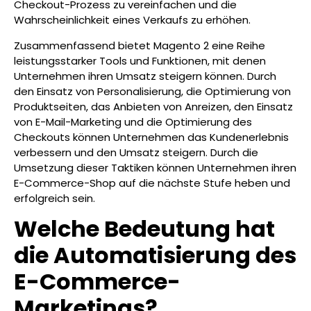
Checkout-Prozess zu vereinfachen und die
Wahrscheinlichkeit eines Verkaufs zu erhöhen.
Zusammenfassend bietet Magento 2 eine Reihe
leistungsstarker Tools und Funktionen, mit denen
Unternehmen ihren Umsatz steigern können. Durch
den Einsatz von Personalisierung, die Optimierung von
Produktseiten, das Anbieten von Anreizen, den Einsatz
von E-Mail-Marketing und die Optimierung des
Checkouts können Unternehmen das Kundenerlebnis
verbessern und den Umsatz steigern. Durch die
Umsetzung dieser Taktiken können Unternehmen ihren
E-Commerce-Shop auf die nächste Stufe heben und
erfolgreich sein.
Welche Bedeutung hat
die Automatisierung des
E-Commerce-
Marketings?