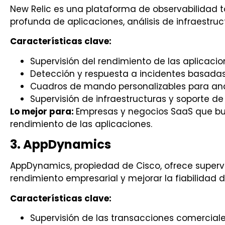
New Relic es una plataforma de observabilidad t
profunda de aplicaciones, análisis de infraestru
Características clave:
Supervisión del rendimiento de las aplicacio
Detección y respuesta a incidentes basadas
Cuadros de mando personalizables para anál
Supervisión de infraestructuras y soporte d
Lo mejor para:
Empresas y negocios SaaS que bu
rendimiento de las aplicaciones.
3. AppDynamics
AppDynamics, propiedad de Cisco, ofrece supervi
rendimiento empresarial y mejorar la fiabilidad d
Características clave:
Supervisión de las transacciones comercial