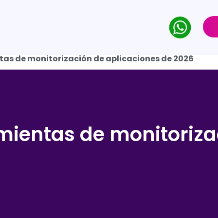
tas de monitorización de aplicaciones de 2026
mientas de monitoriza