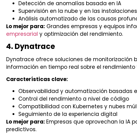
Detección de anomalías basada en IA
Supervisión en la nube y en las instalaciones
Análisis automatizado de las causas profu
Lo mejor para:
Grandes empresas y equipos info
empresarial
y optimización del rendimiento.
4. Dynatrace
Dynatrace ofrece soluciones de monitorización 
información en tiempo real sobre el rendimiento 
Características clave:
Observabilidad y automatización basadas e
Control del rendimiento a nivel de código
Compatibilidad con Kubernetes y nubes múlt
Seguimiento de la experiencia digital
Lo mejor para:
Empresas que aprovechan la IA para
predictivos.