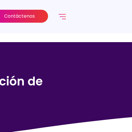
Contáctenos
ción de