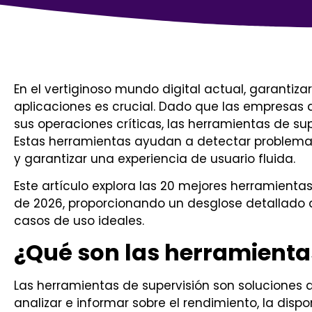
En el vertiginoso mundo digital actual, garantiza
aplicaciones es crucial. Dado que las empresas
sus operaciones críticas, las herramientas de sup
Estas herramientas ayudan a detectar problemas
y garantizar una experiencia de usuario fluida.
Este artículo explora las 20 mejores herramienta
de 2026, proporcionando un desglose detallado de
casos de uso ideales.
¿Qué son las herramienta
Las herramientas de supervisión son soluciones 
analizar e informar sobre el rendimiento, la dispo