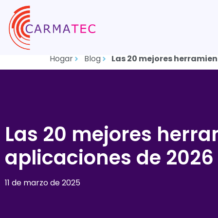
Hogar
Blog
Las 20 mejores herramien
Las 20 mejores herra
aplicaciones de 2026
11 de marzo de 2025