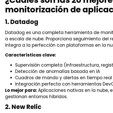
monitorización de aplica
1. Datadog
Datadog es una completa herramienta de monito
a escala de nube. Proporciona seguimiento del r
integra a la perfección con plataformas en la n
Características clave:
Supervisión completa (infraestructura, regis
Detección de anomalías basada en IA
Cuadros de mando y alertas en tiempo real
Integración perfecta con herramientas Dev
Lo mejor para:
Aplicaciones nativas en la nube,
gestionan entornos híbridos.
2. New Relic