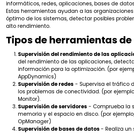
informáticos, redes, aplicaciones, bases de dato
Estas herramientas ayudan a las organizaciones
óptimo de los sistemas, detectar posibles prob
alto rendimiento.
Tipos de herramientas de
Supervisión del rendimiento de las aplicac
del rendimiento de las aplicaciones, detecta
información para la optimización. (por ejemp
AppDynamics)
Supervisión de redes
- Supervisa el tráfico 
los problemas de conectividad. (por ejemplo
Monitor).
Supervisión de servidores
- Comprueba la sal
memoria y el espacio en disco. (por ejempl
OpManager)
Supervisión de bases de datos
- Realiza un