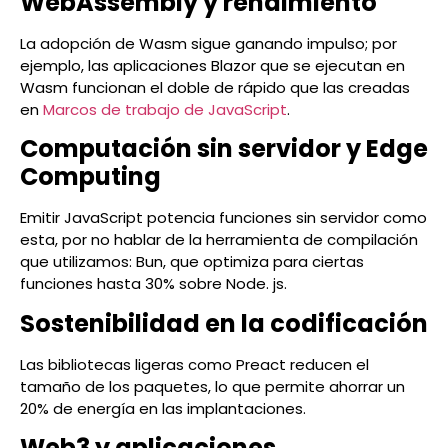
WebAssembly y rendimiento
La adopción de Wasm sigue ganando impulso; por
ejemplo, las aplicaciones Blazor que se ejecutan en
Wasm funcionan el doble de rápido que las creadas
en
Marcos de trabajo de JavaScript
.
Computación sin servidor y Edge
Computing
Emitir JavaScript potencia funciones sin servidor como
esta, por no hablar de la herramienta de compilación
que utilizamos: Bun, que optimiza para ciertas
funciones hasta 30% sobre Node. js.
Sostenibilidad en la codificación
Las bibliotecas ligeras como Preact reducen el
tamaño de los paquetes, lo que permite ahorrar un
20% de energía en las implantaciones.
Web3 y aplicaciones