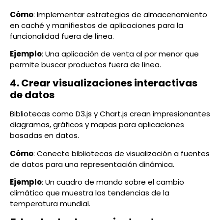
Cómo
: Implementar estrategias de almacenamiento
en caché y manifiestos de aplicaciones para la
funcionalidad fuera de línea.
Ejemplo
: Una aplicación de venta al por menor que
permite buscar productos fuera de línea.
4. Crear visualizaciones interactivas
de datos
Bibliotecas como D3.js y Chart.js crean impresionantes
diagramas, gráficos y mapas para aplicaciones
basadas en datos.
Cómo
: Conecte bibliotecas de visualización a fuentes
de datos para una representación dinámica.
Ejemplo
: Un cuadro de mando sobre el cambio
climático que muestra las tendencias de la
temperatura mundial.