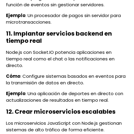
función de eventos sin gestionar servidores.
Ejemplo
: Un procesador de pagos sin servidor para
microtransacciones.
11. Implantar servicios backend en
tiempo real
Node.js con Socket.IO potencia aplicaciones en
tiempo real como el chat o las notificaciones en
directo.
Cómo
: Configure sistemas basados en eventos para
la transmisión de datos en directo.
Ejemplo
: Una aplicación de deportes en directo con
actualizaciones de resultados en tiempo real.
12. Crear microservicios escalables
Los microservicios JavaScript con Node.js gestionan
sistemas de alto tráfico de forma eficiente.