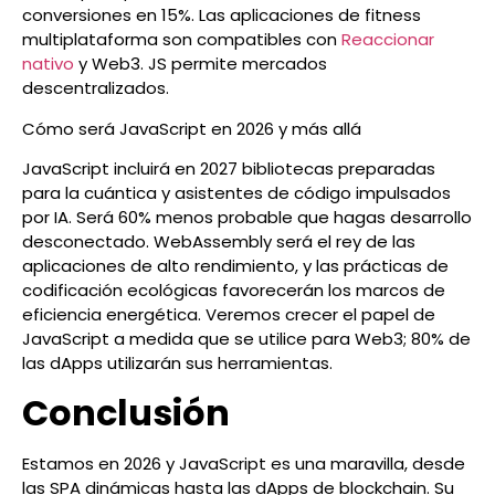
conversiones en 15%. Las aplicaciones de fitness
multiplataforma son compatibles con
Reaccionar
nativo
y Web3. JS permite mercados
descentralizados.
Cómo será JavaScript en 2026 y más allá
JavaScript incluirá en 2027 bibliotecas preparadas
para la cuántica y asistentes de código impulsados
por IA. Será 60% menos probable que hagas desarrollo
desconectado. WebAssembly será el rey de las
aplicaciones de alto rendimiento, y las prácticas de
codificación ecológicas favorecerán los marcos de
eficiencia energética. Veremos crecer el papel de
JavaScript a medida que se utilice para Web3; 80% de
las dApps utilizarán sus herramientas.
Conclusión
Estamos en 2026 y JavaScript es una maravilla, desde
las SPA dinámicas hasta las dApps de blockchain. Su