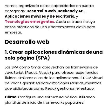
Hemos organizado estas capacidades en cuatro
categorías:
Desarrollo web
,
Backend y API
,
Aplicaciones móviles y de escritorio
, y
Tecnologías emergentes
. Cada entrada incluye
casos prácticos de uso y herramientas clave para
empezar.
Desarrollo web
1. Crear aplicaciones dinámicas de una
sola página (SPA)
Las SPA como Gmail aprovechan los frameworks de
JavaScript (React, Vue.js) para ofrecer experiencias
fluidas similares a las de las aplicaciones. El DOM virtual
de React garantiza actualizaciones rápidas, mientras
que bibliotecas como Redux gestionan el estado.
Cómo
: Configure una estructura básica utilizando
plantillas de inicio de frameworks populares.