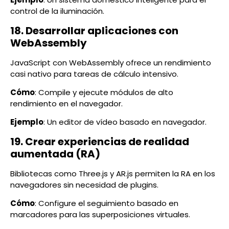
control de la iluminación.
18. Desarrollar aplicaciones con
WebAssembly
JavaScript con WebAssembly ofrece un rendimiento
casi nativo para tareas de cálculo intensivo.
Cómo
: Compile y ejecute módulos de alto
rendimiento en el navegador.
Ejemplo
: Un editor de vídeo basado en navegador.
19. Crear experiencias de realidad
aumentada (RA)
Bibliotecas como Three.js y AR.js permiten la RA en los
navegadores sin necesidad de plugins.
Cómo
: Configure el seguimiento basado en
marcadores para las superposiciones virtuales.