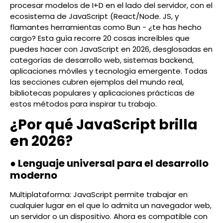
procesar modelos de I+D en el lado del servidor, con el
ecosistema de JavaScript (React/Node. JS, y
flamantes herramientas como Bun - ¿te has hecho
cargo? Esta guía recorre 20 cosas increíbles que
puedes hacer con JavaScript en 2026, desglosadas en
categorías de desarrollo web, sistemas backend,
aplicaciones móviles y tecnología emergente. Todas
las secciones cubren ejemplos del mundo real,
bibliotecas populares y aplicaciones prácticas de
estos métodos para inspirar tu trabajo.
¿Por qué JavaScript brilla
en 2026?
● Lenguaje universal para el desarrollo
moderno
Multiplataforma: JavaScript permite trabajar en
cualquier lugar en el que lo admita un navegador web,
un servidor o un dispositivo. Ahora es compatible con