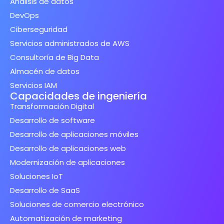
Análisis de datos
DevOps
Ciberseguridad
Servicios administrados de AWS
Consultoría de Big Data
Almacén de datos
Servicios IAM
Capacidades de ingeniería
Transformación Digital
Desarrollo de software
Desarrollo de aplicaciones móviles
Desarrollo de aplicaciones web
Modernización de aplicaciones
Soluciones IoT
Desarrollo de SaaS
Soluciones de comercio electrónico
Automatización de marketing