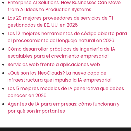
Enterprise AI Solutions: How Businesses Can Move
from AI Ideas to Production Systems
Los 20 mejores proveedores de servicios de TI
gestionados de EE. UU. en 2026
Las 12 mejores herramientas de código abierto para
el procesamiento del lenguaje natural en 2026
Cómo desarrollar prácticas de ingeniería de IA
escalables para el crecimiento empresarial
Servicios web frente a aplicaciones web
¿Qué son los NeoClouds? La nueva capa de
infraestructura que impulsa la IA empresarial
Los 5 mejores modelos de IA generativa que debes
conocer en 2026
Agentes de IA para empresas: cómo funcionan y
por qué son importantes