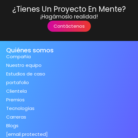
¿Tienes Un Proyecto En Mente?
¡Hagámoslo realidad!
Contáctenos
Quiénes somos
Compañía
Nuestro equipo
Estudios de caso
portafolio
Clientela
Premios
Tecnologías
Carreras
Blogs
[email protected]