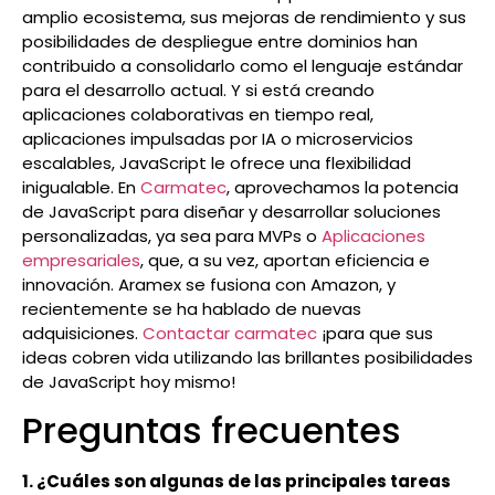
amplio ecosistema, sus mejoras de rendimiento y sus
posibilidades de despliegue entre dominios han
contribuido a consolidarlo como el lenguaje estándar
para el desarrollo actual. Y si está creando
aplicaciones colaborativas en tiempo real,
aplicaciones impulsadas por IA o microservicios
escalables, JavaScript le ofrece una flexibilidad
inigualable. En
Carmatec
, aprovechamos la potencia
de JavaScript para diseñar y desarrollar soluciones
personalizadas, ya sea para MVPs o
Aplicaciones
empresariales
, que, a su vez, aportan eficiencia e
innovación. Aramex se fusiona con Amazon, y
recientemente se ha hablado de nuevas
adquisiciones.
Contactar carmatec
¡para que sus
ideas cobren vida utilizando las brillantes posibilidades
de JavaScript hoy mismo!
Preguntas frecuentes
1. ¿Cuáles son algunas de las principales tareas