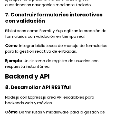
cuestionarios navegables mediante teclado.
7. Construir formularios interactivos
con validación
Bibliotecas como Formik y Yup agilizan la creación de
formularios con validación en tiempo real.
Cómo
: Integrar bibliotecas de manejo de formularios
para la gestión reactiva de entradas.
Ejemplo
: Un sistema de registro de usuarios con
respuesta instantánea.
Backend y API
8. Desarrollar API RESTful
Node.js con Express.js crea API escalables para
backends web y móviles.
Cómo
: Definir rutas y middleware para la gestión de