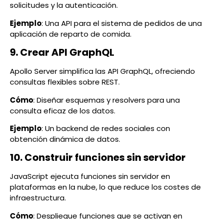
solicitudes y la autenticación.
Ejemplo
: Una API para el sistema de pedidos de una
aplicación de reparto de comida.
9. Crear API GraphQL
Apollo Server simplifica las API GraphQL, ofreciendo
consultas flexibles sobre REST.
Cómo
: Diseñar esquemas y resolvers para una
consulta eficaz de los datos.
Ejemplo
: Un backend de redes sociales con
obtención dinámica de datos.
10. Construir funciones sin servidor
JavaScript ejecuta funciones sin servidor en
plataformas en la nube, lo que reduce los costes de
infraestructura.
Cómo
: Despliegue funciones que se activan en