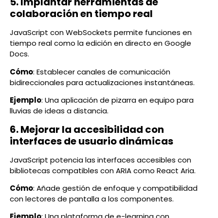
5. Implantar herramientas de
colaboración en tiempo real
JavaScript con WebSockets permite funciones en
tiempo real como la edición en directo en Google
Docs.
Cómo
: Establecer canales de comunicación
bidireccionales para actualizaciones instantáneas.
Ejemplo
: Una aplicación de pizarra en equipo para
lluvias de ideas a distancia.
6. Mejorar la accesibilidad con
interfaces de usuario dinámicas
JavaScript potencia las interfaces accesibles con
bibliotecas compatibles con ARIA como React Aria.
Cómo
: Añade gestión de enfoque y compatibilidad
con lectores de pantalla a los componentes.
Ejemplo
: Una plataforma de e-learning con