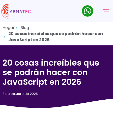
Hogar
Blog
20 cosas increíbles que se podrán hacer con
JavaScript en 2026
20 cosas increíbles que
se podrán hacer con
JavaScript en 2026
3 de octubre de 2025