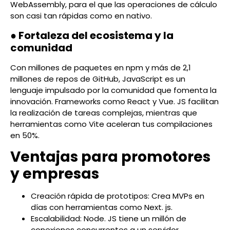
WebAssembly, para el que las operaciones de cálculo
son casi tan rápidas como en nativo.
● Fortaleza del ecosistema y la
comunidad
Con millones de paquetes en npm y más de 2,1
millones de repos de GitHub, JavaScript es un
lenguaje impulsado por la comunidad que fomenta la
innovación. Frameworks como React y Vue. JS facilitan
la realización de tareas complejas, mientras que
herramientas como Vite aceleran tus compilaciones
en 50%.
Ventajas para promotores
y empresas
Creación rápida de prototipos: Crea MVPs en
días con herramientas como Next. js.
Escalabilidad: Node. JS tiene un millón de
conexiones concurrentes a un servidor