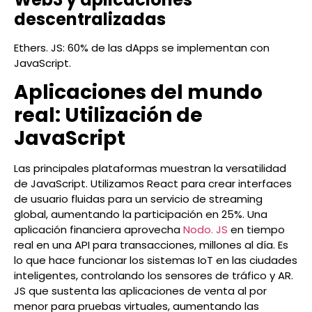
descentralizadas
Ethers. JS: 60% de las dApps se implementan con
JavaScript.
Aplicaciones del mundo
real: Utilización de
JavaScript
Las principales plataformas muestran la versatilidad
de JavaScript. Utilizamos React para crear interfaces
de usuario fluidas para un servicio de streaming
global, aumentando la participación en 25%. Una
aplicación financiera aprovecha
Nodo. JS
en tiempo
real en una API para transacciones, millones al día. Es
lo que hace funcionar los sistemas IoT en las ciudades
inteligentes, controlando los sensores de tráfico y AR.
JS que sustenta las aplicaciones de venta al por
menor para pruebas virtuales, aumentando las