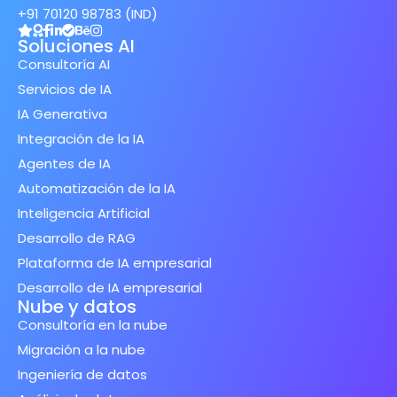
+91 70120 98783 (IND)
Soluciones AI
Consultoría AI
Servicios de IA
IA Generativa
Integración de la IA
Agentes de IA
Automatización de la IA
Inteligencia Artificial
Desarrollo de RAG
Plataforma de IA empresarial
Desarrollo de IA empresarial
Nube y datos
Consultoría en la nube
Migración a la nube
Ingeniería de datos