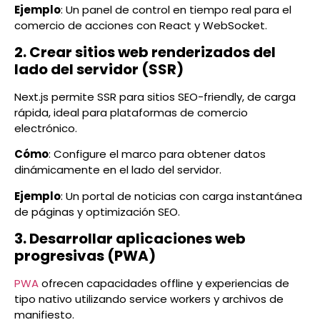
Ejemplo
: Un panel de control en tiempo real para el
comercio de acciones con React y WebSocket.
2. Crear sitios web renderizados del
lado del servidor (SSR)
Next.js permite SSR para sitios SEO-friendly, de carga
rápida, ideal para plataformas de comercio
electrónico.
Cómo
: Configure el marco para obtener datos
dinámicamente en el lado del servidor.
Ejemplo
: Un portal de noticias con carga instantánea
de páginas y optimización SEO.
3. Desarrollar aplicaciones web
progresivas (PWA)
PWA
ofrecen capacidades offline y experiencias de
tipo nativo utilizando service workers y archivos de
manifiesto.