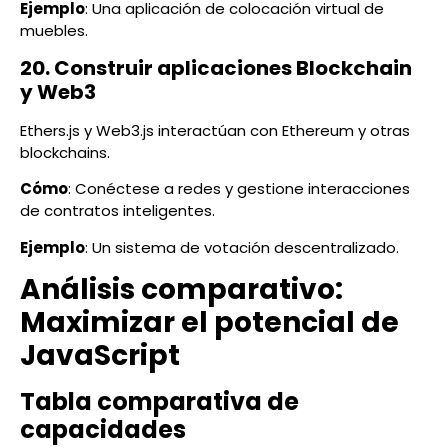
Ejemplo
: Una aplicación de colocación virtual de
muebles.
20. Construir aplicaciones Blockchain
y Web3
Ethers.js y Web3.js interactúan con Ethereum y otras
blockchains.
Cómo
: Conéctese a redes y gestione interacciones
de contratos inteligentes.
Ejemplo
: Un sistema de votación descentralizado.
Análisis comparativo:
Maximizar el potencial de
JavaScript
Tabla comparativa de
capacidades