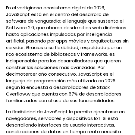
En el vertiginoso ecosistema digital de 2026,
JavaScript está en el centro del desarrollo de
software de vanguardia; el lenguaje que sustenta el
Software 2.0, que abarca desde sitios web dinámicos
hasta aplicaciones impulsadas por inteligencia
artificial, pasando por apps móviles y arquitecturas sin
servidor. Gracias a su flexibilidad, respaldada por un
rico ecosistema de bibliotecas y frameworks, es
indispensable para los desarrolladores que quieren
construir las soluciones más avanzadas. Por
decimotercer año consecutivo, JavaScript es el
lenguaje de programación más utilizado en 2026
según la encuesta a desarrolladores de Stack
Overflow,w que cuenta con 67% de desarrolladores
familiarizados con el uso de sus funcionalidades.
La flexibilidad de JavaScript le permite ejecutarse en
navegadores, servidores y dispositivos IoT. Si está
desarrollando interfaces de usuario interactivas,
canalizaciones de datos en tiempo real o necesita