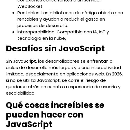
WebSocket.
Rentables: Las bibliotecas de código abierto son
rentables y ayudan a reducir el gasto en
procesos de desarrollo.
Interoperabilidad: Compatible con IA, IoT y
tecnología en la nube.
Desafíos sin JavaScript
Sin JavaScript, los desarrolladores se enfrentan a
ciclos de desarrollo más largos y a una interactividad
limitada, especialmente en aplicaciones web. En 2026,
si no se utiliza JavaScript, se corre el riesgo de
quedarse atrás en cuanto a experiencia de usuario y
escalabilidad.
Qué cosas increíbles se
pueden hacer con
JavaScript