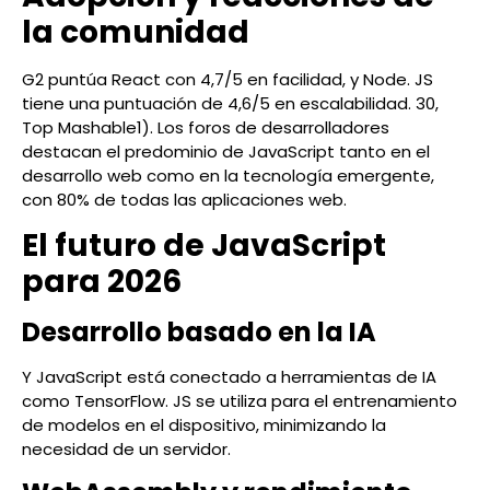
la comunidad
G2 puntúa React con 4,7/5 en facilidad, y Node. JS
tiene una puntuación de 4,6/5 en escalabilidad. 30,
Top Mashable1). Los foros de desarrolladores
destacan el predominio de JavaScript tanto en el
desarrollo web como en la tecnología emergente,
con 80% de todas las aplicaciones web.
El futuro de JavaScript
para 2026
Desarrollo basado en la IA
Y JavaScript está conectado a herramientas de IA
como TensorFlow. JS se utiliza para el entrenamiento
de modelos en el dispositivo, minimizando la
necesidad de un servidor.