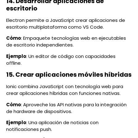
14. Desarrollar aplicaciones de
escritorio
Electron permite a JavaScript crear aplicaciones de
escritorio multiplataforma como VS Code.
Cómo
: Empaquete tecnologías web en ejecutables
de escritorio independientes.
Ejemplo
: Un editor de código con capacidades
offline.
15. Crear aplicaciones móviles híbridas
Ionic combina JavaScript con tecnología web para
crear aplicaciones híbridas con funciones nativas.
Cómo
: Aproveche las API nativas para la integración
de hardware de dispositivos.
Ejemplo
: Una aplicación de noticias con
notificaciones push.