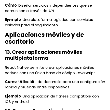
Cómo
: Diseñar servicios independientes que se
comunican a través de API.
Ejemplo
: Una plataforma logística con servicios
aislados para el seguimiento.
Aplicaciones móviles y de
escritorio
13. Crear aplicaciones móviles
multiplataforma
React Native permite crear aplicaciones móviles
nativas con una única base de código JavaScript.
Cómo
: Utilice kits de desarrollo para una configuración
rápida y pruebas entre dispositivos.
Ejemplo
: Una aplicación de fitness compatible con
iOS y Android.