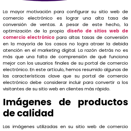
La mayor motivación para configurar su sitio web de
comercio electrónico es lograr una alta tasa de
conversión de ventas. A pesar de este hecho, la
optimización de la propia
diseño de sitios web de
comercio electrónico
para altas tasas de conversión
en la mayoría de los casos no logra atraer la debida
atención en el marketing digital. La razón detrás no es
más que una falta de comprensión de qué funciona
mejor con los usuarios finales de su portal de comercio
electrónico. En este artículo, hemos resumido algunas de
las características clave que su portal de comercio
electrónico debe considerar incluir para convertir a los
visitantes de su sitio web en clientes más rápido.
Imágenes de productos
de calidad
Las imágenes utilizadas en su sitio web de comercio