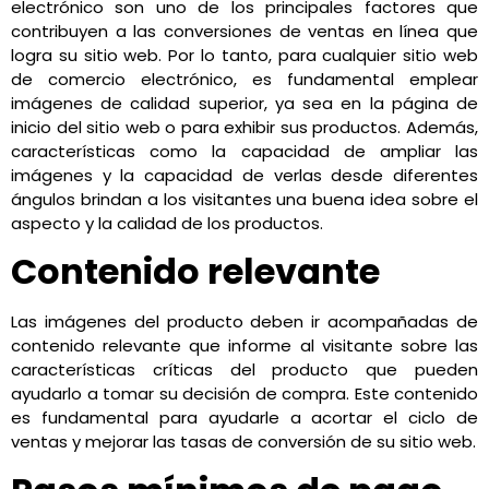
electrónico son uno de los principales factores que
contribuyen a las conversiones de ventas en línea que
logra su sitio web. Por lo tanto, para cualquier sitio web
de comercio electrónico, es fundamental emplear
imágenes de calidad superior, ya sea en la página de
inicio del sitio web o para exhibir sus productos. Además,
características como la capacidad de ampliar las
imágenes y la capacidad de verlas desde diferentes
ángulos brindan a los visitantes una buena idea sobre el
aspecto y la calidad de los productos.
Contenido relevante
Las imágenes del producto deben ir acompañadas de
contenido relevante que informe al visitante sobre las
características críticas del producto que pueden
ayudarlo a tomar su decisión de compra. Este contenido
es fundamental para ayudarle a acortar el ciclo de
ventas y mejorar las tasas de conversión de su sitio web.