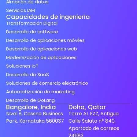
Almacén de datos
Servicios IAM
Capacidades de ingeniería
Transformación Digital
Desarrollo de software
Desarrollo de aplicaciones móviles
Desarrollo de aplicaciones web
Modernización de aplicaciones
Soluciones IoT
Desarrollo de SaaS
Soluciones de comercio electrónico
Automatización de marketing
Desarrollo de GoLang
Bangalore, India
Doha, Qatar
Nivel 8, Cessna Business
Torre AL EZZ, Antigua
Park, Karnataka 560037
Calle Salata nº 840,
Apartado de correos
24683