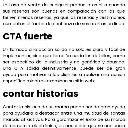
La tasa de venta de cualquier producto es alta cuando
sus reseñas son buenas en comparación con los que
tienen menos reseñas, ya que las reseñas y testimonios
aumentan el factor de confianza de sus ofertas en línea.
CTA fuerte
Un llamado a la acción sólido no solo es claro y fácil de
implementar, sino que también cuida los detalles, como
ser específico de la industria y no genérico y aburrido.
Una CTA sólida definitivamente puede ser de gran
ayuda para motivar a los clientes a realizar una acción
específica mientras examinan su sitio web.
contar historias
Contar la historia de su marca puede ser de gran ayuda
para ayudarla a destacar entre una multitud de tantas
marcas atractivas. Para garantizar el éxito de su marca
de comercio electrónico, es necesario que su audiencia