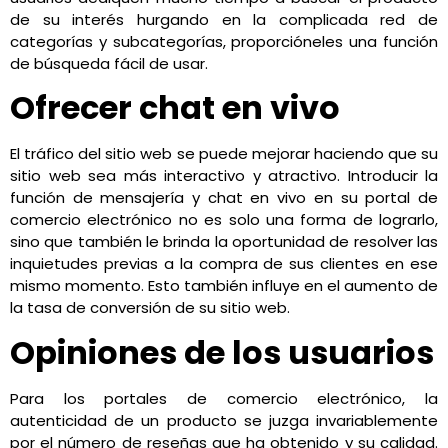
de su interés hurgando en la complicada red de
categorías y subcategorías, proporcióneles una función
de búsqueda fácil de usar.
Ofrecer chat en vivo
El tráfico del sitio web se puede mejorar haciendo que su
sitio web sea más interactivo y atractivo. Introducir la
función de mensajería y chat en vivo en su portal de
comercio electrónico no es solo una forma de lograrlo,
sino que también le brinda la oportunidad de resolver las
inquietudes previas a la compra de sus clientes en ese
mismo momento. Esto también influye en el aumento de
la tasa de conversión de su sitio web.
Opiniones de los usuarios
Para los portales de comercio electrónico, la
autenticidad de un producto se juzga invariablemente
por el número de reseñas que ha obtenido y su calidad.