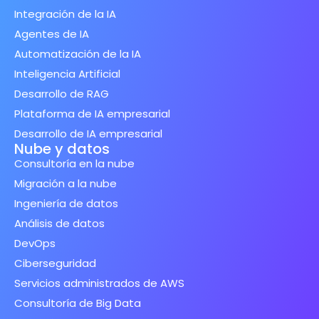
Integración de la IA
Agentes de IA
Automatización de la IA
Inteligencia Artificial
Desarrollo de RAG
Plataforma de IA empresarial
Desarrollo de IA empresarial
Nube y datos
Consultoría en la nube
Migración a la nube
Ingeniería de datos
Análisis de datos
DevOps
Ciberseguridad
Servicios administrados de AWS
Consultoría de Big Data