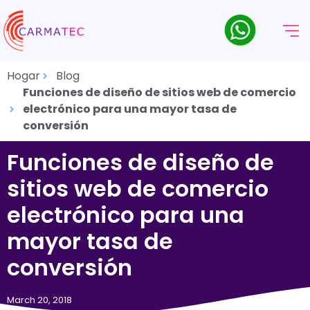
Hogar
Blog
Funciones de diseño de sitios web de comercio
electrónico para una mayor tasa de
conversión
Funciones de diseño de
sitios web de comercio
electrónico para una
mayor tasa de
conversión
March 20, 2018