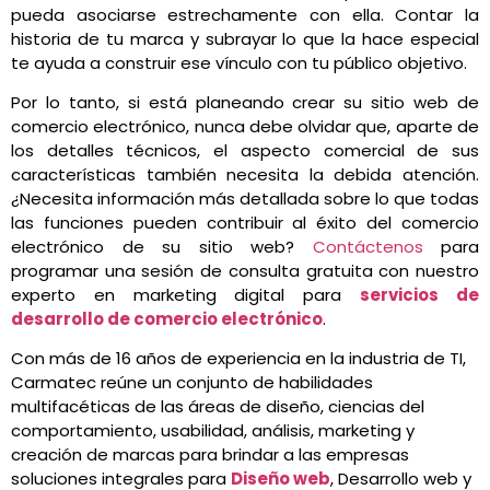
pueda asociarse estrechamente con ella. Contar la
historia de tu marca y subrayar lo que la hace especial
te ayuda a construir ese vínculo con tu público objetivo.
Por lo tanto, si está planeando crear su sitio web de
comercio electrónico, nunca debe olvidar que, aparte de
los detalles técnicos, el aspecto comercial de sus
características también necesita la debida atención.
¿Necesita información más detallada sobre lo que todas
las funciones pueden contribuir al éxito del comercio
electrónico de su sitio web?
Contáctenos
para
programar una sesión de consulta gratuita con nuestro
experto en marketing digital para
servicios de
desarrollo de comercio electrónico
.
Con más de 16 años de experiencia en la industria de TI,
Carmatec reúne un conjunto de habilidades
multifacéticas de las áreas de diseño, ciencias del
comportamiento, usabilidad, análisis, marketing y
creación de marcas para brindar a las empresas
soluciones integrales para
Diseño web
, Desarrollo web y