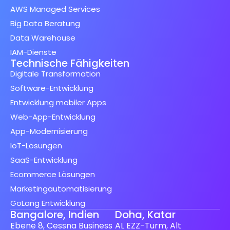
AWS Managed Services
Big Data Beratung
Data Warehouse
IAM-Dienste
Technische Fähigkeiten
Digitale Transformation
Software-Entwicklung
Entwicklung mobiler Apps
Web-App-Entwicklung
App-Modernisierung
IoT-Lösungen
SaaS-Entwicklung
Ecommerce Lösungen
Marketingautomatisierung
GoLang Entwicklung
Bangalore, Indien
Doha, Katar
Ebene 8, Cessna Business
AL EZZ-Turm, Alt