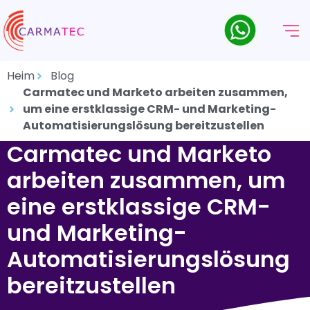
Heim
Blog
Carmatec und Marketo arbeiten zusammen,
um eine erstklassige CRM- und Marketing-
Automatisierungslösung bereitzustellen
Carmatec und Marketo
arbeiten zusammen, um
eine erstklassige CRM-
und Marketing-
Automatisierungslösung
bereitzustellen