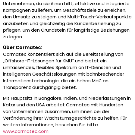
Unternehmen, da sie ihnen hilft, effektive und integrierte
Kampagnen zu liefern, um Geschäftsziele zu erreichen,
den Umsatz zu steigern und Multi-Touch-Verkaufspunkte
anzubieten und gleichzeitig die Kundenbeziehung zu
pflegen, um den Grundstein für langfristige Beziehungen
zu legen.
Über Carmatec:
Carmatec konzentriert sich auf die Bereitstellung von
„Offshore-IT-Lösungen für KMU“ und bietet ein
umfassendes, flexibles Spektrum an IT-Diensten und
intelligenten Geschäftslösungen mit bahnbrechender
Informationstechnologie, die ein hohes Maß an
Transparenz durchgängig bietet.
Mit Hauptsitz in Bangalore, Indien, und Niederlassungen in
Katar und den USA arbeitet Carmatec mit Hunderten
von Unternehmen zusammen, um ihnen bei der
Veränderung ihrer Wachstumsgeschichte zu helfen. Für
weitere Informationen, besuchen Sie bitte
www.carmatec.com