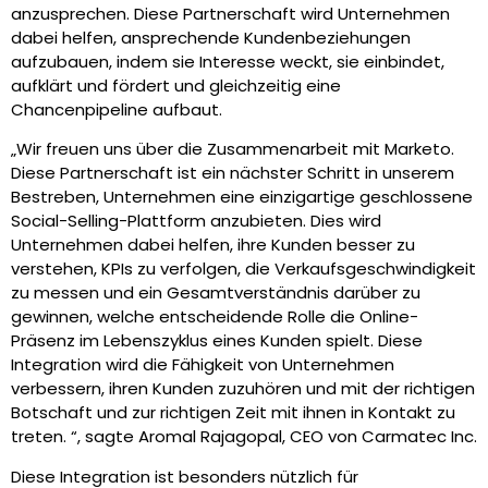
anzusprechen. Diese Partnerschaft wird Unternehmen
dabei helfen, ansprechende Kundenbeziehungen
aufzubauen, indem sie Interesse weckt, sie einbindet,
aufklärt und fördert und gleichzeitig eine
Chancenpipeline aufbaut.
„Wir freuen uns über die Zusammenarbeit mit Marketo.
Diese Partnerschaft ist ein nächster Schritt in unserem
Bestreben, Unternehmen eine einzigartige geschlossene
Social-Selling-Plattform anzubieten. Dies wird
Unternehmen dabei helfen, ihre Kunden besser zu
verstehen, KPIs zu verfolgen, die Verkaufsgeschwindigkeit
zu messen und ein Gesamtverständnis darüber zu
gewinnen, welche entscheidende Rolle die Online-
Präsenz im Lebenszyklus eines Kunden spielt. Diese
Integration wird die Fähigkeit von Unternehmen
verbessern, ihren Kunden zuzuhören und mit der richtigen
Botschaft und zur richtigen Zeit mit ihnen in Kontakt zu
treten. “, sagte Aromal Rajagopal, CEO von Carmatec Inc.
Diese Integration ist besonders nützlich für