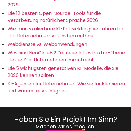
2026
Die 12 besten Open-Source-Tools für die
Verarbeitung natürlicher Sprache 2026
Wie man skalierbare KI-Entwicklungsverfahren für
das Unternehmenswachstum aufbaut
Webdienste vs. Webanwendungen
Was sind NeoClouds? Die neue Infrastruktur-Ebene,
die die KI in Unternehmen vorantreibt
Die 5 wichtigsten generativen KI-Modelle, die Sie
2026 kennen sollten
KI-Agenten für Unternehmen: Wie sie funktionieren
und warum sie wichtig sind
Haben Sie Ein Projekt Im Sinn?
Machen wir es möglich!