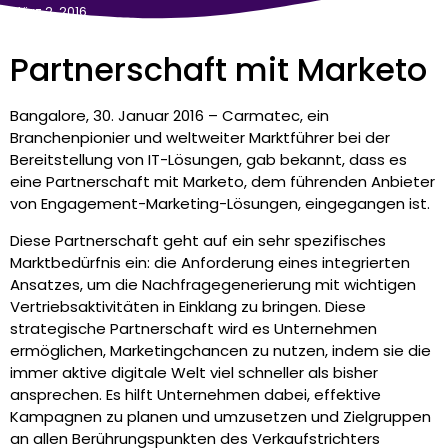
März 2, 2016
Partnerschaft mit Marketo
Bangalore, 30. Januar 2016 – Carmatec, ein
Branchenpionier und weltweiter Marktführer bei der
Bereitstellung von IT-Lösungen, gab bekannt, dass es
eine Partnerschaft mit Marketo, dem führenden Anbieter
von Engagement-Marketing-Lösungen, eingegangen ist.
Diese Partnerschaft geht auf ein sehr spezifisches
Marktbedürfnis ein: die Anforderung eines integrierten
Ansatzes, um die Nachfragegenerierung mit wichtigen
Vertriebsaktivitäten in Einklang zu bringen. Diese
strategische Partnerschaft wird es Unternehmen
ermöglichen, Marketingchancen zu nutzen, indem sie die
immer aktive digitale Welt viel schneller als bisher
ansprechen. Es hilft Unternehmen dabei, effektive
Kampagnen zu planen und umzusetzen und Zielgruppen
an allen Berührungspunkten des Verkaufstrichters