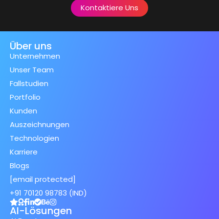
Kontaktiere Uns
Über uns
Unternehmen
Unser Team
Fallstudien
Portfolio
Kunden
Auszeichnungen
Technologien
Karriere
Blogs
[email protected]
+91 70120 98783 (IND)
AI-Lösungen