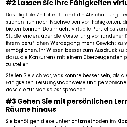
#2 Lassen Sie Ihre Fähigkeiten vir
Das digitale Zeitalter fordert die Abschaffung d
suchen nun nach Nachweisen von Fähigkeiten, di
bieten können. Das macht virtuelle Portfolios zu
Studierenden, über die Vorstellung vorhandene
ihrem beruflichen Werdegang mehr Gewicht zu ve
ermöglichen, ihr Wissen besser zum Ausdruck zu br
dazu, die Konkurrenz mit einem überzeugenden p
zu stellen.
Stellen Sie sich vor, was könnte besser sein, als 
Fähigkeiten, Leistungsnachweise und persönliche
dass sie für sich selbst sprechen.
#3 Gehen Sie mit persönlichen Le
Räume hinaus
Sie benötigen diese Unterrichtsmethoden im Kla