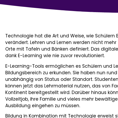
Technologie hat die Art und Weise, wie Schülern B
verändert. Lehren und Lernen werden nicht mehr
Orte mit Tafeln und Bänken definiert. Das digital
dank E-Learning wie nie zuvor revolutioniert.
E-Learning-Tools ermöglichen es Schülern und Le
Bildungsbereich zu erkunden. Sie haben nun rund 
unabhängig von Status oder Standort. Studenten, 
können jetzt das Lehrmaterial nutzen, das von 
Kontinent bereitgestellt wird. Darüber hinaus kön
Vollzeitjob, ihre Familie und vieles mehr bewälti
Ausbildung eingehen zu müssen.
Bildung in Kombination mit Technologie erweist si