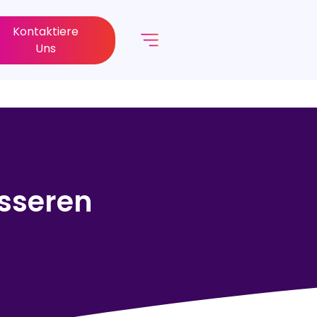
Kontaktiere
Uns
sseren