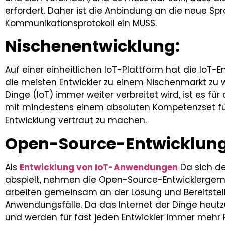
erfordert. Daher ist die Anbindung an die neue S
Kommunikationsprotokoll ein MUSS.
Nischenentwicklung:
Auf einer einheitlichen IoT-Plattform hat die IoT-
die meisten Entwickler zu einem Nischenmarkt zu 
Dinge (IoT) immer weiter verbreitet wird, ist es für 
mit mindestens einem absoluten Kompetenzset für
Entwicklung vertraut zu machen.
Open-Source-Entwicklung
Als
Entwicklung von IoT-Anwendungen
Da sich d
abspielt, nehmen die Open-Source-Entwicklergem
arbeiten gemeinsam an der Lösung und Bereitstel
Anwendungsfälle. Da das Internet der Dinge heutz
und werden für fast jeden Entwickler immer mehr