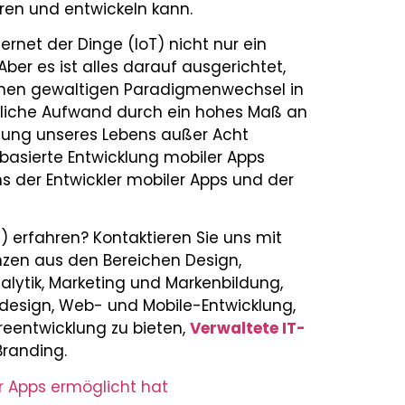
en und entwickeln kann.
ernet der Dinge (IoT) nicht nur ein
Aber es ist alles darauf ausgerichtet,
einen gewaltigen Paradigmenwechsel in
hliche Aufwand durch ein hohes Maß an
ung unseres Lebens außer Acht
basierte Entwicklung mobiler Apps
 der Entwickler mobiler Apps und der
) erfahren? Kontaktieren Sie uns mit
nzen aus den Bereichen Design,
alytik, Marketing und Markenbildung,
esign, Web- und Mobile-Entwicklung,
eentwicklung zu bieten,
Verwaltete IT-
Branding.
er Apps ermöglicht hat