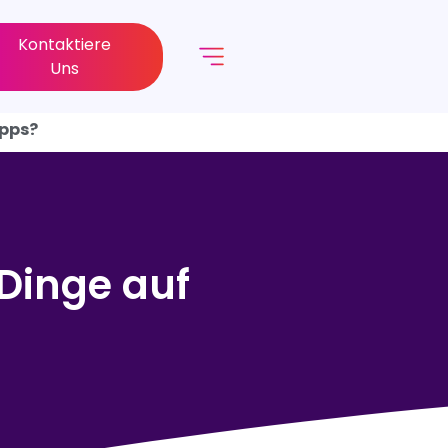
Kontaktiere
Uns
Apps?
Dinge auf