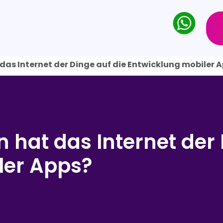
as Internet der Dinge auf die Entwicklung mobiler 
hat das Internet der 
ler Apps?