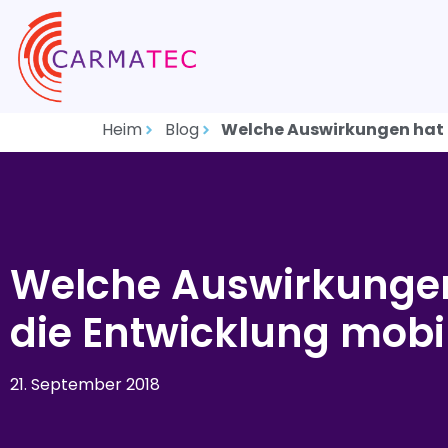
Heim
Blog
Welche Auswirkungen hat d
Welche Auswirkungen 
die Entwicklung mobi
21. September 2018