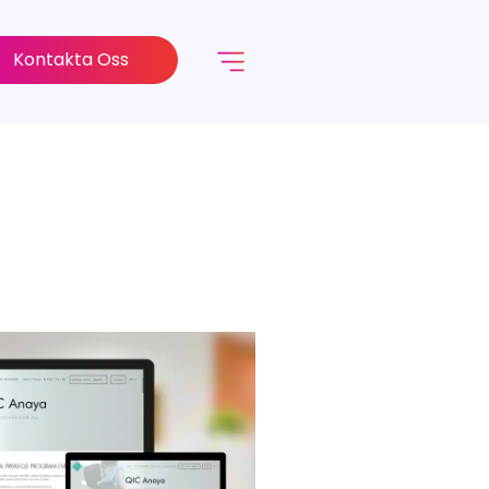
Kontakta Oss