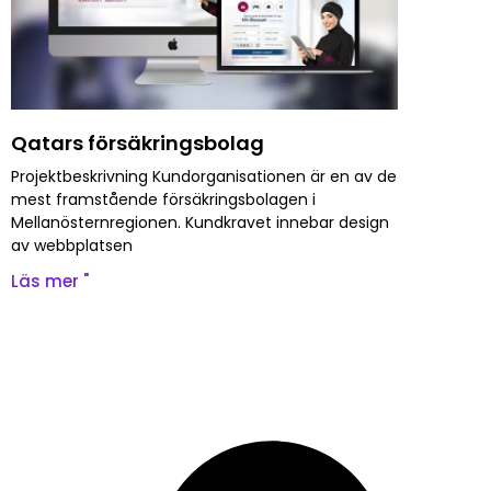
Qatars försäkringsbolag
Projektbeskrivning Kundorganisationen är en av de
mest framstående försäkringsbolagen i
Mellanösternregionen. Kundkravet innebar design
av webbplatsen
Läs mer "