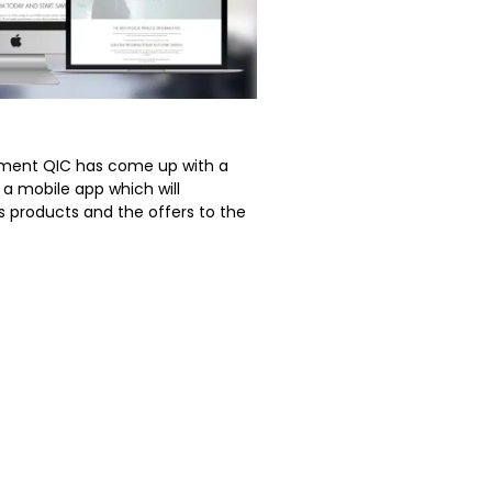
ement QIC has come up with a
 a mobile app which will
 products and the offers to the