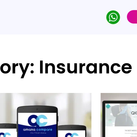
ory: Insurance