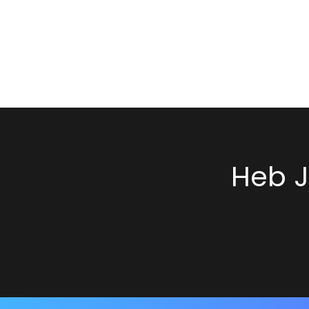
Heb J