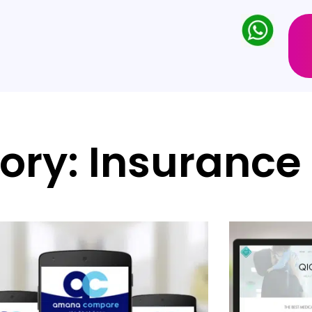
ory: Insurance