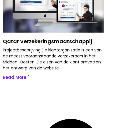
Qatar Verzekeringsmaatschappij
Projectbeschrijving De klantorganisatie is een van
de meest vooraanstaande verzekeraars in het
Midden-Oosten. De eisen van de klant omvatten
het ontwerp van de website
Read More "