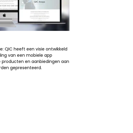
e: QIC heeft een visie ontwikkeld
ling van een mobiele app
 producten en aanbiedingen aan
rden gepresenteerd.