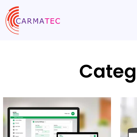
Categ