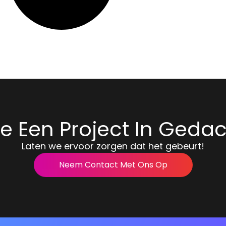
e Een Project In Geda
Laten we ervoor zorgen dat het gebeurt!
Neem Contact Met Ons Op