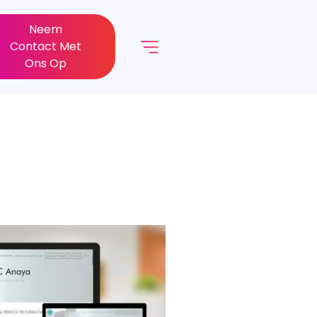
Neem
Contact Met
Ons Op