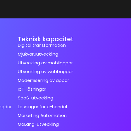
Teknisk kapacitet
Digital transformation
Mjukvaruutveckling
Utveckling av mobilappar
Utveckling av webbappar
Modernisering av appar
IoT-lösningar
SaaS-utveckling
ngder
Lösningar för e-handel
Marketing Automation
GoLang-utveckling