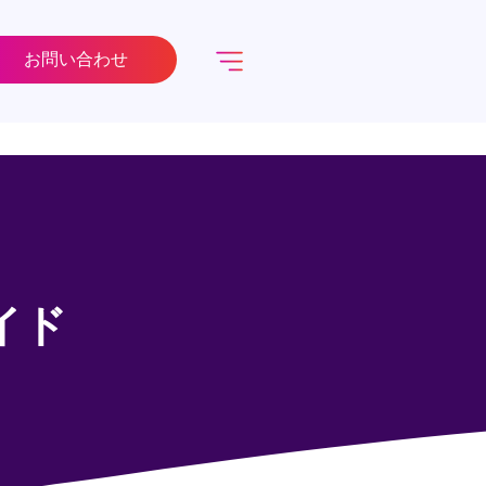
お問い合わせ
イド