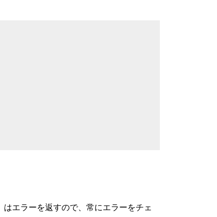
はエラーを返すので、常にエラーをチェ
)