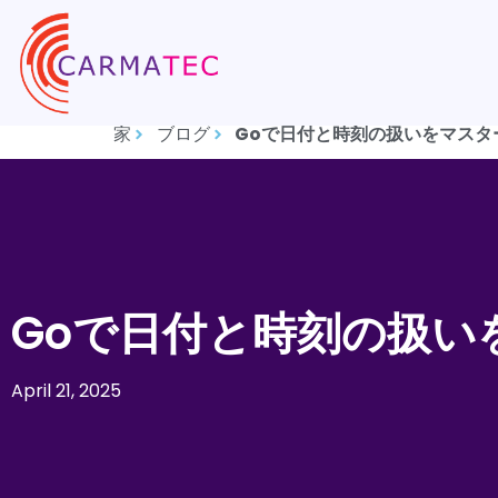
家
ブログ
Goで日付と時刻の扱いをマスタ
Goで日付と時刻の扱い
April 21, 2025