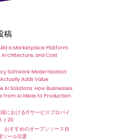
投稿
uild a Marketplace Platform:
 Architecture, and Cost
acy Software Modernization:
 Actually Adds Value
e AI Solutions: How Businesses
 from AI Ideas to Production
 米国におけるITサービスプロバイ
ト20
年版 おすすめのオープンソース自
ツール12選