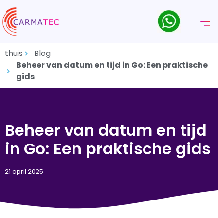
thuis
Blog
Beheer van datum en tijd in Go: Een praktische
gids
Beheer van datum en tijd
in Go: Een praktische gids
21 april 2025