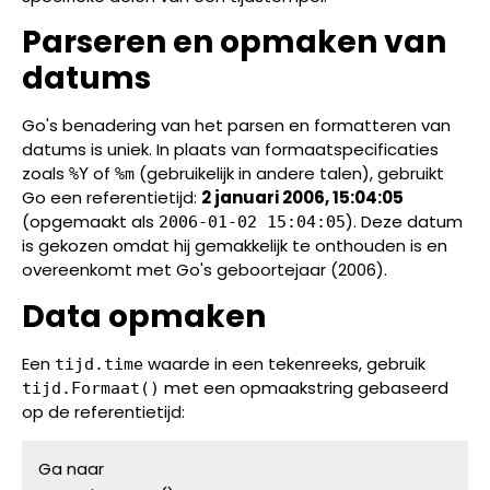
Parseren en opmaken van
datums
Go's benadering van het parsen en formatteren van
datums is uniek. In plaats van formaatspecificaties
zoals
of
(gebruikelijk in andere talen), gebruikt
%Y
%m
Go een referentietijd:
2 januari 2006, 15:04:05
(opgemaakt als
). Deze datum
2006-01-02 15:04:05
is gekozen omdat hij gemakkelijk te onthouden is en
overeenkomt met Go's geboortejaar (2006).
Data opmaken
Een
waarde in een tekenreeks, gebruik
tijd.time
met een opmaakstring gebaseerd
tijd.Formaat()
op de referentietijd:
Ga naar