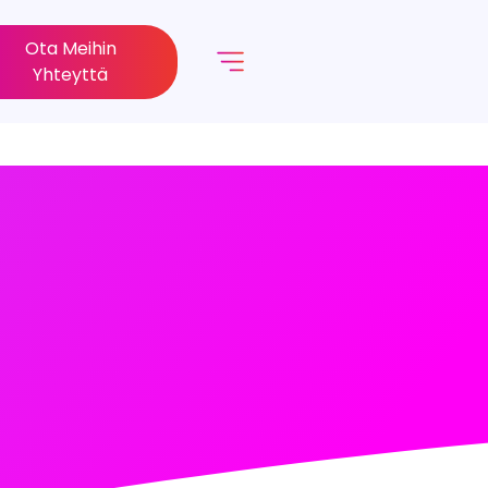
Ota Meihin
Yhteyttä