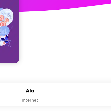
Ala
Internet