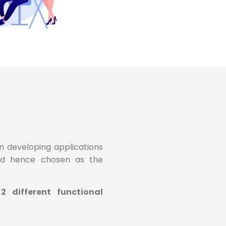
n developing applications
nd hence chosen as the
 different functional