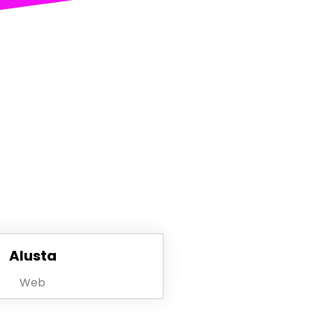
Alusta
Web