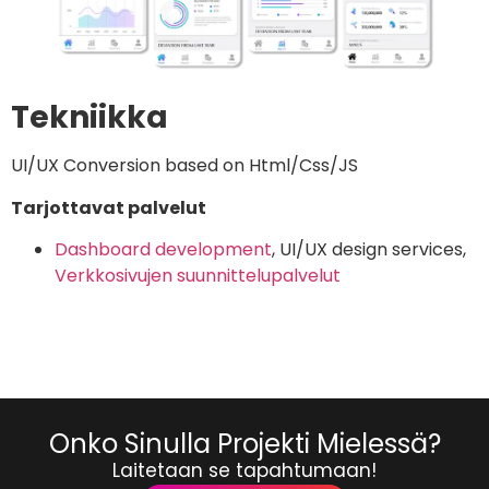
Tekniikka
UI/UX Conversion based on Html/Css/JS
Tarjottavat palvelut
Dashboard development
, UI/UX design services,
Verkkosivujen suunnittelupalvelut
Onko Sinulla Projekti Mielessä?
Laitetaan se tapahtumaan!