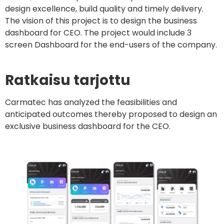
design excellence, build quality and timely delivery.
The vision of this project is to design the business
dashboard for CEO. The project would include 3
screen Dashboard for the end-users of the company.
Ratkaisu tarjottu
Carmatec has analyzed the feasibilities and
anticipated outcomes thereby proposed to design an
exclusive business dashboard for the CEO.