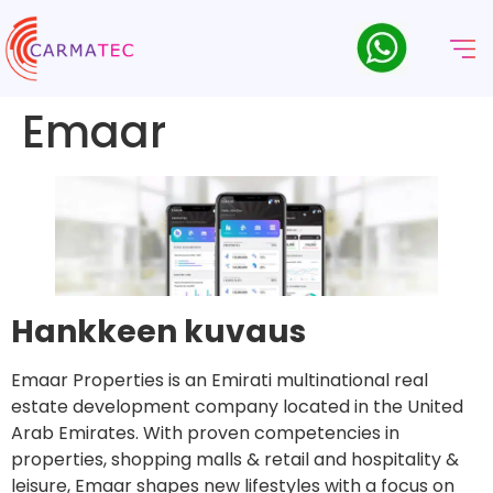
Emaar
Hankkeen kuvaus
Emaar Properties is an Emirati multinational real
estate development company located in the United
Arab Emirates. With proven competencies in
properties, shopping malls & retail and hospitality &
leisure, Emaar shapes new lifestyles with a focus on