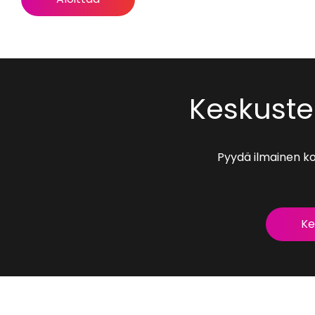
Keskuste
Pyydä ilmainen ko
Ke