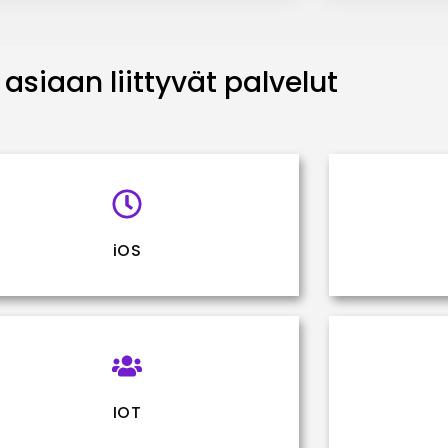
asiaan liittyvät palvelut
iOS
IOT