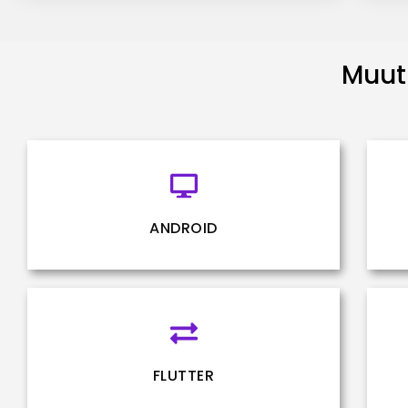
Muut 
ANDROID
FLUTTER