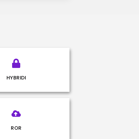
HYBRIDI
ROR