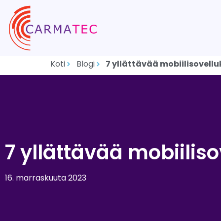
Koti
Blogi
7 yllättävää mobiilisovellu
7 yllättävää mobiiliso
16. marraskuuta 2023