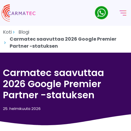
Koti
Blogi
Carmatec saavuttaa 2026 Google Premier
Partner -statuksen
Carmatec saavuttaa
2026 Google Premier
Partner -statuksen
25. helmikuuta 2026