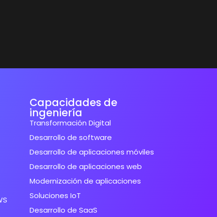
Capacidades de
ingeniería
Transformación Digital
Desarrollo de software
Desarrollo de aplicaciones móviles
Desarrollo de aplicaciones web
Modernización de aplicaciones
Soluciones IoT
WS
Desarrollo de SaaS