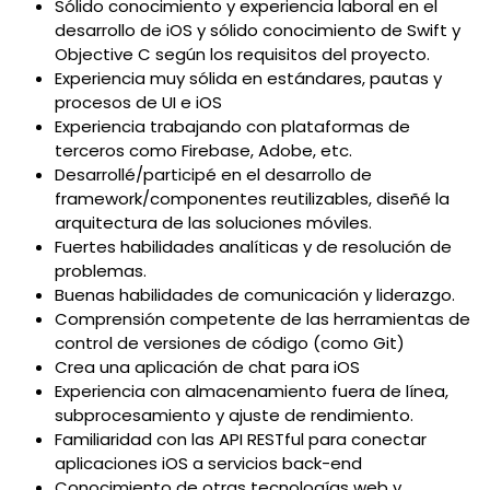
Sólido conocimiento y experiencia laboral en el
desarrollo de iOS y sólido conocimiento de Swift y
Objective C según los requisitos del proyecto.
Experiencia muy sólida en estándares, pautas y
procesos de UI e iOS
Experiencia trabajando con plataformas de
terceros como Firebase, Adobe, etc.
Desarrollé/participé en el desarrollo de
framework/componentes reutilizables, diseñé la
arquitectura de las soluciones móviles.
Fuertes habilidades analíticas y de resolución de
problemas.
Buenas habilidades de comunicación y liderazgo.
Comprensión competente de las herramientas de
control de versiones de código (como Git)
Crea una aplicación de chat para iOS
Experiencia con almacenamiento fuera de línea,
subprocesamiento y ajuste de rendimiento.
Familiaridad con las API RESTful para conectar
aplicaciones iOS a servicios back-end
Conocimiento de otras tecnologías web y