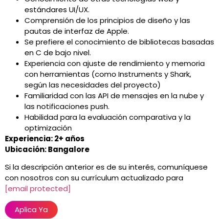
estándares UI/UX.
Comprensión de los principios de diseño y las
pautas de interfaz de Apple.
Se prefiere el conocimiento de bibliotecas basadas
en C de bajo nivel.
Experiencia con ajuste de rendimiento y memoria
con herramientas (como Instruments y Shark,
según las necesidades del proyecto)
Familiaridad con las API de mensajes en la nube y
las notificaciones push.
Habilidad para la evaluación comparativa y la
optimización
Experiencia: 2+ años
Ubicación: Bangalore
Si la descripción anterior es de su interés, comuníquese
con nosotros con su currículum actualizado para
[email protected]
Aplica Ya