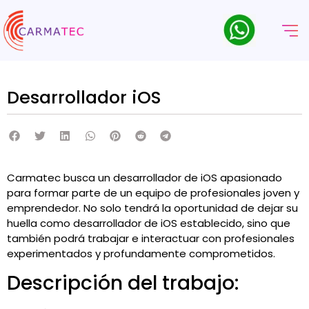
Desarrollador iOS
Carmatec busca un desarrollador de iOS apasionado
para formar parte de un equipo de profesionales joven y
emprendedor. No solo tendrá la oportunidad de dejar su
huella como desarrollador de iOS establecido, sino que
también podrá trabajar e interactuar con profesionales
experimentados y profundamente comprometidos.
Descripción del trabajo: