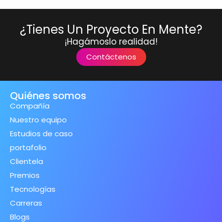
¿Tienes Un Proyecto En Mente?
¡Hagámoslo realidad!
Contáctenos
Quiénes somos
Compañía
Nuestro equipo
Estudios de caso
portafolio
Clientela
Premios
Tecnologías
Carreras
Blogs