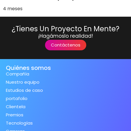
4 meses
¿Tienes Un Proyecto En Mente?
¡Hagámoslo realidad!
Contáctenos
Quiénes somos
Compañía
Nuestro equipo
Estudios de caso
portafolio
Clientela
Premios
Tecnologías