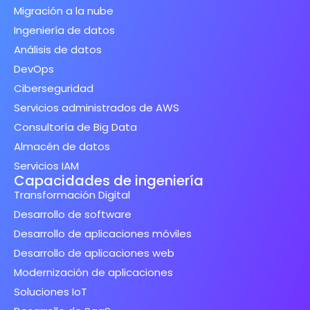
Migración a la nube
Ingeniería de datos
Análisis de datos
DevOps
Ciberseguridad
Servicios administrados de AWS
Consultoría de Big Data
Almacén de datos
Servicios IAM
Capacidades de ingeniería
Transformación Digital
Desarrollo de software
Desarrollo de aplicaciones móviles
Desarrollo de aplicaciones web
Modernización de aplicaciones
Soluciones IoT