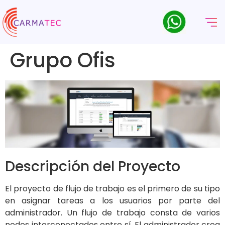
Grupo Ofis
Descripción del Proyecto
El proyecto de flujo de trabajo es el primero de su tipo
en asignar tareas a los usuarios por parte del
administrador. Un flujo de trabajo consta de varios
nodos interconectados entre sí. El administrador crea