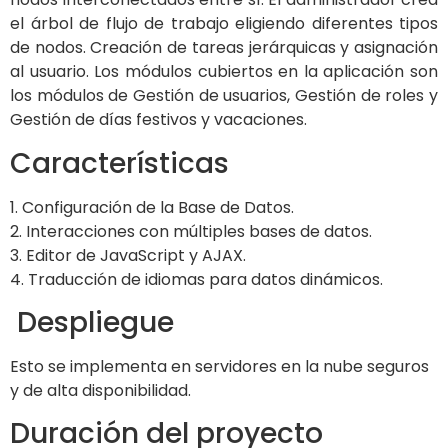
el árbol de flujo de trabajo eligiendo diferentes tipos
de nodos. Creación de tareas jerárquicas y asignación
al usuario. Los módulos cubiertos en la aplicación son
los módulos de Gestión de usuarios, Gestión de roles y
Gestión de días festivos y vacaciones.
Características
1. Configuración de la Base de Datos.
2. Interacciones con múltiples bases de datos.
3. Editor de JavaScript y AJAX.
4. Traducción de idiomas para datos dinámicos.
Despliegue
Esto se implementa en servidores en la nube seguros
y de alta disponibilidad.
Duración del proyecto