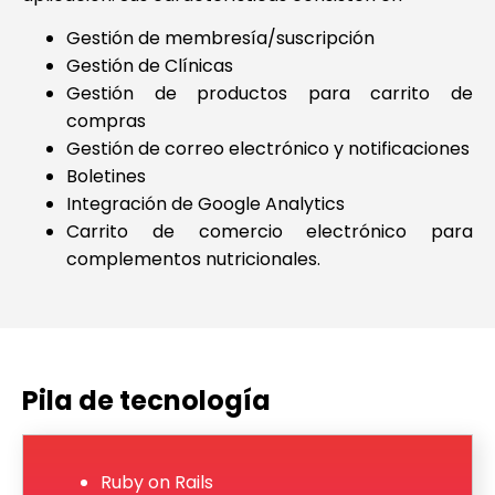
Gestión de membresía/suscripción
Gestión de Clínicas
Gestión de productos para carrito de
compras
Gestión de correo electrónico y notificaciones
Boletines
Integración de Google Analytics
Carrito de comercio electrónico para
complementos nutricionales.
Pila de tecnología
Ruby on Rails