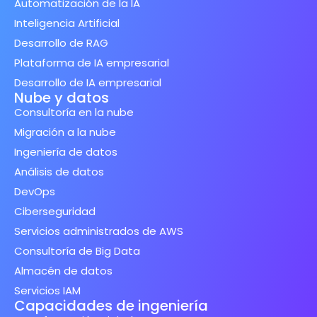
Automatización de la IA
Inteligencia Artificial
Desarrollo de RAG
Plataforma de IA empresarial
Desarrollo de IA empresarial
Nube y datos
Consultoría en la nube
Migración a la nube
Ingeniería de datos
Análisis de datos
DevOps
Ciberseguridad
Servicios administrados de AWS
Consultoría de Big Data
Almacén de datos
Servicios IAM
Capacidades de ingeniería