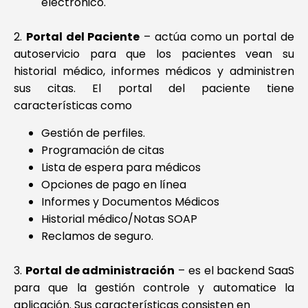
electrónico.
2.
Portal del Paciente
– actúa como un portal de
autoservicio para que los pacientes vean su
historial médico, informes médicos y administren
sus citas. El portal del paciente tiene
características como
Gestión de perfiles.
Programación de citas
Lista de espera para médicos
Opciones de pago en línea
Informes y Documentos Médicos
Historial médico/Notas SOAP
Reclamos de seguro.
3.
Portal de administración
– es el backend SaaS
para que la gestión controle y automatice la
aplicación. Sus características consisten en