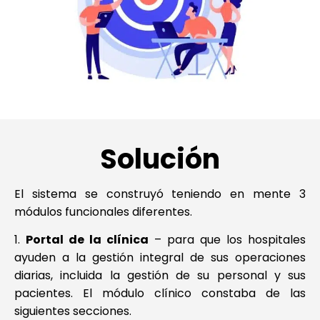
Solución
El sistema se construyó teniendo en mente 3
módulos funcionales diferentes.
1.
Portal de la clínica
– para que los hospitales
ayuden a la gestión integral de sus operaciones
diarias, incluida la gestión de su personal y sus
pacientes. El módulo clínico constaba de las
siguientes secciones.