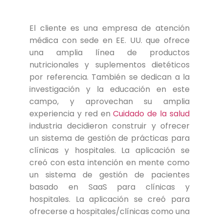
El cliente es una empresa de atención
médica con sede en EE. UU. que ofrece
una amplia línea de productos
nutricionales y suplementos dietéticos
por referencia. También se dedican a la
investigación y la educación en este
campo, y aprovechan su amplia
experiencia y red en
Cuidado de la salud
industria decidieron construir y ofrecer
un sistema de gestión de prácticas para
clínicas y hospitales. La aplicación se
creó con esta intención en mente como
un sistema de gestión de pacientes
basado en SaaS para clínicas y
hospitales. La aplicación se creó para
ofrecerse a hospitales/clínicas como una