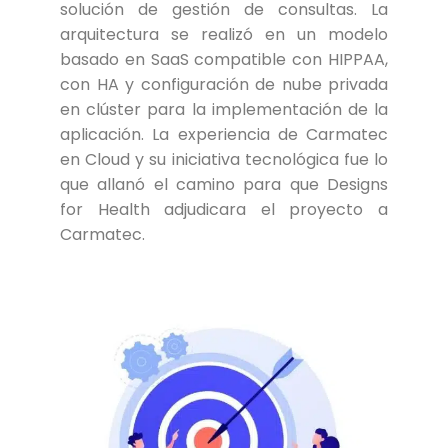
solución de gestión de consultas. La
arquitectura se realizó en un modelo
basado en SaaS compatible con HIPPAA,
con HA y configuración de nube privada
en clúster para la implementación de la
aplicación. La experiencia de Carmatec
en Cloud y su iniciativa tecnológica fue lo
que allanó el camino para que Designs
for Health adjudicara el proyecto a
Carmatec.