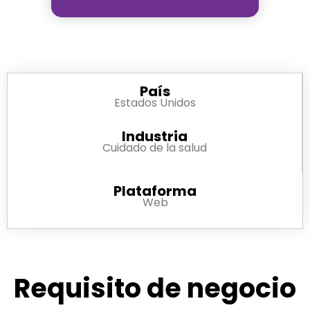
País
Estados Unidos
Industria
Cuidado de la salud
Plataforma
Web
Requisito de negocio