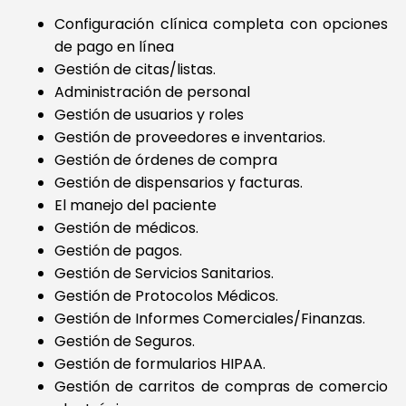
Configuración clínica completa con opciones
de pago en línea
Gestión de citas/listas.
Administración de personal
Gestión de usuarios y roles
Gestión de proveedores e inventarios.
Gestión de órdenes de compra
Gestión de dispensarios y facturas.
El manejo del paciente
Gestión de médicos.
Gestión de pagos.
Gestión de Servicios Sanitarios.
Gestión de Protocolos Médicos.
Gestión de Informes Comerciales/Finanzas.
Gestión de Seguros.
Gestión de formularios HIPAA.
Gestión de carritos de compras de comercio