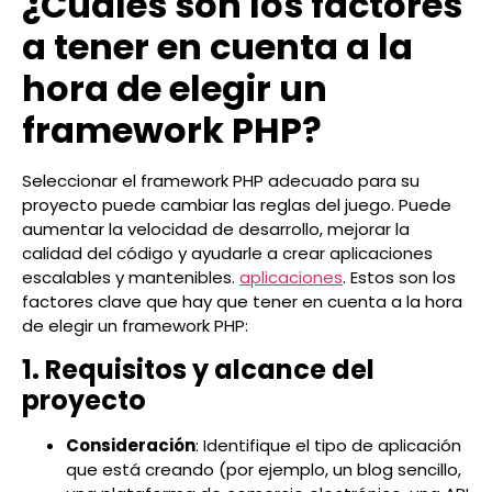
¿Cuáles son los factores
a tener en cuenta a la
hora de elegir un
framework PHP?
Seleccionar el framework PHP adecuado para su
proyecto puede cambiar las reglas del juego. Puede
aumentar la velocidad de desarrollo, mejorar la
calidad del código y ayudarle a crear aplicaciones
escalables y mantenibles.
aplicaciones
. Estos son los
factores clave que hay que tener en cuenta a la hora
de elegir un framework PHP:
1. Requisitos y alcance del
proyecto
Consideración
: Identifique el tipo de aplicación
que está creando (por ejemplo, un blog sencillo,