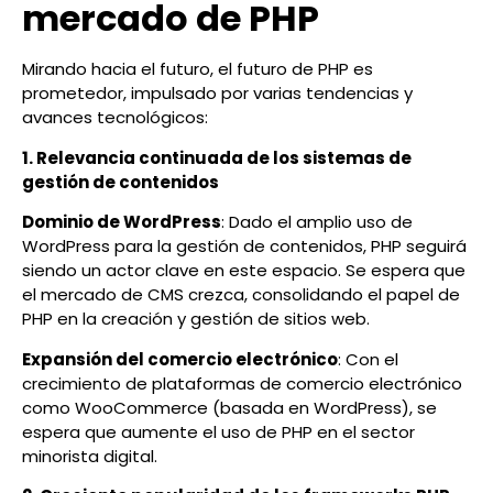
mercado de PHP
Mirando hacia el futuro, el futuro de PHP es
prometedor, impulsado por varias tendencias y
avances tecnológicos:
1. Relevancia continuada de los sistemas de
gestión de contenidos
Dominio de WordPress
: Dado el amplio uso de
WordPress para la gestión de contenidos, PHP seguirá
siendo un actor clave en este espacio. Se espera que
el mercado de CMS crezca, consolidando el papel de
PHP en la creación y gestión de sitios web.
Expansión del comercio electrónico
: Con el
crecimiento de plataformas de comercio electrónico
como WooCommerce (basada en WordPress), se
espera que aumente el uso de PHP en el sector
minorista digital.