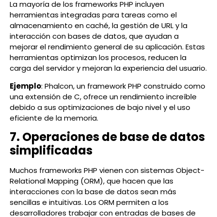
La mayoría de los frameworks PHP incluyen
herramientas integradas para tareas como el
almacenamiento en caché, la gestión de URL y la
interacción con bases de datos, que ayudan a
mejorar el rendimiento general de su aplicación. Estas
herramientas optimizan los procesos, reducen la
carga del servidor y mejoran la experiencia del usuario.
Ejemplo
: Phalcon, un framework PHP construido como
una extensión de C, ofrece un rendimiento increíble
debido a sus optimizaciones de bajo nivel y el uso
eficiente de la memoria.
7. Operaciones de base de datos
simplificadas
Muchos frameworks PHP vienen con sistemas Object-
Relational Mapping (ORM), que hacen que las
interacciones con la base de datos sean más
sencillas e intuitivas. Los ORM permiten a los
desarrolladores trabajar con entradas de bases de