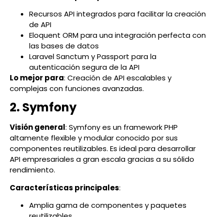
Recursos API integrados para facilitar la creación
de API
Eloquent ORM para una integración perfecta con
las bases de datos
Laravel Sanctum y Passport para la
autenticación segura de la API
Lo mejor para
: Creación de API escalables y
complejas con funciones avanzadas.
2. Symfony
Visión general
: Symfony es un framework PHP
altamente flexible y modular conocido por sus
componentes reutilizables. Es ideal para desarrollar
API empresariales a gran escala gracias a su sólido
rendimiento.
Características principales
:
Amplia gama de componentes y paquetes
reutilizables