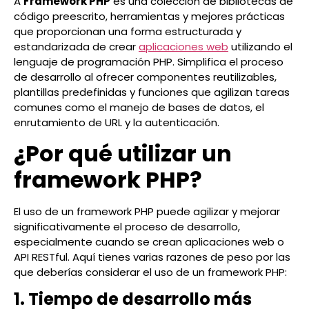
A
Framework PHP
es una colección de bibliotecas de
código preescrito, herramientas y mejores prácticas
que proporcionan una forma estructurada y
estandarizada de crear
aplicaciones web
utilizando el
lenguaje de programación PHP. Simplifica el proceso
de desarrollo al ofrecer componentes reutilizables,
plantillas predefinidas y funciones que agilizan tareas
comunes como el manejo de bases de datos, el
enrutamiento de URL y la autenticación.
¿Por qué utilizar un
framework PHP?
El uso de un framework PHP puede agilizar y mejorar
significativamente el proceso de desarrollo,
especialmente cuando se crean aplicaciones web o
API RESTful. Aquí tienes varias razones de peso por las
que deberías considerar el uso de un framework PHP:
1. Tiempo de desarrollo más