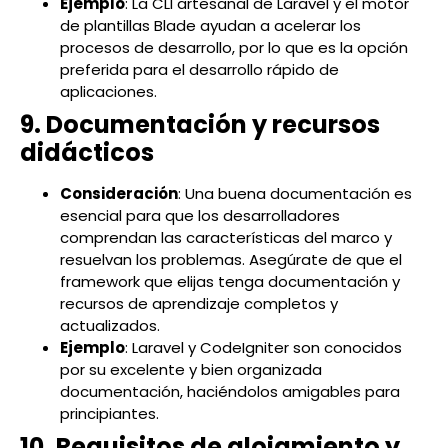
Ejemplo
: La CLI artesanal de Laravel y el motor
de plantillas Blade ayudan a acelerar los
procesos de desarrollo, por lo que es la opción
preferida para el desarrollo rápido de
aplicaciones.
9. Documentación y recursos
didácticos
Consideración
: Una buena documentación es
esencial para que los desarrolladores
comprendan las características del marco y
resuelvan los problemas. Asegúrate de que el
framework que elijas tenga documentación y
recursos de aprendizaje completos y
actualizados.
Ejemplo
: Laravel y CodeIgniter son conocidos
por su excelente y bien organizada
documentación, haciéndolos amigables para
principiantes.
10. Requisitos de alojamiento y