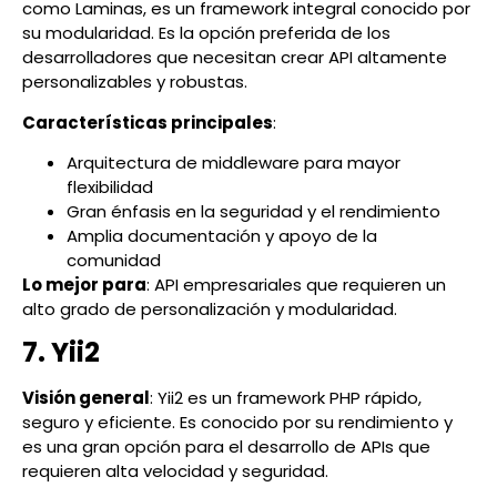
como Laminas, es un framework integral conocido por
su modularidad. Es la opción preferida de los
desarrolladores que necesitan crear API altamente
personalizables y robustas.
Características principales
:
Arquitectura de middleware para mayor
flexibilidad
Gran énfasis en la seguridad y el rendimiento
Amplia documentación y apoyo de la
comunidad
Lo mejor para
: API empresariales que requieren un
alto grado de personalización y modularidad.
7. Yii2
Visión general
: Yii2 es un framework PHP rápido,
seguro y eficiente. Es conocido por su rendimiento y
es una gran opción para el desarrollo de APIs que
requieren alta velocidad y seguridad.