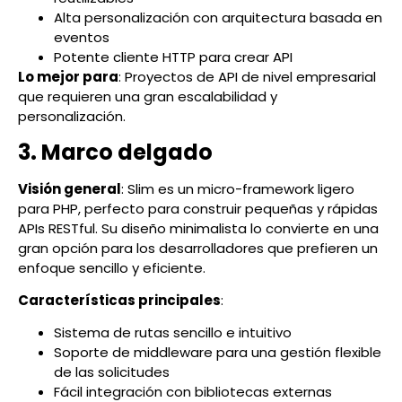
Alta personalización con arquitectura basada en
eventos
Potente cliente HTTP para crear API
Lo mejor para
: Proyectos de API de nivel empresarial
que requieren una gran escalabilidad y
personalización.
3. Marco delgado
Visión general
: Slim es un micro-framework ligero
para PHP, perfecto para construir pequeñas y rápidas
APIs RESTful. Su diseño minimalista lo convierte en una
gran opción para los desarrolladores que prefieren un
enfoque sencillo y eficiente.
Características principales
:
Sistema de rutas sencillo e intuitivo
Soporte de middleware para una gestión flexible
de las solicitudes
Fácil integración con bibliotecas externas