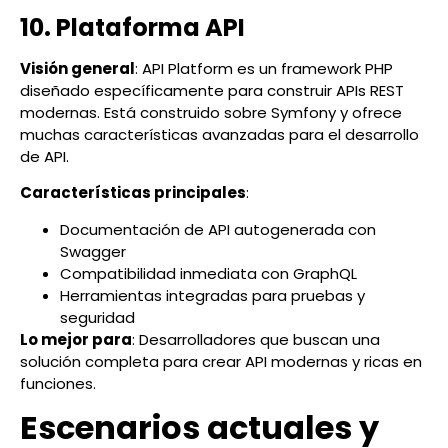
10. Plataforma API
Visión general
: API Platform es un framework PHP
diseñado específicamente para construir APIs REST
modernas. Está construido sobre Symfony y ofrece
muchas características avanzadas para el desarrollo
de API.
Características principales
:
Documentación de API autogenerada con
Swagger
Compatibilidad inmediata con GraphQL
Herramientas integradas para pruebas y
seguridad
Lo mejor para
: Desarrolladores que buscan una
solución completa para crear API modernas y ricas en
funciones.
Escenarios actuales y