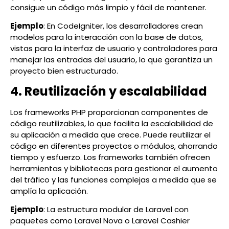
consigue un código más limpio y fácil de mantener.
Ejemplo
: En CodeIgniter, los desarrolladores crean
modelos para la interacción con la base de datos,
vistas para la interfaz de usuario y controladores para
manejar las entradas del usuario, lo que garantiza un
proyecto bien estructurado.
4. Reutilización y escalabilidad
Los frameworks PHP proporcionan componentes de
código reutilizables, lo que facilita la escalabilidad de
su aplicación a medida que crece. Puede reutilizar el
código en diferentes proyectos o módulos, ahorrando
tiempo y esfuerzo. Los frameworks también ofrecen
herramientas y bibliotecas para gestionar el aumento
del tráfico y las funciones complejas a medida que se
amplía la aplicación.
Ejemplo
: La estructura modular de Laravel con
paquetes como Laravel Nova o Laravel Cashier