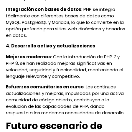
Integración con bases de datos
: PHP se integra
fácilmente con diferentes bases de datos como
MySQL, PostgreSQL y MariaDB, lo que lo convierte en la
opción preferida para sitios web dinámicos y basados
en datos.
4. Desarrollo activo y actualizaciones
Mejoras modernas
: Con la introducción de PHP 7 y
PHP 8, se han realizado mejoras significativas en
velocidad, seguridad y funcionalidad, manteniendo el
lenguaje relevante y competitivo.
Esfuerzos comunitarios en curso
: Las continuas
actualizaciones y mejoras, impulsadas por una activa
comunidad de código abierto, contribuyen a la
evolución de las capacidades de PHP, dando
respuesta a las modernas necesidades de desarrollo.
Futuro escenario de