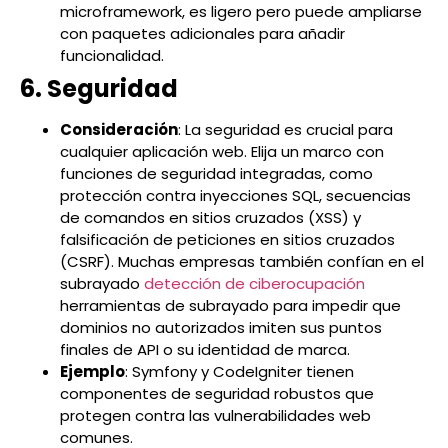
microframework, es ligero pero puede ampliarse
con paquetes adicionales para añadir
funcionalidad.
6. Seguridad
Consideración
: La seguridad es crucial para
cualquier aplicación web. Elija un marco con
funciones de seguridad integradas, como
protección contra inyecciones SQL, secuencias
de comandos en sitios cruzados (XSS) y
falsificación de peticiones en sitios cruzados
(CSRF). Muchas empresas también confían en el
subrayado
detección de ciberocupación
herramientas de subrayado para impedir que
dominios no autorizados imiten sus puntos
finales de API o su identidad de marca.
Ejemplo
: Symfony y CodeIgniter tienen
componentes de seguridad robustos que
protegen contra las vulnerabilidades web
comunes.