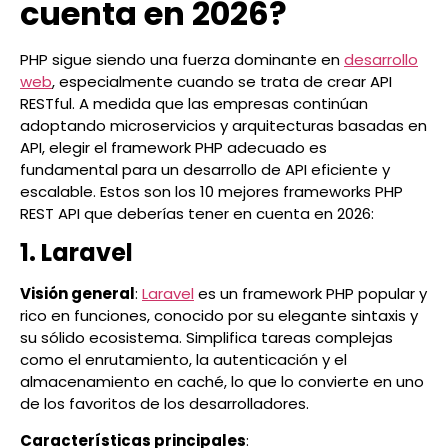
cuenta en 2026?
PHP sigue siendo una fuerza dominante en
desarrollo
web
, especialmente cuando se trata de crear API
RESTful. A medida que las empresas continúan
adoptando microservicios y arquitecturas basadas en
API, elegir el framework PHP adecuado es
fundamental para un desarrollo de API eficiente y
escalable. Estos son los 10 mejores frameworks PHP
REST API que deberías tener en cuenta en 2026:
1. Laravel
Visión general
:
Laravel
es un framework PHP popular y
rico en funciones, conocido por su elegante sintaxis y
su sólido ecosistema. Simplifica tareas complejas
como el enrutamiento, la autenticación y el
almacenamiento en caché, lo que lo convierte en uno
de los favoritos de los desarrolladores.
Características principales
: