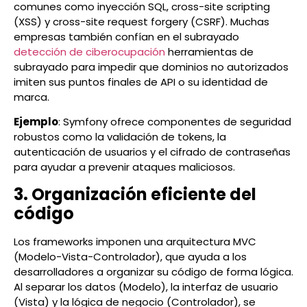
comunes como inyección SQL, cross-site scripting
(XSS) y cross-site request forgery (CSRF). Muchas
empresas también confían en el subrayado
detección de ciberocupación
herramientas de
subrayado para impedir que dominios no autorizados
imiten sus puntos finales de API o su identidad de
marca.
Ejemplo
: Symfony ofrece componentes de seguridad
robustos como la validación de tokens, la
autenticación de usuarios y el cifrado de contraseñas
para ayudar a prevenir ataques maliciosos.
3. Organización eficiente del
código
Los frameworks imponen una arquitectura MVC
(Modelo-Vista-Controlador), que ayuda a los
desarrolladores a organizar su código de forma lógica.
Al separar los datos (Modelo), la interfaz de usuario
(Vista) y la lógica de negocio (Controlador), se