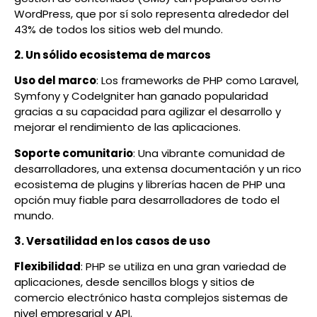
WordPress, que por sí solo representa alrededor del
43% de todos los sitios web del mundo.
2. Un sólido ecosistema de marcos
Uso del marco
: Los frameworks de PHP como Laravel,
Symfony y CodeIgniter han ganado popularidad
gracias a su capacidad para agilizar el desarrollo y
mejorar el rendimiento de las aplicaciones.
Soporte comunitario
: Una vibrante comunidad de
desarrolladores, una extensa documentación y un rico
ecosistema de plugins y librerías hacen de PHP una
opción muy fiable para desarrolladores de todo el
mundo.
3. Versatilidad en los casos de uso
Flexibilidad
: PHP se utiliza en una gran variedad de
aplicaciones, desde sencillos blogs y sitios de
comercio electrónico hasta complejos sistemas de
nivel empresarial y API.