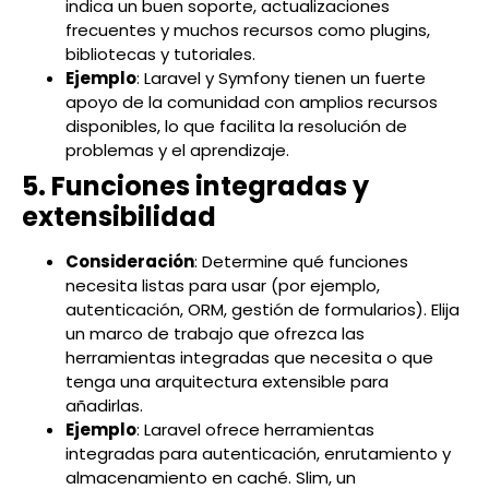
indica un buen soporte, actualizaciones
frecuentes y muchos recursos como plugins,
bibliotecas y tutoriales.
Ejemplo
: Laravel y Symfony tienen un fuerte
apoyo de la comunidad con amplios recursos
disponibles, lo que facilita la resolución de
problemas y el aprendizaje.
5. Funciones integradas y
extensibilidad
Consideración
: Determine qué funciones
necesita listas para usar (por ejemplo,
autenticación, ORM, gestión de formularios). Elija
un marco de trabajo que ofrezca las
herramientas integradas que necesita o que
tenga una arquitectura extensible para
añadirlas.
Ejemplo
: Laravel ofrece herramientas
integradas para autenticación, enrutamiento y
almacenamiento en caché. Slim, un