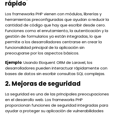
rápido
Los frameworks PHP vienen con módulos, librerías y
herramientas preconfiguradas que ayudan a reducir la
cantidad de código que hay que escribir desde cero.
Funciones como el enrutamiento, la autenticación y la
gestión de formularios ya están integradas, lo que
permite a los desarrolladores centrarse en crear la
funcionalidad principal de la aplicación sin
preocuparse por los aspectos básicos.
Ejemplo
: Usando Eloquent ORM de Laravel, los
desarrolladores pueden interactuar rápidamente con
bases de datos sin escribir consultas SQL complejas.
2. Mejoras de seguridad
La seguridad es una de las principales preocupaciones
en el desarrollo web. Los frameworks PHP
proporcionan funciones de seguridad integradas para
ayudar a proteger su aplicación de vulnerabilidades