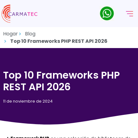
Hogar
Blog
Top 10 Frameworks PHP REST API 2026
Top 10 Frameworks PHP
REST API 2026
11 de noviembre de 2024