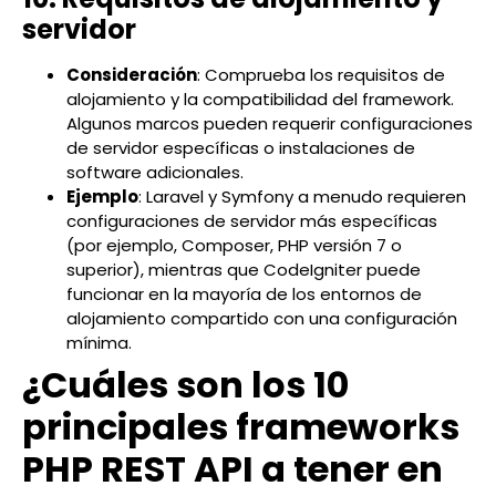
servidor
Consideración
: Comprueba los requisitos de
alojamiento y la compatibilidad del framework.
Algunos marcos pueden requerir configuraciones
de servidor específicas o instalaciones de
software adicionales.
Ejemplo
: Laravel y Symfony a menudo requieren
configuraciones de servidor más específicas
(por ejemplo, Composer, PHP versión 7 o
superior), mientras que CodeIgniter puede
funcionar en la mayoría de los entornos de
alojamiento compartido con una configuración
mínima.
¿Cuáles son los 10
principales frameworks
PHP REST API a tener en