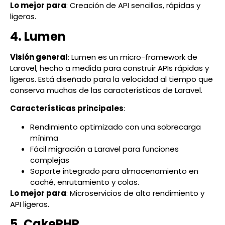
Lo mejor para
: Creación de API sencillas, rápidas y
ligeras.
4. Lumen
Visión general
: Lumen es un micro-framework de
Laravel, hecho a medida para construir APIs rápidas y
ligeras. Está diseñado para la velocidad al tiempo que
conserva muchas de las características de Laravel.
Características principales
:
Rendimiento optimizado con una sobrecarga
mínima
Fácil migración a Laravel para funciones
complejas
Soporte integrado para almacenamiento en
caché, enrutamiento y colas.
Lo mejor para
: Microservicios de alto rendimiento y
API ligeras.
5. CakePHP