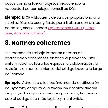
datos como si fueran objetos, reduciendo la
necesidad de complejas consultas SQL.
Ejemplo
: El ORM Eloquent de Laravel proporciona una
interfaz fácil de usar y fluida para trabajar con bases
de datos, simplificando
Operaciones CRUD (Crear,
Leer, Actualizar, Borrar)
.
8. Normas coherentes
Los marcos de trabajo imponen normas de
codificación coherentes en todo el proyecto. Esta
uniformidad facilita a los equipos la colaboración, la
revisión y el mantenimiento del código base a lo largo
del tiempo.
Ejemplo
: Adherirse a los estándares de codificación
de Symfony asegura que todos los desarrolladores
del proyecto sigan las mejores prácticas, haciendo
que el código sea más legible y mantenible.