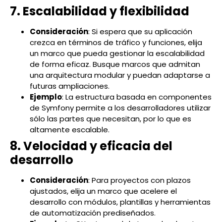
7. Escalabilidad y flexibilidad
Consideración
: Si espera que su aplicación
crezca en términos de tráfico y funciones, elija
un marco que pueda gestionar la escalabilidad
de forma eficaz. Busque marcos que admitan
una arquitectura modular y puedan adaptarse a
futuras ampliaciones.
Ejemplo
: La estructura basada en componentes
de Symfony permite a los desarrolladores utilizar
sólo las partes que necesitan, por lo que es
altamente escalable.
8. Velocidad y eficacia del
desarrollo
Consideración
: Para proyectos con plazos
ajustados, elija un marco que acelere el
desarrollo con módulos, plantillas y herramientas
de automatización prediseñados.