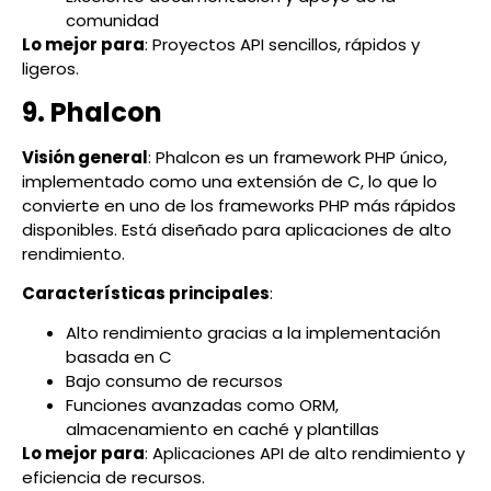
comunidad
Lo mejor para
: Proyectos API sencillos, rápidos y
ligeros.
9. Phalcon
Visión general
: Phalcon es un framework PHP único,
implementado como una extensión de C, lo que lo
convierte en uno de los frameworks PHP más rápidos
disponibles. Está diseñado para aplicaciones de alto
rendimiento.
Características principales
:
Alto rendimiento gracias a la implementación
basada en C
Bajo consumo de recursos
Funciones avanzadas como ORM,
almacenamiento en caché y plantillas
Lo mejor para
: Aplicaciones API de alto rendimiento y
eficiencia de recursos.