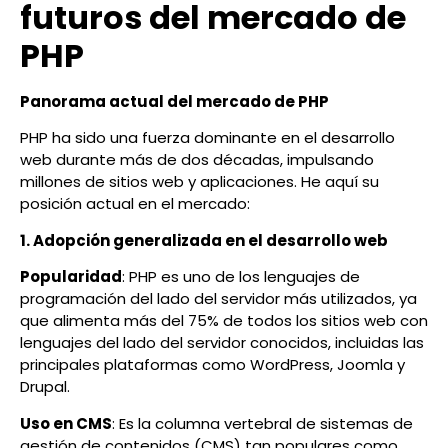
futuros del mercado de
PHP
Panorama actual del mercado de PHP
PHP ha sido una fuerza dominante en el desarrollo
web durante más de dos décadas, impulsando
millones de sitios web y aplicaciones. He aquí su
posición actual en el mercado:
1. Adopción generalizada en el desarrollo web
Popularidad
: PHP es uno de los lenguajes de
programación del lado del servidor más utilizados, ya
que alimenta más del 75% de todos los sitios web con
lenguajes del lado del servidor conocidos, incluidas las
principales plataformas como WordPress, Joomla y
Drupal.
Uso en CMS
: Es la columna vertebral de sistemas de
gestión de contenidos (CMS) tan populares como