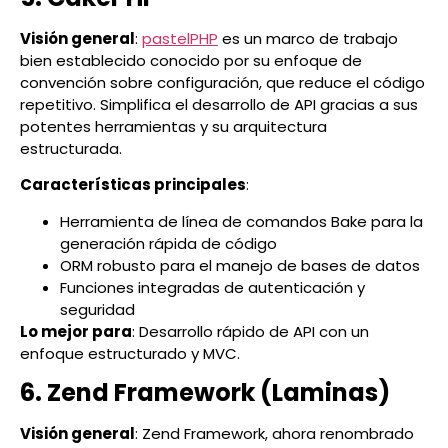
Visión general
:
pastelPHP
es un marco de trabajo
bien establecido conocido por su enfoque de
convención sobre configuración, que reduce el código
repetitivo. Simplifica el desarrollo de API gracias a sus
potentes herramientas y su arquitectura
estructurada.
Características principales
:
Herramienta de línea de comandos Bake para la
generación rápida de código
ORM robusto para el manejo de bases de datos
Funciones integradas de autenticación y
seguridad
Lo mejor para
: Desarrollo rápido de API con un
enfoque estructurado y MVC.
6. Zend Framework (Laminas)
Visión general
: Zend Framework, ahora renombrado