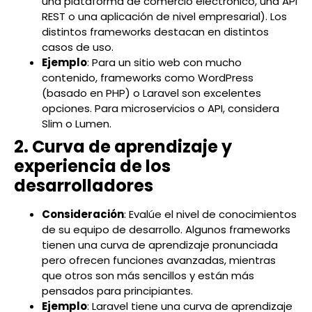
una plataforma de comercio electrónico, una API
REST o una aplicación de nivel empresarial). Los
distintos frameworks destacan en distintos
casos de uso.
Ejemplo
: Para un sitio web con mucho
contenido, frameworks como WordPress
(basado en PHP) o Laravel son excelentes
opciones. Para microservicios o API, considera
Slim o Lumen.
2. Curva de aprendizaje y
experiencia de los
desarrolladores
Consideración
: Evalúe el nivel de conocimientos
de su equipo de desarrollo. Algunos frameworks
tienen una curva de aprendizaje pronunciada
pero ofrecen funciones avanzadas, mientras
que otros son más sencillos y están más
pensados para principiantes.
Ejemplo
: Laravel tiene una curva de aprendizaje