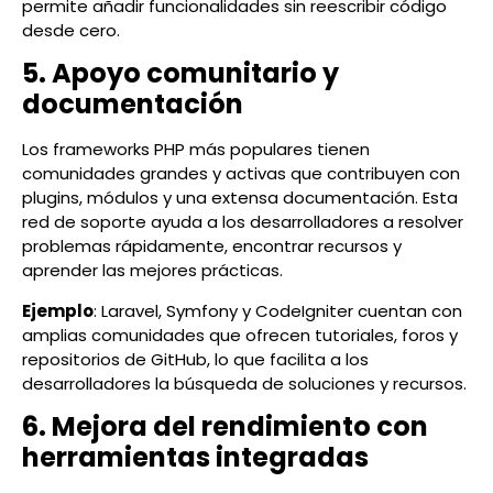
permite añadir funcionalidades sin reescribir código
desde cero.
5. Apoyo comunitario y
documentación
Los frameworks PHP más populares tienen
comunidades grandes y activas que contribuyen con
plugins, módulos y una extensa documentación. Esta
red de soporte ayuda a los desarrolladores a resolver
problemas rápidamente, encontrar recursos y
aprender las mejores prácticas.
Ejemplo
: Laravel, Symfony y CodeIgniter cuentan con
amplias comunidades que ofrecen tutoriales, foros y
repositorios de GitHub, lo que facilita a los
desarrolladores la búsqueda de soluciones y recursos.
6. Mejora del rendimiento con
herramientas integradas