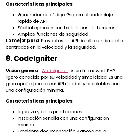
Características principales
:
Generador de código Gii para el andamiaje
rápido de API
Fácil integración con bibliotecas de terceros
Amplias funciones de seguridad
Lo mejor para
: Proyectos de API de alto rendimiento
centrados en la velocidad y la seguridad.
8. CodeIgniter
Visión general
:
CodeIgniter
es un framework PHP
ligero conocido por su velocidad y simplicidad. Es una
gran opción para crear API rápidas y escalables con
una configuración mínima.
Características principales
:
Ligereza y altas prestaciones
Instalación sencilla con una configuración
mínima
Excelente documentación y apoyo de la