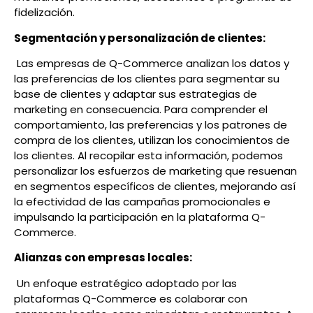
fidelización.
Segmentación y personalización de clientes:
Las empresas de Q-Commerce analizan los datos y
las preferencias de los clientes para segmentar su
base de clientes y adaptar sus estrategias de
marketing en consecuencia. Para comprender el
comportamiento, las preferencias y los patrones de
compra de los clientes, utilizan los conocimientos de
los clientes. Al recopilar esta información, podemos
personalizar los esfuerzos de marketing que resuenan
en segmentos específicos de clientes, mejorando así
la efectividad de las campañas promocionales e
impulsando la participación en la plataforma Q-
Commerce.
Alianzas con empresas locales:
Un enfoque estratégico adoptado por las
plataformas Q-Commerce es colaborar con