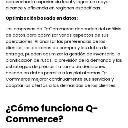
aprovechar la experiencia local y lograr un mayor
alcance y eficiencia en regiones específicas.
Optimización basada en datos:
Las empresas de Q-Commerce dependen del análisis
de datos para optimizar varios aspectos de sus
operaciones. Al analizar las preferencias de los
clientes, los patrones de compra y los datos de
entrega, pueden optimizar la gestión de inventario, la
planificación de rutas, la previsión de la demanda y las
estrategias de precios. La toma de decisiones
basada en datos permite a las plataformas Q-
Commerce mejorar continuamente sus servicios y
adaptar las ofertas a las demandas de los clientes.
¿Cómo funciona Q-
Commerce?