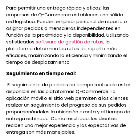
Para permitir una entrega rápida y eficaz, las
empresas de Q-Commerce establecen una sólida
red logística. Pueden emplear personal de reparto o
asignar pedidos a mensajeros independientes en
función de la proximidad y la disponibilidad.
Utilizando
sofisticados
software de gestión de rutas
, la
plataforma determina las rutas de reparto más
eficaces, maximizando la eficiencia y minimizando el
tiempo de desplazamiento.
Seguimiento en tiempo real:
El seguimiento de pedidos en tiempo real suele estar
disponible en las plataformas Q-Commerce. La
aplicación móvil o el sitio web permiten a los clientes
realizar un seguimiento del progreso de sus pedidos,
proporcionándoles la ubicación exacta y el tiempo de
entrega estimado. Como resultado, los clientes
reciben una mejor experiencia y las expectativas de
entrega son más manejables.