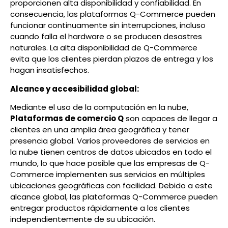
proporcionen alta disponibilidad y confiabilidad. En
consecuencia, las plataformas Q-Commerce pueden
funcionar continuamente sin interrupciones, incluso
cuando falla el hardware o se producen desastres
naturales. La alta disponibilidad de Q-Commerce
evita que los clientes pierdan plazos de entrega y los
hagan insatisfechos.
Alcance y accesibilidad global:
Mediante el uso de la computación en la nube,
Plataformas de comercio Q
son capaces de llegar a
clientes en una amplia área geográfica y tener
presencia global. Varios proveedores de servicios en
la nube tienen centros de datos ubicados en todo el
mundo, lo que hace posible que las empresas de Q-
Commerce implementen sus servicios en múltiples
ubicaciones geográficas con facilidad. Debido a este
alcance global, las plataformas Q-Commerce pueden
entregar productos rápidamente a los clientes
independientemente de su ubicación.