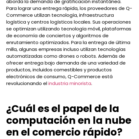
aborda la demanda de gratificación instantánea.
Para lograr una entrega rápida, los proveedores de Q-
Commerce utilizan tecnología, infraestructura
logística y centros logísticos locales. Sus operaciones
se optimizan utilizando tecnología móvil, plataformas
de economía de conciertos y algoritmos de
enrutamiento optimizados. Para la entrega de última
milla, algunas empresas incluso utilizan tecnologías
automatizadas como drones o robots. Además de
ofrecer entrega bajo demanda de una variedad de
productos, incluidos comestibles y productos
electrónicos de consumo, Q-Commerce está
revolucionando el
industria minorista
.
¿Cuál es el papel de la
computación en la nube
en el comercio rápido?