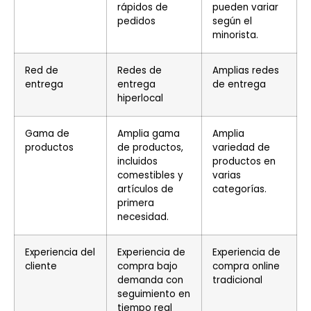
rápidos de
pueden variar
pedidos
según el
minorista.
Red de
Redes de
Amplias redes
entrega
entrega
de entrega
hiperlocal
Gama de
Amplia gama
Amplia
productos
de productos,
variedad de
incluidos
productos en
comestibles y
varias
artículos de
categorías.
primera
necesidad.
Experiencia del
Experiencia de
Experiencia de
cliente
compra bajo
compra online
demanda con
tradicional
seguimiento en
tiempo real