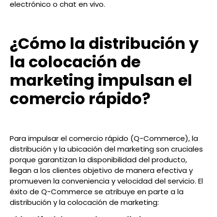
electrónico o chat en vivo.
¿Cómo la distribución y
la colocación de
marketing impulsan el
comercio rápido?
Para impulsar el comercio rápido (Q-Commerce), la
distribución y la ubicación del marketing son cruciales
porque garantizan la disponibilidad del producto,
llegan a los clientes objetivo de manera efectiva y
promueven la conveniencia y velocidad del servicio. El
éxito de Q-Commerce se atribuye en parte a la
distribución y la colocación de marketing: