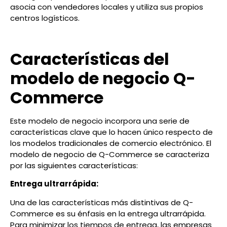
asocia con vendedores locales y utiliza sus propios
centros logísticos.
Características del
modelo de negocio Q-
Commerce
Este modelo de negocio incorpora una serie de
características clave que lo hacen único respecto de
los modelos tradicionales de comercio electrónico. El
modelo de negocio de Q-Commerce se caracteriza
por las siguientes características:
Entrega ultrarrápida:
Una de las características más distintivas de Q-
Commerce es su énfasis en la entrega ultrarrápida.
Para minimizar los tiempos de entrega, las empresas