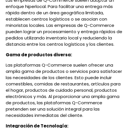
Las empresas de Q-Commerce suelen adoptar un
enfoque hiperlocal. Para facilitar una entrega más
rápida dentro de un área geográfica limitada,
establecen centros logísticos o se asocian con
minoristas locales. Las empresas de Q-Commerce
pueden lograr un procesamiento y entrega rápidos de
pedidos utilizando inventario local y reduciendo la
distancia entre los centros logísticos y los clientes.
Gama de productos diversa:
Las plataformas Q-Commerce suelen ofrecer una
amplia gama de productos o servicios para satisfacer
las necesidades de los clientes. Esto puede incluir
comestibles, comidas de restaurantes, artículos para
el hogar, productos de cuidado personal, productos
electrónicos y más. Al proporcionar una amplia gama
de productos, las plataformas Q-Commerce
pretenden ser una solución integral para las
necesidades inmediatas del cliente.
Integración de Tecnología: