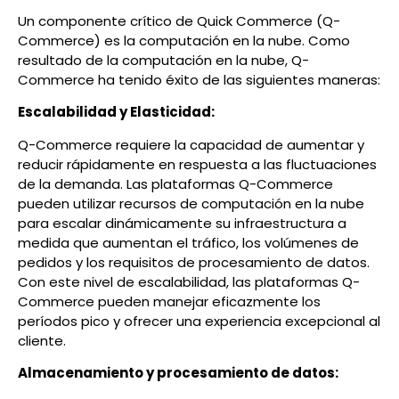
Un componente crítico de Quick Commerce (Q-
Commerce) es la computación en la nube. Como
resultado de la computación en la nube, Q-
Commerce ha tenido éxito de las siguientes maneras:
Escalabilidad y Elasticidad:
Q-Commerce requiere la capacidad de aumentar y
reducir rápidamente en respuesta a las fluctuaciones
de la demanda. Las plataformas Q-Commerce
pueden utilizar recursos de computación en la nube
para escalar dinámicamente su infraestructura a
medida que aumentan el tráfico, los volúmenes de
pedidos y los requisitos de procesamiento de datos.
Con este nivel de escalabilidad, las plataformas Q-
Commerce pueden manejar eficazmente los
períodos pico y ofrecer una experiencia excepcional al
cliente.
Almacenamiento y procesamiento de datos: