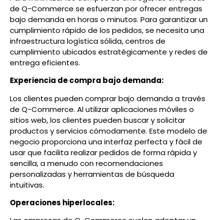
de Q-Commerce se esfuerzan por ofrecer entregas
bajo demanda en horas o minutos. Para garantizar un
cumplimiento rápido de los pedidos, se necesita una
infraestructura logística sólida, centros de
cumplimiento ubicados estratégicamente y redes de
entrega eficientes.
Experiencia de compra bajo demanda:
Los clientes pueden comprar bajo demanda a través
de Q-Commerce. Al utilizar aplicaciones móviles o
sitios web, los clientes pueden buscar y solicitar
productos y servicios cómodamente. Este modelo de
negocio proporciona una interfaz perfecta y fácil de
usar que facilita realizar pedidos de forma rápida y
sencilla, a menudo con recomendaciones
personalizadas y herramientas de búsqueda
intuitivas.
Operaciones hiperlocales: