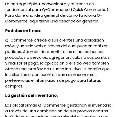
La entrega rápida, conveniente y eficiente es
fundamental para Q-Commerce (Quick Commerce).
Para darle una idea general de cómo funciona Q-
Commerce, aquí tiene una descripción general:
Pedidos en línea:
Q-Commerce ofrece a sus clientes una aplicación
móvil y un sitio web a través del cual pueden realizar
pedidos. Además de permitir a los usuarios buscar
productos o servicios, agregar artículos a sus carritos
y realizar el pago, la aplicación o el sitio web también
ofrece una interfaz de usuario intuitiva. Es común que
los clientes creen cuentas para almacenar sus
preferencias e información de pago para futuras
compras.
La gestión del inventario:
Las plataformas Q-Commerce gestionan el inventario
a través de una combinación de sus propios centros
logísticos, asociaciones con minoristas locales o una