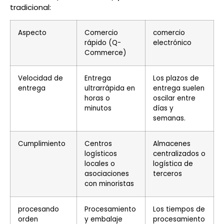
tradicional:
Aspecto
Comercio
comercio
rápido (Q-
electrónico
Commerce)
Velocidad de
Entrega
Los plazos de
entrega
ultrarrápida en
entrega suelen
horas o
oscilar entre
minutos
días y
semanas.
Cumplimiento
Centros
Almacenes
logísticos
centralizados o
locales o
logística de
asociaciones
terceros
con minoristas
procesando
Procesamiento
Los tiempos de
orden
y embalaje
procesamiento