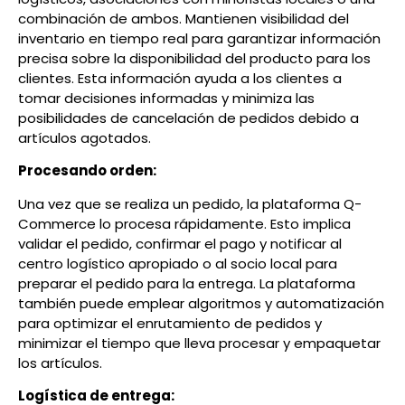
combinación de ambos. Mantienen visibilidad del
inventario en tiempo real para garantizar información
precisa sobre la disponibilidad del producto para los
clientes. Esta información ayuda a los clientes a
tomar decisiones informadas y minimiza las
posibilidades de cancelación de pedidos debido a
artículos agotados.
Procesando orden:
Una vez que se realiza un pedido, la plataforma Q-
Commerce lo procesa rápidamente. Esto implica
validar el pedido, confirmar el pago y notificar al
centro logístico apropiado o al socio local para
preparar el pedido para la entrega. La plataforma
también puede emplear algoritmos y automatización
para optimizar el enrutamiento de pedidos y
minimizar el tiempo que lleva procesar y empaquetar
los artículos.
Logística de entrega: