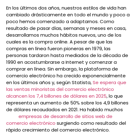
En los últimos dos años, nuestros estilos de vida han
cambiado drásticamente en todo el mundo y poco a
poco hemos comenzado a adaptarnos. Como
resultado de pasar días, semanas y meses en casa,
desarrollamos muchos hábitos nuevos, uno de los
cuales es la compra online. A pesar de que las
compras en línea fueron pioneras en 1979, las
personas tardaron hasta mediados de la década de
1990 en acostumbrarse a Internet y comenzar a
comprar en línea. Sin embargo, la plataforma de
comercio electrónico ha crecido exponencialmente
en los últimos años y, según Statista,
Se espera que
las ventas minoristas del comercio electrónico
alcancen los 7,4 billones de dólares en 2025
, lo que
representa un aumento de 50% sobre los 4,9 billones
de dólares recaudados en 2021. Ha habido muchos
empresas de desarrollo de sitios web de
comercio electrónico
surgiendo como resultado del
rápido crecimiento del comercio electrónico.