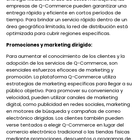
empresas de Q-Commerce pueden garantizar una
entrega rápida y eficiente en cortos períodos de
tiempo. Para brindar un servicio rápido dentro de un
área geográfica limitada, la red de distribución está
optimizada para cubrir regiones específicas.
Promociones y marketing dirigido:
Para aumentar el conocimiento de los clientes y la
adopción de los servicios de Q-Commerce, son
esenciales esfuerzos eficaces de marketing y
promoción. La plataforma Q-Commerce utiliza
estrategias de marketing específicas para llegar a su
público objetivo. Para promover su conveniencia y
velocidad, pueden utilizar canales de marketing
digital, como publicidad en redes sociales, marketing
en motores de búsqueda y campañas de correo
electrónico dirigidas. Los clientes también pueden
verse tentados a elegir Q-Commerce en lugar del
comercio electrónico tradicional o las tiendas físicas
mediante promociones, descuentos o programas de