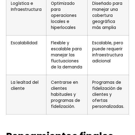
Logística e
Optimizado
Diseñado para
Infraestructura
para
manejar una
operaciones
cobertura
locales e
geográfica
hiperlocales
más amplia
Escalabilidad
Flexible y
Escalable, pero
escalable para
puede requerir
manejar las
infraestructura
fluctuaciones
adicional
de la demanda
La lealtad del
Centrarse en
Programas de
cliente
clientes
fidelización de
habituales y
clientes y
programas de
ofertas
fidelización.
personalizadas.