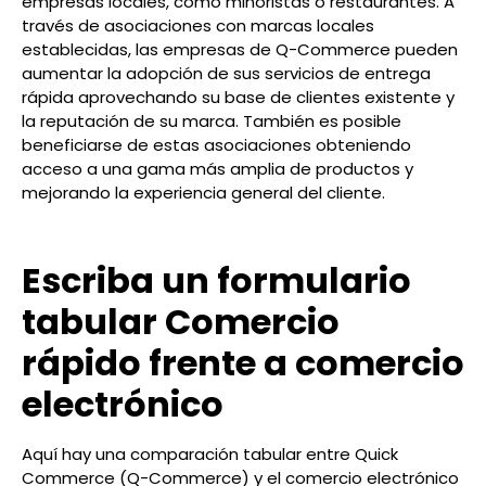
empresas locales, como minoristas o restaurantes. A
través de asociaciones con marcas locales
establecidas, las empresas de Q-Commerce pueden
aumentar la adopción de sus servicios de entrega
rápida aprovechando su base de clientes existente y
la reputación de su marca. También es posible
beneficiarse de estas asociaciones obteniendo
acceso a una gama más amplia de productos y
mejorando la experiencia general del cliente.
Escriba un formulario
tabular Comercio
rápido frente a comercio
electrónico
Aquí hay una comparación tabular entre Quick
Commerce (Q-Commerce) y el comercio electrónico