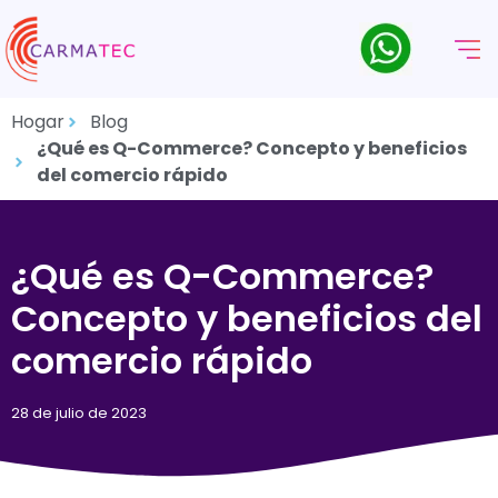
Hogar
Blog
¿Qué es Q-Commerce? Concepto y beneficios
del comercio rápido
¿Qué es Q-Commerce?
Concepto y beneficios del
comercio rápido
28 de julio de 2023