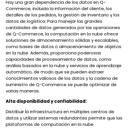
Hay una gran dependencia de los datos en Q-
Commerce, incluida la información del cliente, los
detalles de los pedidos, la gestión de inventario y los
datos de logística. Para manejar las grandes
cantidades de datos generados por las operaciones
de Q-Commerce, la computación en la nube ofrece
soluciones de almacenamiento sólidas y escalables,
como bases de datos o almacenamiento de objetos
en la nube. Además, proporciona poderosas
capacidades de procesamiento de datos, como
análisis basados en la nube y servicios de aprendizaje
automático, de modo que se pueden extraer
conocimientos valiosos de los datos y la cadena de
suministro de Q-Commerce se puede optimizar de
varias maneras.
Alta disponibilidad y confiabilidad:
Distribuir la infraestructura en múltiples centros de
datos y utilizar sistemas redundantes permite que las
plataformas de computación en la nube