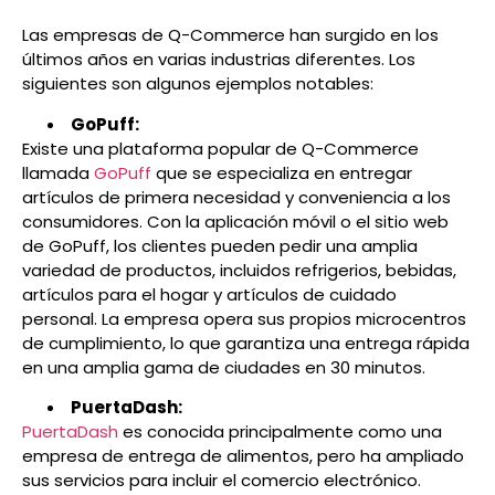
Las empresas de Q-Commerce han surgido en los
últimos años en varias industrias diferentes. Los
siguientes son algunos ejemplos notables:
GoPuff:
Existe una plataforma popular de Q-Commerce
llamada
GoPuff
que se especializa en entregar
artículos de primera necesidad y conveniencia a los
consumidores. Con la aplicación móvil o el sitio web
de GoPuff, los clientes pueden pedir una amplia
variedad de productos, incluidos refrigerios, bebidas,
artículos para el hogar y artículos de cuidado
personal. La empresa opera sus propios microcentros
de cumplimiento, lo que garantiza una entrega rápida
en una amplia gama de ciudades en 30 minutos.
PuertaDash:
PuertaDash
es conocida principalmente como una
empresa de entrega de alimentos, pero ha ampliado
sus servicios para incluir el comercio electrónico.