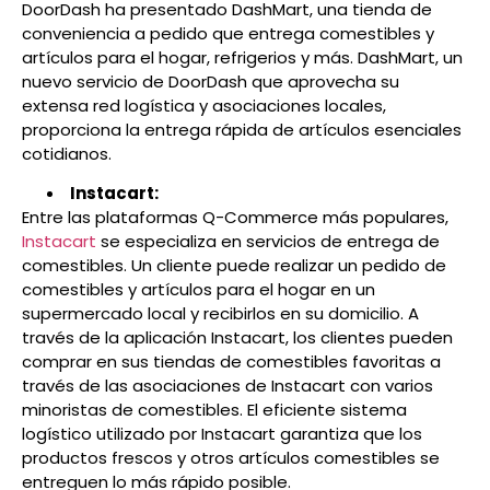
DoorDash ha presentado DashMart, una tienda de
conveniencia a pedido que entrega comestibles y
artículos para el hogar, refrigerios y más. DashMart, un
nuevo servicio de DoorDash que aprovecha su
extensa red logística y asociaciones locales,
proporciona la entrega rápida de artículos esenciales
cotidianos.
Instacart:
Entre las plataformas Q-Commerce más populares,
Instacart
se especializa en servicios de entrega de
comestibles. Un cliente puede realizar un pedido de
comestibles y artículos para el hogar en un
supermercado local y recibirlos en su domicilio. A
través de la aplicación Instacart, los clientes pueden
comprar en sus tiendas de comestibles favoritas a
través de las asociaciones de Instacart con varios
minoristas de comestibles. El eficiente sistema
logístico utilizado por Instacart garantiza que los
productos frescos y otros artículos comestibles se
entreguen lo más rápido posible.