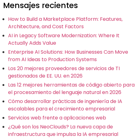
Mensajes recientes
How to Build a Marketplace Platform: Features,
Architecture, and Cost Factors
AI in Legacy Software Modernization: Where It
Actually Adds Value
Enterprise AI Solutions: How Businesses Can Move
from AI Ideas to Production Systems
Los 20 mejores proveedores de servicios de TI
gestionados de EE. UU. en 2026
Las 12 mejores herramientas de código abierto para
el procesamiento del lenguaje natural en 2026
Cómo desarrollar prácticas de ingeniería de IA
escalables para el crecimiento empresarial
Servicios web frente a aplicaciones web
¿Qué son los NeoClouds? La nueva capa de
infraestructura que impulsa la IA empresarial