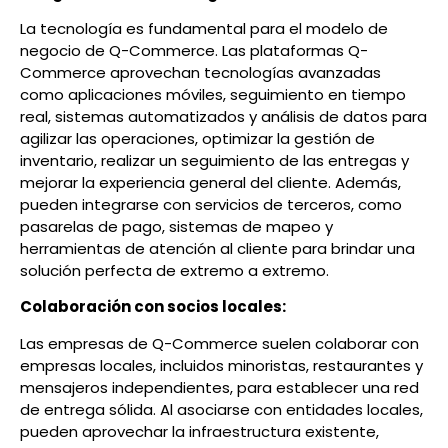
La tecnología es fundamental para el modelo de
negocio de Q-Commerce. Las plataformas Q-
Commerce aprovechan tecnologías avanzadas
como aplicaciones móviles, seguimiento en tiempo
real, sistemas automatizados y análisis de datos para
agilizar las operaciones, optimizar la gestión de
inventario, realizar un seguimiento de las entregas y
mejorar la experiencia general del cliente. Además,
pueden integrarse con servicios de terceros, como
pasarelas de pago, sistemas de mapeo y
herramientas de atención al cliente para brindar una
solución perfecta de extremo a extremo.
Colaboración con socios locales:
Las empresas de Q-Commerce suelen colaborar con
empresas locales, incluidos minoristas, restaurantes y
mensajeros independientes, para establecer una red
de entrega sólida. Al asociarse con entidades locales,
pueden aprovechar la infraestructura existente,