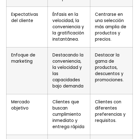
Expectativas
Énfasis en la
Centrarse en
del cliente
velocidad, la
una selección
conveniencia y
más amplia de
la gratificación
productos y
instantánea.
precios.
Enfoque de
Destacando la
Destacar la
marketing
conveniencia,
gama de
la velocidad y
productos,
las
descuentos y
capacidades
promociones.
bajo demanda
Mercado
Clientes que
Clientes con
objetivo
buscan
diferentes
cumplimiento
preferencias y
inmediato y
requisitos.
entrega rápida