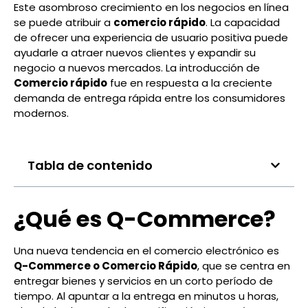
Este asombroso crecimiento en los negocios en línea
se puede atribuir a
comercio rápido
. La capacidad
de ofrecer una experiencia de usuario positiva puede
ayudarle a atraer nuevos clientes y expandir su
negocio a nuevos mercados. La introducción de
Comercio rápido
fue en respuesta a la creciente
demanda de entrega rápida entre los consumidores
modernos.
Tabla de contenido
¿Qué es Q-Commerce?
Una nueva tendencia en el comercio electrónico es
Q-Commerce o Comercio Rápido
, que se centra en
entregar bienes y servicios en un corto período de
tiempo. Al apuntar a la entrega en minutos u horas,