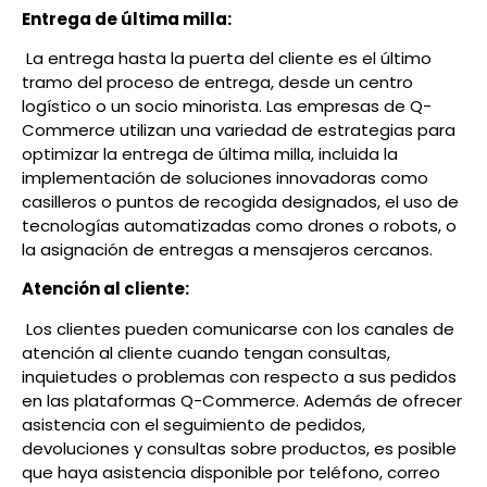
Entrega de última milla:
La entrega hasta la puerta del cliente es el último
tramo del proceso de entrega, desde un centro
logístico o un socio minorista. Las empresas de Q-
Commerce utilizan una variedad de estrategias para
optimizar la entrega de última milla, incluida la
implementación de soluciones innovadoras como
casilleros o puntos de recogida designados, el uso de
tecnologías automatizadas como drones o robots, o
la asignación de entregas a mensajeros cercanos.
Atención al cliente:
Los clientes pueden comunicarse con los canales de
atención al cliente cuando tengan consultas,
inquietudes o problemas con respecto a sus pedidos
en las plataformas Q-Commerce. Además de ofrecer
asistencia con el seguimiento de pedidos,
devoluciones y consultas sobre productos, es posible
que haya asistencia disponible por teléfono, correo