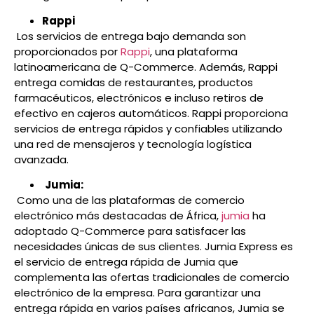
Rappi
Los servicios de entrega bajo demanda son
proporcionados por
Rappi
, una plataforma
latinoamericana de Q-Commerce. Además, Rappi
entrega comidas de restaurantes, productos
farmacéuticos, electrónicos e incluso retiros de
efectivo en cajeros automáticos. Rappi proporciona
servicios de entrega rápidos y confiables utilizando
una red de mensajeros y tecnología logística
avanzada.
Jumia:
Como una de las plataformas de comercio
electrónico más destacadas de África,
jumia
ha
adoptado Q-Commerce para satisfacer las
necesidades únicas de sus clientes. Jumia Express es
el servicio de entrega rápida de Jumia que
complementa las ofertas tradicionales de comercio
electrónico de la empresa. Para garantizar una
entrega rápida en varios países africanos, Jumia se