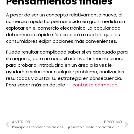
Pensamientos finales
A pesar de ser un concepto relativamente nuevo, el
comercio rápido ha permanecido en gran medida sin
explotar en el comercio electrónico. La popularidad
del comercio rápido sólo crecerá a medida que los
consumidores exijan opciones más convenientes.
Puede resultar complicado saber si es adecuado para
su negocio, pero no necesitará invertir mucho dinero
para probarlo. Introducirlo en un área a la vez le
ayudará a solucionar cualquier problema, analizar los
resultados y ajustar su estrategia en consecuencia.
Para saber más en detalle
contacto carmatec
.
ANTERIOR
PRÓXIMO
Principales tendencias de desarrollo de Magento para 2026
¿Cuánto cuesta contratar a un desarrollador de software?