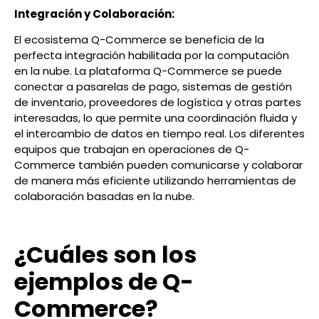
Integración y Colaboración:
El ecosistema Q-Commerce se beneficia de la
perfecta integración habilitada por la computación
en la nube. La plataforma Q-Commerce se puede
conectar a pasarelas de pago, sistemas de gestión
de inventario, proveedores de logística y otras partes
interesadas, lo que permite una coordinación fluida y
el intercambio de datos en tiempo real. Los diferentes
equipos que trabajan en operaciones de Q-
Commerce también pueden comunicarse y colaborar
de manera más eficiente utilizando herramientas de
colaboración basadas en la nube.
¿Cuáles son los
ejemplos de Q-
Commerce?