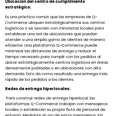
Ubicación del centro de cumplimiento
estratégico:
Es una práctica común que las empresas de Q-
Commerce ubiquen estratégicamente sus centros
logísticos o se asocien con minoristas locales para
establecer una red de ubicaciones que puedan
atender a una amplia gama de clientes de manera
eficiente. Una plataforma Q-Commerce puede
minimizar las distancias de entrega y reducir el
tiempo necesario para cumplir con los pedidos al
ubicar estratégicamente centros logísticos en áreas
densamente pobladas o en ubicaciones con alta
demanda. Esto da como resultado una entrega más
rápida de los pedidos a los clientes.
Redes de entrega hiperlocales:
Para construir redes de entrega hiperlocal, las
plataformas Q-Commerce trabajan con mensajeros
locales o establecen su propia flota de personal de
entrega. Mediante el uso de estos mensajeros, las