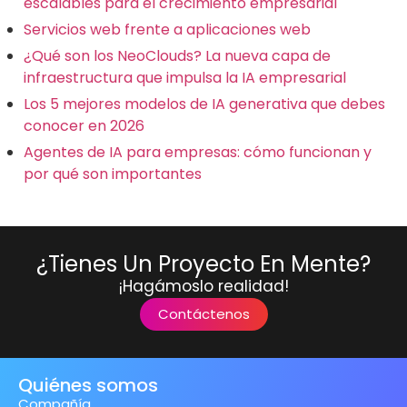
escalables para el crecimiento empresarial
Servicios web frente a aplicaciones web
¿Qué son los NeoClouds? La nueva capa de
infraestructura que impulsa la IA empresarial
Los 5 mejores modelos de IA generativa que debes
conocer en 2026
Agentes de IA para empresas: cómo funcionan y
por qué son importantes
¿Tienes Un Proyecto En Mente?
¡Hagámoslo realidad!
Contáctenos
Quiénes somos
Compañía