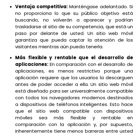
Ventaja competitiva:
Manténgase adelantado. Si
no proporciona lo que su público objetivo está
buscando, no volverán a aparecer y podrían
trasladarse al sitio de su competencia, que está un
paso por delante de usted. Un sitio web móvil
garantiza que pueda captar la atención de los
visitantes mientras aún pueda tenerla.
Más flexible y rentable que el desarrollo de
aplicaciones:
En comparación con el desarrollo de
aplicaciones, es menos restrictivo porque una
aplicación requiere que los usuarios la descarguen
antes de poder acceder a ella. Un sitio web móvil
está diseñado para ser universalmente compatible
con todos los navegadores modernos destinados
a dispositivos de teléfonos inteligentes. Esto hace
que el sitio web compatible con dispositivos
móviles sea más flexible y rentable en
comparación con la aplicación y, por supuesto,
inherentemente tiene menos barreras entre usted