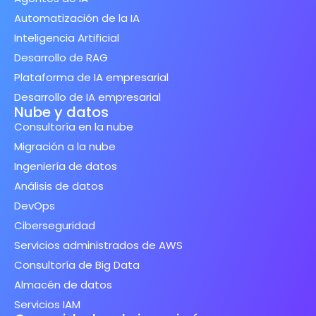
Automatización de la IA
Inteligencia Artificial
Desarrollo de RAG
Plataforma de IA empresarial
Desarrollo de IA empresarial
Nube y datos
Consultoría en la nube
Migración a la nube
Ingeniería de datos
Análisis de datos
DevOps
Ciberseguridad
Servicios administrados de AWS
Consultoría de Big Data
Almacén de datos
Servicios IAM