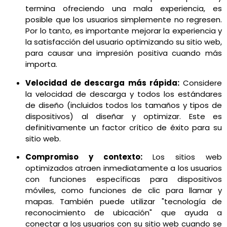
termina ofreciendo una mala experiencia, es
posible que los usuarios simplemente no regresen.
Por lo tanto, es importante mejorar la experiencia y
la satisfacción del usuario optimizando su sitio web,
para causar una impresión positiva cuando más
importa.
Velocidad de descarga más rápida:
Considere
la velocidad de descarga y todos los estándares
de diseño (incluidos todos los tamaños y tipos de
dispositivos) al diseñar y optimizar. Este es
definitivamente un factor crítico de éxito para su
sitio web.
Compromiso y contexto:
Los sitios web
optimizados atraen inmediatamente a los usuarios
con funciones específicas para dispositivos
móviles, como funciones de clic para llamar y
mapas. También puede utilizar "tecnología de
reconocimiento de ubicación" que ayuda a
conectar a los usuarios con su sitio web cuando se