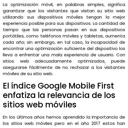
La optimización móvil, en palabras simples, significa
garantizar que los visitantes que visitan su sitio web
utilizando sus dispositivos móviles tengan la mejor
experiencia posible para sus dispositivos. La cantidad de
tiempo que las personas pasan en sus dispositivos
portátiles, como teléfonos móviles y tabletas, aumenta
cada año; sin embargo, en tal caso, la incapacidad de
encontrar una optimización suficiente del dispositivo los
lleva a enfrentar una mala experiencia de usuario. Con
sitios web adecuadamente optimizados, puede
asegurarse fácilmente de no rechazar a los visitantes
móviles de su sitio web.
El índice Google Mobile First
enfatiza la relevancia de los
sitios web móviles
En los últimos años hemos aprendido la importancia de
los sitios web móviles pero en el año 2017 estos han