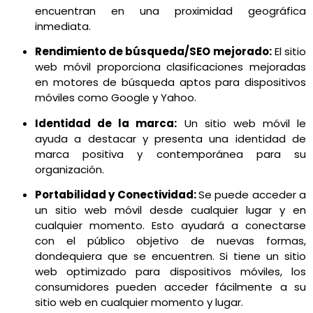
encuentran en una proximidad geográfica
inmediata.
Rendimiento de búsqueda/SEO mejorado:
El sitio
web móvil proporciona clasificaciones mejoradas
en motores de búsqueda aptos para dispositivos
móviles como Google y Yahoo.
Identidad de la marca:
Un sitio web móvil le
ayuda a destacar y presenta una identidad de
marca positiva y contemporánea para su
organización.
Portabilidad y Conectividad:
Se puede acceder a
un sitio web móvil desde cualquier lugar y en
cualquier momento. Esto ayudará a conectarse
con el público objetivo de nuevas formas,
dondequiera que se encuentren. Si tiene un sitio
web optimizado para dispositivos móviles, los
consumidores pueden acceder fácilmente a su
sitio web en cualquier momento y lugar.