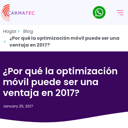
Hogar
Blog
¿Por qué la optimización móvil puede ser una
ventaja en 2017?
¿Por qué la optimización
móvil puede ser una
ventaja en 2017?
January 25, 2017