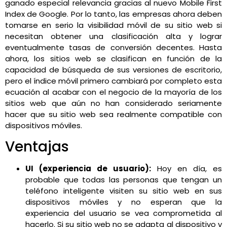
ganado especial relevancia gracias al nuevo Mobile First
Index de Google. Por lo tanto, las empresas ahora deben
tomarse en serio la visibilidad móvil de su sitio web si
necesitan obtener una clasificación alta y lograr
eventualmente tasas de conversión decentes. Hasta
ahora, los sitios web se clasifican en función de la
capacidad de búsqueda de sus versiones de escritorio,
pero el índice móvil primero cambiará por completo esta
ecuación al acabar con el negocio de la mayoría de los
sitios web que aún no han considerado seriamente
hacer que su sitio web sea realmente compatible con
dispositivos móviles.
Ventajas
UI (experiencia de usuario):
Hoy en día, es
probable que todas las personas que tengan un
teléfono inteligente visiten su sitio web en sus
dispositivos móviles y no esperan que la
experiencia del usuario se vea comprometida al
hacerlo. Si su sitio web no se adapta al dispositivo y