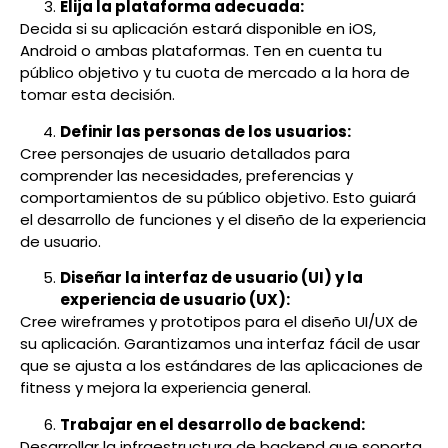
Elija la plataforma adecuada:
Decida si su aplicación estará disponible en iOS,
Android o ambas plataformas. Ten en cuenta tu
público objetivo y tu cuota de mercado a la hora de
tomar esta decisión.
Definir las personas de los usuarios:
Cree personajes de usuario detallados para
comprender las necesidades, preferencias y
comportamientos de su público objetivo. Esto guiará
el desarrollo de funciones y el diseño de la experiencia
de usuario.
Diseñar la interfaz de usuario (UI) y la
experiencia de usuario (UX):
Cree wireframes y prototipos para el diseño UI/UX de
su aplicación. Garantizamos una interfaz fácil de usar
que se ajusta a los estándares de las aplicaciones de
fitness y mejora la experiencia general.
Trabajar en el desarrollo de backend:
Desarrollar la infraestructura de backend que soporta