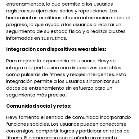
entrenamientos, lo que permite a los usuarios
registrar sus ejercicios, series y repeticiones. Las
herramientas analíticas ofrecen información sobre el
progreso, lo que ayuda a los usuarios a realizar un
seguimiento de su estado físico y a realizar ajustes
informados en sus rutinas.
Integración con dispositivos wearables:
Para mejorar la experiencia del usuario, Hevy se
integra a la perfección con dispositivos portátiles
como pulseras de fitness y relojes inteligentes. Esta
integración permite a los usuarios sincronizar sus
datos de entrenamiento sin esfuerzo para un
seguimiento más preciso.
Comunidad social y retos:
Hevy fomenta el sentido de comunidad incorporando
funciones sociales. Los usuarios pueden conectarse
con amigos, compartir logros y participar en retos de
fitness. El compromiso social añade un aspecto