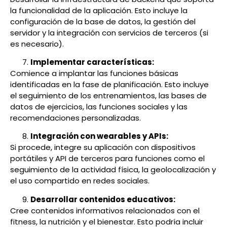
la funcionalidad de la aplicación. Esto incluye la
configuración de la base de datos, la gestión del
servidor y la integración con servicios de terceros (si
es necesario).
Implementar características:
Comience a implantar las funciones básicas
identificadas en la fase de planificación. Esto incluye
el seguimiento de los entrenamientos, las bases de
datos de ejercicios, las funciones sociales y las
recomendaciones personalizadas.
Integración con wearables y APIs:
Si procede, integre su aplicación con dispositivos
portátiles y API de terceros para funciones como el
seguimiento de la actividad física, la geolocalización y
el uso compartido en redes sociales.
Desarrollar contenidos educativos:
Cree contenidos informativos relacionados con el
fitness, la nutrición y el bienestar. Esto podría incluir