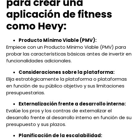
para crear una
aplicación de fitness
como Hevy:
Producto Mínimo Viable (PMV):
Empiece con un Producto Mínimo Viable (PMV) para
probar las características básicas antes de invertir en
funcionalidades adicionales.
Consideraciones sobre la plataforma:
Elija estratégicamente la plataforma o plataformas
en función de su público objetivo y sus limitaciones
presupuestarias.
Externalización frente a desarrollo interno:
Evalúe los pros y los contras de externalizar el
desarrollo frente al desarrollo interno en función de su
presupuesto y sus plazos.
Planificación de la escalabilidad: