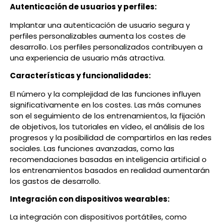
Autenticación de usuarios y perfiles:
Implantar una autenticación de usuario segura y
perfiles personalizables aumenta los costes de
desarrollo. Los perfiles personalizados contribuyen a
una experiencia de usuario más atractiva.
Características y funcionalidades:
El número y la complejidad de las funciones influyen
significativamente en los costes. Las más comunes
son el seguimiento de los entrenamientos, la fijación
de objetivos, los tutoriales en vídeo, el análisis de los
progresos y la posibilidad de compartirlos en las redes
sociales. Las funciones avanzadas, como las
recomendaciones basadas en inteligencia artificial o
los entrenamientos basados en realidad aumentarán
los gastos de desarrollo.
Integración con dispositivos wearables:
La integración con dispositivos portátiles, como