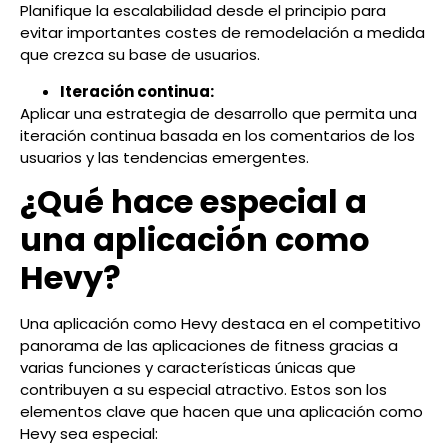
Planifique la escalabilidad desde el principio para
evitar importantes costes de remodelación a medida
que crezca su base de usuarios.
Iteración continua:
Aplicar una estrategia de desarrollo que permita una
iteración continua basada en los comentarios de los
usuarios y las tendencias emergentes.
¿Qué hace especial a
una aplicación como
Hevy?
Una aplicación como Hevy destaca en el competitivo
panorama de las aplicaciones de fitness gracias a
varias funciones y características únicas que
contribuyen a su especial atractivo. Estos son los
elementos clave que hacen que una aplicación como
Hevy sea especial: