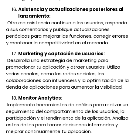
Asistencia y actualizaciones posteriores al
lanzamiento:
Ofrezca asistencia continua a los usuarios, responda
a sus comentarios y publique actualizaciones
periódicas para mejorar las funciones, corregir errores
y mantener la competitividad en el mercado.
Marketing y captación de usuarios:
Desarrolla una estrategia de marketing para
promocionar tu aplicación y atraer usuarios. Utiliza
varios canales, como las redes sociales, las
colaboraciones con influencers y la optimización de la
tienda de aplicaciones para aumentar la visibilidad.
Monitor Analytics:
Implemente herramientas de análisis para realizar un
seguimiento del comportamiento de los usuarios, la
participación y el rendimiento de la aplicación. Analiza
estos datos para tomar decisiones informadas y
mejorar continuamente tu aplicación.