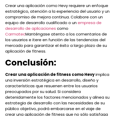
Crear una aplicación como Hevy requiere un enfoque
estratégico, atención a la experiencia del usuario y un
compromiso de mejora continua. Colabore con un
equipo de desarrollo cualificado o un
empresa de
desarrollo de aplicaciones
como
Carmatec
Manténgase atento a los comentarios de
los usuarios e itere en función de las tendencias del
mercado para garantizar el éxito a largo plazo de su
aplicación de fitness.
Conclusión:
Crear una aplicación de fitness como Hevy
implica
una inversión estratégica en desarrollo, diseño y
características que resuenen entre los usuarios
preocupados por su salud. Si considera
detenidamente los factores mencionados y alinea su
estrategia de desarrollo con las necesidades de su
público objetivo, podrá embarcarse en el viaje de
crear una aplicación de fitness que no sólo satisfaga