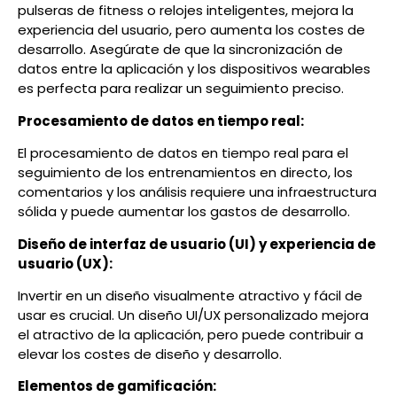
pulseras de fitness o relojes inteligentes, mejora la
experiencia del usuario, pero aumenta los costes de
desarrollo. Asegúrate de que la sincronización de
datos entre la aplicación y los dispositivos wearables
es perfecta para realizar un seguimiento preciso.
Procesamiento de datos en tiempo real:
El procesamiento de datos en tiempo real para el
seguimiento de los entrenamientos en directo, los
comentarios y los análisis requiere una infraestructura
sólida y puede aumentar los gastos de desarrollo.
Diseño de interfaz de usuario (UI) y experiencia de
usuario (UX):
Invertir en un diseño visualmente atractivo y fácil de
usar es crucial. Un diseño UI/UX personalizado mejora
el atractivo de la aplicación, pero puede contribuir a
elevar los costes de diseño y desarrollo.
Elementos de gamificación: