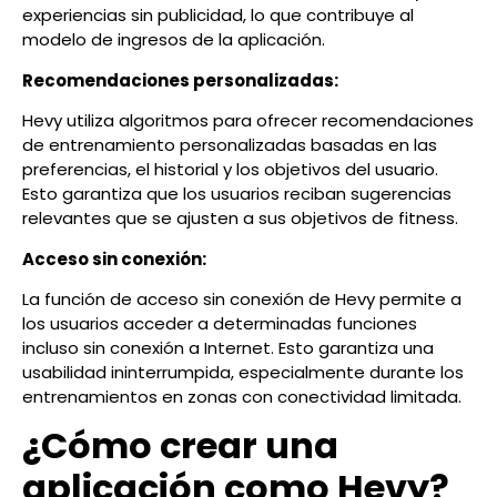
experiencias sin publicidad, lo que contribuye al
modelo de ingresos de la aplicación.
Recomendaciones personalizadas:
Hevy utiliza algoritmos para ofrecer recomendaciones
de entrenamiento personalizadas basadas en las
preferencias, el historial y los objetivos del usuario.
Esto garantiza que los usuarios reciban sugerencias
relevantes que se ajusten a sus objetivos de fitness.
Acceso sin conexión:
La función de acceso sin conexión de Hevy permite a
los usuarios acceder a determinadas funciones
incluso sin conexión a Internet. Esto garantiza una
usabilidad ininterrumpida, especialmente durante los
entrenamientos en zonas con conectividad limitada.
¿Cómo crear una
aplicación como Hevy?