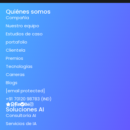
Quiénes somos
Compañía
Nuestro equipo
Estudios de caso
portafolio
Clientela
Premios
Tecnologías
Carreras
Blogs
[email protected]
+91 70120 98783 (IND)
Soluciones AI
Consultoría AI
Servicios de IA