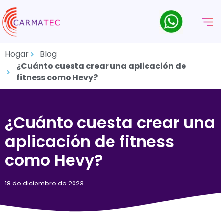
Hogar
Blog
¿Cuánto cuesta crear una aplicación de
fitness como Hevy?
¿Cuánto cuesta crear una
aplicación de fitness
como Hevy?
18 de diciembre de 2023