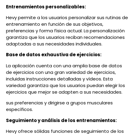
Entrenamientos personalizables:
Hevy permite a los usuarios personalizar sus rutinas de
entrenamiento en función de sus objetivos,
preferencias y forma física actual. La personalización
garantiza que los usuarios reciban recomendaciones
adaptadas a sus necesidades individuales.
Base de datos exhaustiva de ejercicios:
La aplicación cuenta con una amplia base de datos
de ejercicios con una gran variedad de ejercicios,
incluidas instrucciones detalladas y vídeos. Esta
variedad garantiza que los usuarios puedan elegir los
ejercicios que mejor se adapten a sus necesidades.
sus preferencias y dirigirse a grupos musculares
específicos.
Seguimiento y análisis de los entrenamientos:
Hevy ofrece sólidas funciones de seguimiento de los