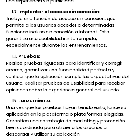
una experiencia sin publicidad.
Implantar el acceso sin conexión:
Incluye una función de acceso sin conexión, que
permite a los usuarios acceder a determinadas
funciones incluso sin conexión a Internet. Esto
garantiza una usabilidad ininterrumpida,
especialmente durante los entrenamientos.
Pruebas:
Realice pruebas rigurosas para identificar y corregir
errores, garantizar una funcionalidad perfecta y
verificar que la aplicación cumple las expectativas del
usuario. Realizar pruebas de usabilidad para recabar
opiniones sobre la experiencia general del usuario.
Lanzamiento:
Una vez que las pruebas hayan tenido éxito, lance su
aplicación en la plataforma o plataformas elegidas.
Garantice una estrategia de marketing y promoción
bien coordinada para atraer a los usuarios a
descargar y utilizar su aplicación.