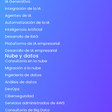
IA Generativa
Integración de la IA
Agentes de IA
Automatización de la IA
Inteligencia Artificial
Desarrollo de RAG
Plataforma de IA empresarial
Desarrollo de IA empresarial
Nube y datos
Consultoría en la nube
Migración a la nube
Ingeniería de datos
Análisis de datos
DevOps
Ciberseguridad
Servicios administrados de AWS
Consultoría de Big Data