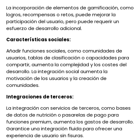
La incorporación de elementos de gamificación, como
logros, recompensas o retos, puede mejorar la
participación del usuario, pero puede requerir un
esfuerzo de desarrollo adicional.
Características sociales:
Añadir funciones sociales, como comunidades de
usuarios, tablas de clasificación o capacidades para
compartir, aumenta la complejidad y los costes del
desarrollo. La integración social aumenta la
motivación de los usuarios y la creación de
comunidades.
Integraciones de terceros:
La integración con servicios de terceros, como bases
de datos de nutrición o pasarelas de pago para
funciones premium, aumenta los gastos de desarrollo.
Garantice una integración fluida para ofrecer una
experiencia de usuario sin fisuras.