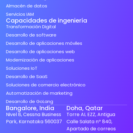
Almacén de datos
Servicios IAM
Capacidades de ingeniería
Transformación Digital
Desarrollo de software
Desarrollo de aplicaciones móviles
Desarrollo de aplicaciones web
Modernización de aplicaciones
Soluciones IoT
Desarrollo de SaaS
Soluciones de comercio electrónico
Automatización de marketing
Desarrollo de GoLang
Bangalore, India
Doha, Qatar
Nivel 8, Cessna Business
Torre AL EZZ, Antigua
Park, Karnataka 560037
Calle Salata nº 840,
Apartado de correos