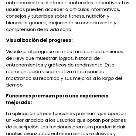
entrenamientos al ofrecer contenidos educativos. Los
usuarios pueden acceder a artículos informativos,
consejos y tutoriales sobre fitness, nutrición y
bienestar general, mejorando su conocimiento y
comprensión de la vida sana.
Visualización del progreso:
Visualizar el progreso es más fácil con las funciones
de Hevy que muestran logros, historial de
entrenamientos y gráficos de rendimiento. Esta
representación visual motiva a los usuarios
mostrando su recorrido y sus mejoras a lo largo del
tiempo.
Funciones premium para una experiencia
mejorada:
La aplicación ofrece funciones premium que aportan
un valor añadido a los usuarios que optan por planes
de suscripción. Las funciones premium pueden incluir
análisis avanzados, entrenamientos exclusivos y