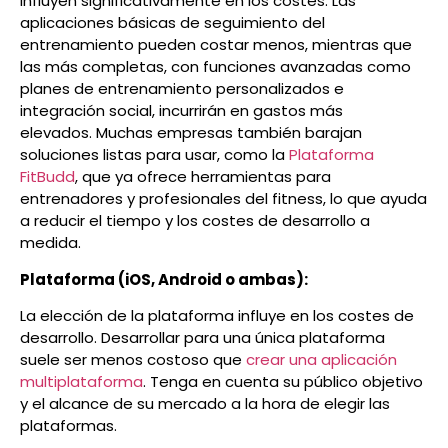
influyen significativamente en los costes. Las
aplicaciones básicas de seguimiento del
entrenamiento pueden costar menos, mientras que
las más completas, con funciones avanzadas como
planes de entrenamiento personalizados e
integración social, incurrirán en gastos más
elevados.
Muchas empresas también barajan
soluciones listas para usar, como la
Plataforma
FitBudd
, que ya ofrece herramientas para
entrenadores y profesionales del fitness, lo que ayuda
a reducir el tiempo y los costes de desarrollo a
medida.
Plataforma (iOS, Android o ambas):
La elección de la plataforma influye en los costes de
desarrollo. Desarrollar para una única plataforma
suele ser menos costoso que
crear una aplicación
multiplataforma
. Tenga en cuenta su público objetivo
y el alcance de su mercado a la hora de elegir las
plataformas.