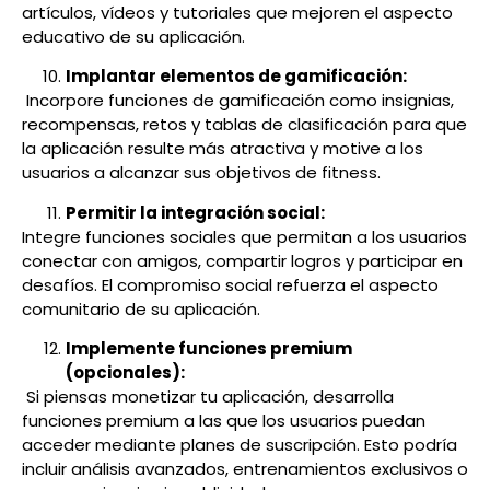
artículos, vídeos y tutoriales que mejoren el aspecto
educativo de su aplicación.
Implantar elementos de gamificación:
Incorpore funciones de gamificación como insignias,
recompensas, retos y tablas de clasificación para que
la aplicación resulte más atractiva y motive a los
usuarios a alcanzar sus objetivos de fitness.
Permitir la integración social:
Integre funciones sociales que permitan a los usuarios
conectar con amigos, compartir logros y participar en
desafíos. El compromiso social refuerza el aspecto
comunitario de su aplicación.
Implemente funciones premium
(opcionales):
Si piensas monetizar tu aplicación, desarrolla
funciones premium a las que los usuarios puedan
acceder mediante planes de suscripción. Esto podría
incluir análisis avanzados, entrenamientos exclusivos o