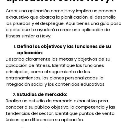
Crear una aplicación como Hevy implica un proceso
exhaustivo que abarca la planificación, el desarrollo,
las pruebas y el despliegue. Aquí tienes una guía paso
a paso que te ayudará a crear una aplicación de
fitness similar a Hevy:
Defina los objetivos y las funciones de su
aplicación:
Describa claramente las metas y objetivos de su
aplicación de fitness. Identifique las funciones
principales, como el seguimiento de los
entrenamientos, los planes personalizados, la
integración social y los contenidos educativos.
Estudios de mercado:
Realice un estudio de mercado exhaustivo para
conocer a su público objetivo, la competencia y las
tendencias del sector. Identifique puntos de venta
únicos que diferencien su aplicación.