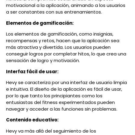
motivacional a la aplicación, animando a los usuarios
a ser constantes con sus entrenamientos.
Elementos de gamificación:
Los elementos de gamificación, como insignias,
recompensas y retos, hacen que la aplicación sea
más atractiva y divertida. Los usuarios pueden
conseguir logros por completar hitos, lo que crea una
sensación de logro y motivación.
Interfaz fácil de usar:
Hevy se caracteriza por una interfaz de usuario limpia
e intuitiva. El diseño de la aplicación es fácil de usar,
por lo que tanto los principiantes como los
entusiastas del fitness experimentados pueden
navegar y acceder a las funciones sin problemas.
Contenido educativo:
Hevy va más allá del seguimiento de los