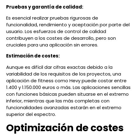
Pruebas y garantía de calidad:
Es esencial realizar pruebas rigurosas de
funcionalidad, rendimiento y aceptación por parte del
usuario. Los esfuerzos de control de calidad
contribuyen a los costes de desarrollo, pero son
cruciales para una aplicación sin errores.
Estimación de costes:
Aunque es difícil dar cifras exactas debido a la
variabilidad de los requisitos de los proyectos, una
aplicación de fitness como Hevy puede costar entre
1.400 y 1.150.000 euros o más. Las aplicaciones sencillas
con funciones básicas pueden situarse en el extremo
inferior, mientras que las más completas con
funcionalidades avanzadas estarán en el extremo
superior del espectro.
Optimización de costes