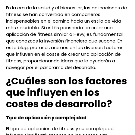
En la era de la salud y el bienestar, las aplicaciones de
fitness se han convertido en compañeros
indispensables en el camino hacia un estilo de vida
más saludable. Si estás pensando en crear una
aplicación de fitness similar a Hevy, es fundamental
que conozcas la inversión financiera que supone. En
este blog, profundizaremos en los diversos factores
que influyen en el coste de crear una aplicación de
fitness, proporcionando ideas que le ayudarán a
navegar por el panorama del desarrollo.
¿Cuáles son los factores
que influyen en los
costes de desarrollo?
Tipo de aplicación y complejidad:
El tipo de aplicación de fitness y su complejidad