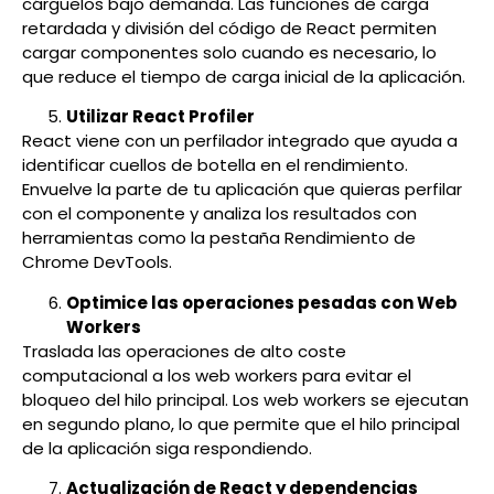
cárguelos bajo demanda. Las funciones de carga
retardada y división del código de React permiten
cargar componentes solo cuando es necesario, lo
que reduce el tiempo de carga inicial de la aplicación.
Utilizar React Profiler
React viene con un perfilador integrado que ayuda a
identificar cuellos de botella en el rendimiento.
Envuelve la parte de tu aplicación que quieras perfilar
con el componente y analiza los resultados con
herramientas como la pestaña Rendimiento de
Chrome DevTools.
Optimice las operaciones pesadas con Web
Workers
Traslada las operaciones de alto coste
computacional a los web workers para evitar el
bloqueo del hilo principal. Los web workers se ejecutan
en segundo plano, lo que permite que el hilo principal
de la aplicación siga respondiendo.
Actualización de React y dependencias