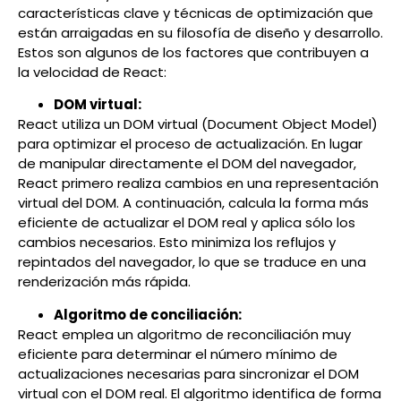
características clave y técnicas de optimización que
están arraigadas en su filosofía de diseño y desarrollo.
Estos son algunos de los factores que contribuyen a
la velocidad de React:
DOM virtual:
React utiliza un DOM virtual (Document Object Model)
para optimizar el proceso de actualización. En lugar
de manipular directamente el DOM del navegador,
React primero realiza cambios en una representación
virtual del DOM. A continuación, calcula la forma más
eficiente de actualizar el DOM real y aplica sólo los
cambios necesarios. Esto minimiza los reflujos y
repintados del navegador, lo que se traduce en una
renderización más rápida.
Algoritmo de conciliación:
React emplea un algoritmo de reconciliación muy
eficiente para determinar el número mínimo de
actualizaciones necesarias para sincronizar el DOM
virtual con el DOM real. El algoritmo identifica de forma