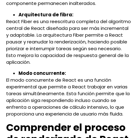
componente permanecen inalterados.
Arquitectura de fibra:
React Fiber es una reescritura completa del algoritmo
central de React diseñada para ser más incremental
y adaptable. La arquitectura Fiber permite a React
pausar y reanudar la renderización, haciendo posible
priorizar e interrumpir tareas según sea necesario.
Esto mejora la capacidad de respuesta general de la
aplicación.
Modo concurrente:
El modo concurrente de React es una función
experimental que permite a React trabajar en varias
tareas simultáneamente. Esta función permite que la
aplicación siga respondiendo incluso cuando se
enfrenta a operaciones de cálculo intensivo, lo que
proporciona una experiencia de usuario más fluida.
Comprender el proceso