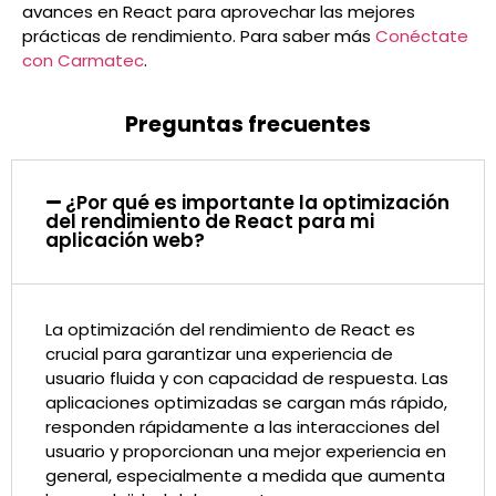
avances en React para aprovechar las mejores
prácticas de rendimiento. Para saber más
Conéctate
con Carmatec
.
Preguntas frecuentes
¿Por qué es importante la optimización
del rendimiento de React para mi
aplicación web?
La optimización del rendimiento de React es
crucial para garantizar una experiencia de
usuario fluida y con capacidad de respuesta. Las
aplicaciones optimizadas se cargan más rápido,
responden rápidamente a las interacciones del
usuario y proporcionan una mejor experiencia en
general, especialmente a medida que aumenta