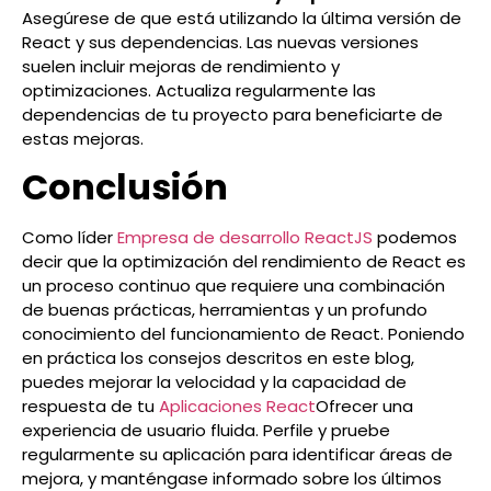
Asegúrese de que está utilizando la última versión de
React y sus dependencias. Las nuevas versiones
suelen incluir mejoras de rendimiento y
optimizaciones. Actualiza regularmente las
dependencias de tu proyecto para beneficiarte de
estas mejoras.
Conclusión
Como líder
Empresa de desarrollo ReactJS
podemos
decir que la optimización del rendimiento de React es
un proceso continuo que requiere una combinación
de buenas prácticas, herramientas y un profundo
conocimiento del funcionamiento de React. Poniendo
en práctica los consejos descritos en este blog,
puedes mejorar la velocidad y la capacidad de
respuesta de tu
Aplicaciones React
Ofrecer una
experiencia de usuario fluida. Perfile y pruebe
regularmente su aplicación para identificar áreas de
mejora, y manténgase informado sobre los últimos