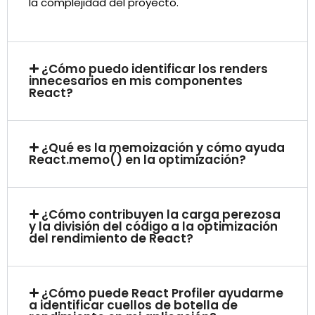
la complejidad del proyecto.
¿Cómo puedo identificar los renders
innecesarios en mis componentes
React?
¿Qué es la memoización y cómo ayuda
React.memo() en la optimización?
¿Cómo contribuyen la carga perezosa
y la división del código a la optimización
del rendimiento de React?
¿Cómo puede React Profiler ayudarme
a identificar cuellos de botella de