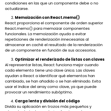
condiciones en las que un componente debe o no
actualizarse.
Memoización con React.memo()
React proporciona el componente de orden superior
React.memo() para memoizar componentes
funcionales. La memoización ayuda a evitar
repeticiones de renderización innecesarias al
almacenar en caché el resultado de la renderización
de un componente en función de sus accesorios.
Optimizar el renderizado de listas con claves
Al representar listas, React funciona mejor cuando
cada elemento tiene una clave única. Las claves
ayudan a React a identificar qué elementos han
cambiado, se han añadido o se han eliminado. Evita
usar el índice del array como clave, ya que puede
provocar un rendimiento subóptimo.
Carga lenta y división del código
Divida su aplicación en trozos más pequeños y