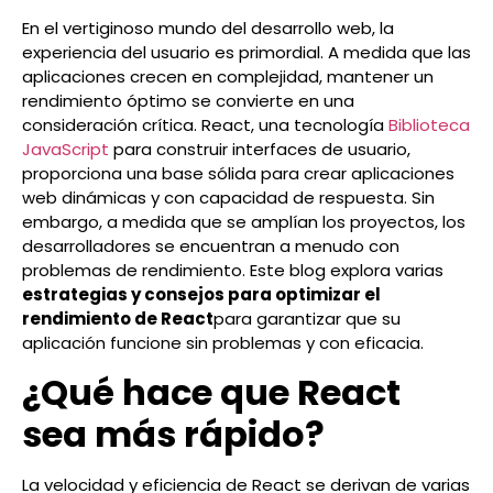
En el vertiginoso mundo del desarrollo web, la
experiencia del usuario es primordial. A medida que las
aplicaciones crecen en complejidad, mantener un
rendimiento óptimo se convierte en una
consideración crítica. React, una tecnología
Biblioteca
JavaScript
para construir interfaces de usuario,
proporciona una base sólida para crear aplicaciones
web dinámicas y con capacidad de respuesta. Sin
embargo, a medida que se amplían los proyectos, los
desarrolladores se encuentran a menudo con
problemas de rendimiento. Este blog explora varias
estrategias y consejos para optimizar el
rendimiento de React
para garantizar que su
aplicación funcione sin problemas y con eficacia.
¿Qué hace que React
sea más rápido?
La velocidad y eficiencia de React se derivan de varias