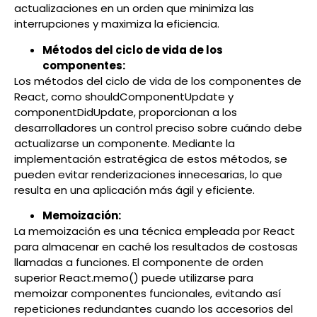
actualizaciones en un orden que minimiza las
interrupciones y maximiza la eficiencia.
Métodos del ciclo de vida de los
componentes:
Los métodos del ciclo de vida de los componentes de
React, como shouldComponentUpdate y
componentDidUpdate, proporcionan a los
desarrolladores un control preciso sobre cuándo debe
actualizarse un componente. Mediante la
implementación estratégica de estos métodos, se
pueden evitar renderizaciones innecesarias, lo que
resulta en una aplicación más ágil y eficiente.
Memoización:
La memoización es una técnica empleada por React
para almacenar en caché los resultados de costosas
llamadas a funciones. El componente de orden
superior React.memo() puede utilizarse para
memoizar componentes funcionales, evitando así
repeticiones redundantes cuando los accesorios del