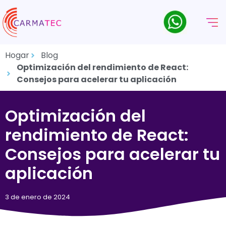
Hogar
Blog
Optimización del rendimiento de React:
Consejos para acelerar tu aplicación
Optimización del
rendimiento de React:
Consejos para acelerar tu
aplicación
3 de enero de 2024