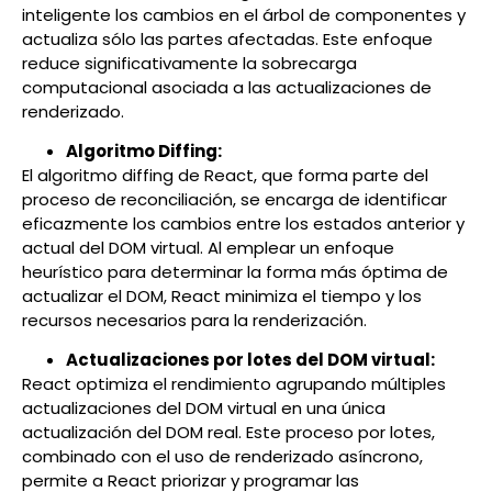
inteligente los cambios en el árbol de componentes y
actualiza sólo las partes afectadas. Este enfoque
reduce significativamente la sobrecarga
computacional asociada a las actualizaciones de
renderizado.
Algoritmo Diffing:
El algoritmo diffing de React, que forma parte del
proceso de reconciliación, se encarga de identificar
eficazmente los cambios entre los estados anterior y
actual del DOM virtual. Al emplear un enfoque
heurístico para determinar la forma más óptima de
actualizar el DOM, React minimiza el tiempo y los
recursos necesarios para la renderización.
Actualizaciones por lotes del DOM virtual:
React optimiza el rendimiento agrupando múltiples
actualizaciones del DOM virtual en una única
actualización del DOM real. Este proceso por lotes,
combinado con el uso de renderizado asíncrono,
permite a React priorizar y programar las