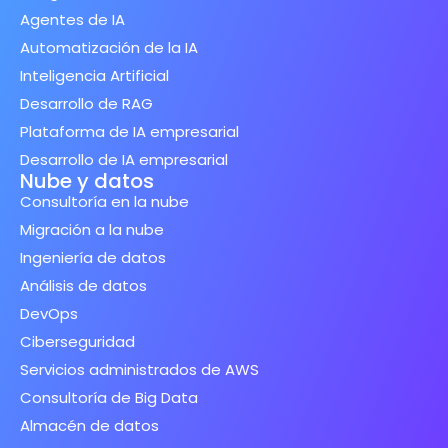
Agentes de IA
Automatización de la IA
Inteligencia Artificial
Desarrollo de RAG
Plataforma de IA empresarial
Desarrollo de IA empresarial
Nube y datos
Consultoría en la nube
Migración a la nube
Ingeniería de datos
Análisis de datos
DevOps
Ciberseguridad
Servicios administrados de AWS
Consultoría de Big Data
Almacén de datos