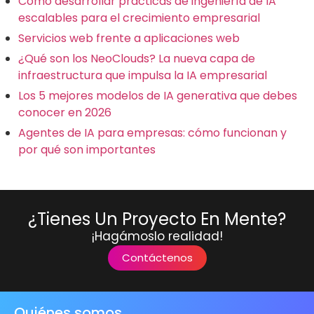
Cómo desarrollar prácticas de ingeniería de IA
escalables para el crecimiento empresarial
Servicios web frente a aplicaciones web
¿Qué son los NeoClouds? La nueva capa de
infraestructura que impulsa la IA empresarial
Los 5 mejores modelos de IA generativa que debes
conocer en 2026
Agentes de IA para empresas: cómo funcionan y
por qué son importantes
¿Tienes Un Proyecto En Mente?
¡Hagámoslo realidad!
Contáctenos
Quiénes somos