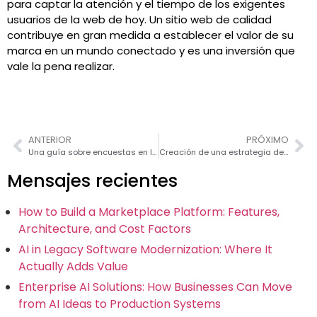
para captar la atención y el tiempo de los exigentes
usuarios de la web de hoy. Un sitio web de calidad
contribuye en gran medida a establecer el valor de su
marca en un mundo conectado y es una inversión que
vale la pena realizar.
ANTERIOR
PRÓXIMO
Una guía sobre encuestas en línea
Creación de una estrategia de contenido para su negocio
Mensajes recientes
How to Build a Marketplace Platform: Features,
Architecture, and Cost Factors
AI in Legacy Software Modernization: Where It
Actually Adds Value
Enterprise AI Solutions: How Businesses Can Move
from AI Ideas to Production Systems