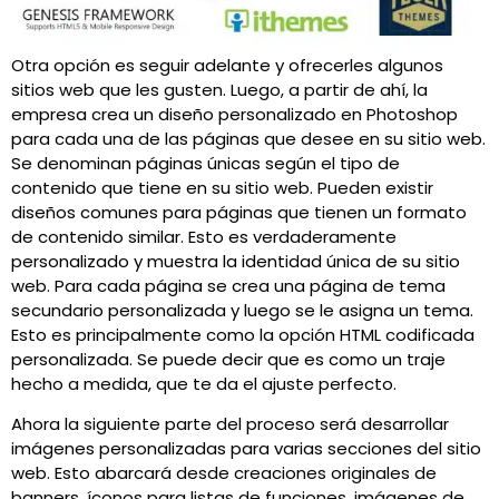
Otra opción es seguir adelante y ofrecerles algunos
sitios web que les gusten. Luego, a partir de ahí, la
empresa crea un diseño personalizado en Photoshop
para cada una de las páginas que desee en su sitio web.
Se denominan páginas únicas según el tipo de
contenido que tiene en su sitio web. Pueden existir
diseños comunes para páginas que tienen un formato
de contenido similar. Esto es verdaderamente
personalizado y muestra la identidad única de su sitio
web. Para cada página se crea una página de tema
secundario personalizada y luego se le asigna un tema.
Esto es principalmente como la opción HTML codificada
personalizada. Se puede decir que es como un traje
hecho a medida, que te da el ajuste perfecto.
Ahora la siguiente parte del proceso será desarrollar
imágenes personalizadas para varias secciones del sitio
web. Esto abarcará desde creaciones originales de
banners, íconos para listas de funciones, imágenes de