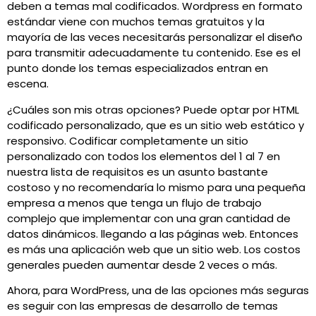
deben a temas mal codificados. Wordpress en formato
estándar viene con muchos temas gratuitos y la
mayoría de las veces necesitarás personalizar el diseño
para transmitir adecuadamente tu contenido. Ese es el
punto donde los temas especializados entran en
escena.
¿Cuáles son mis otras opciones? Puede optar por HTML
codificado personalizado, que es un sitio web estático y
responsivo. Codificar completamente un sitio
personalizado con todos los elementos del 1 al 7 en
nuestra lista de requisitos es un asunto bastante
costoso y no recomendaría lo mismo para una pequeña
empresa a menos que tenga un flujo de trabajo
complejo que implementar con una gran cantidad de
datos dinámicos. llegando a las páginas web. Entonces
es más una aplicación web que un sitio web. Los costos
generales pueden aumentar desde 2 veces o más.
Ahora, para WordPress, una de las opciones más seguras
es seguir con las empresas de desarrollo de temas