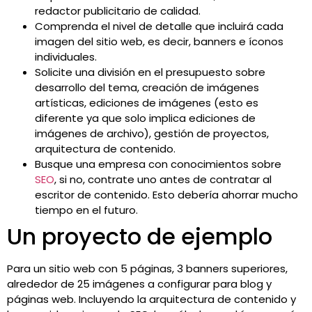
redactor publicitario de calidad.
Comprenda el nivel de detalle que incluirá cada
imagen del sitio web, es decir, banners e íconos
individuales.
Solicite una división en el presupuesto sobre
desarrollo del tema, creación de imágenes
artísticas, ediciones de imágenes (esto es
diferente ya que solo implica ediciones de
imágenes de archivo), gestión de proyectos,
arquitectura de contenido.
Busque una empresa con conocimientos sobre
SEO
, si no, contrate uno antes de contratar al
escritor de contenido. Esto debería ahorrar mucho
tiempo en el futuro.
Un proyecto de ejemplo
Para un sitio web con 5 páginas, 3 banners superiores,
alrededor de 25 imágenes a configurar para blog y
páginas web. Incluyendo la arquitectura de contenido y