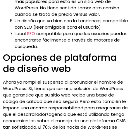
más populares para esto es un sitio web de
WordPress. No tiene sentido tomar otro camino
cuando se trata de precio versus valor.
Un diseño que va bien con la tendencia, compatible
con SEO (leer amigable para el usuario)
Local
SEO
compatible para que los usuarios puedan
encontrarte fácilmente a través de motores de
búsqueda.
Opciones de plataforma
de diseño web
Ahora ya rompí el suspenso al pronunciar el nombre de
WordPress. Sí, tiene que ser una solución de WordPress
que garantice que su sitio web reciba una base de
código de calidad que sea segura. Pero esto también le
impone una enorme responsabilidad para asegurarse de
que el desarrollador/agencia que está utilizando tenga
conocimientos sobre el manejo de una plataforma CMS
tan sofisticada. El 70% de los hacks de WordPress se