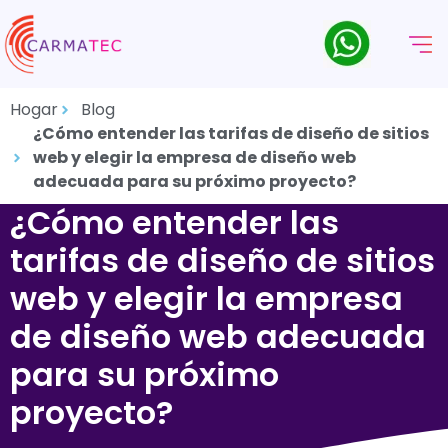
Hogar
Blog
¿Cómo entender las tarifas de diseño de sitios
web y elegir la empresa de diseño web
adecuada para su próximo proyecto?
¿Cómo entender las
tarifas de diseño de sitios
web y elegir la empresa
de diseño web adecuada
para su próximo
proyecto?