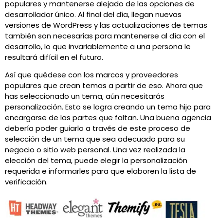
populares y mantenerse alejado de las opciones de
desarrollador único. Al final del día, llegan nuevas
versiones de WordPress y las actualizaciones de temas
también son necesarias para mantenerse al día con el
desarrollo, lo que invariablemente a una persona le
resultará difícil en el futuro.
Así que quédese con los marcos y proveedores
populares que crean temas a partir de eso. Ahora que
has seleccionado un tema, aún necesitarás
personalización. Esto se logra creando un tema hijo para
encargarse de las partes que faltan. Una buena agencia
debería poder guiarlo a través de este proceso de
selección de un tema que sea adecuado para su
negocio o sitio web personal. Una vez realizada la
elección del tema, puede elegir la personalización
requerida e informarles para que elaboren la lista de
verificación.