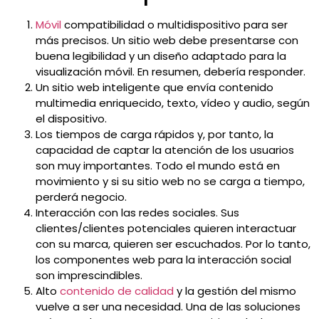
Móvil
compatibilidad o multidispositivo para ser
más precisos. Un sitio web debe presentarse con
buena legibilidad y un diseño adaptado para la
visualización móvil. En resumen, debería responder.
Un sitio web inteligente que envía contenido
multimedia enriquecido, texto, vídeo y audio, según
el dispositivo.
Los tiempos de carga rápidos y, por tanto, la
capacidad de captar la atención de los usuarios
son muy importantes. Todo el mundo está en
movimiento y si su sitio web no se carga a tiempo,
perderá negocio.
Interacción con las redes sociales. Sus
clientes/clientes potenciales quieren interactuar
con su marca, quieren ser escuchados. Por lo tanto,
los componentes web para la interacción social
son imprescindibles.
Alto
contenido de calidad
y la gestión del mismo
vuelve a ser una necesidad. Una de las soluciones