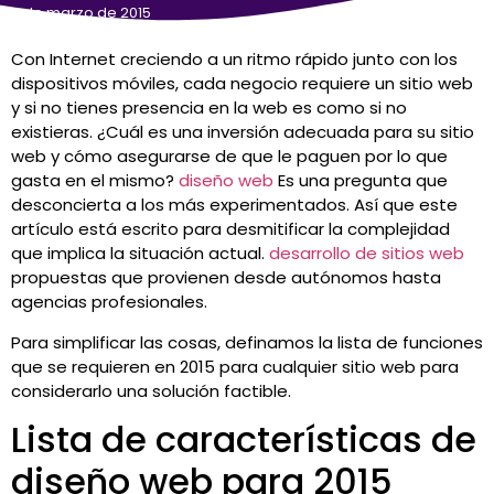
5 de marzo de 2015
Con Internet creciendo a un ritmo rápido junto con los
dispositivos móviles, cada negocio requiere un sitio web
y si no tienes presencia en la web es como si no
existieras. ¿Cuál es una inversión adecuada para su sitio
web y cómo asegurarse de que le paguen por lo que
gasta en el mismo?
diseño web
Es una pregunta que
desconcierta a los más experimentados. Así que este
artículo está escrito para desmitificar la complejidad
que implica la situación actual.
desarrollo de sitios web
propuestas que provienen desde autónomos hasta
agencias profesionales.
Para simplificar las cosas, definamos la lista de funciones
que se requieren en 2015 para cualquier sitio web para
considerarlo una solución factible.
Lista de características de
diseño web para 2015