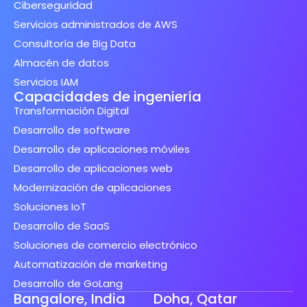
Ciberseguridad
Servicios administrados de AWS
Consultoría de Big Data
Almacén de datos
Servicios IAM
Capacidades de ingeniería
Transformación Digital
Desarrollo de software
Desarrollo de aplicaciones móviles
Desarrollo de aplicaciones web
Modernización de aplicaciones
Soluciones IoT
Desarrollo de SaaS
Soluciones de comercio electrónico
Automatización de marketing
Desarrollo de GoLang
Bangalore, India
Doha, Qatar