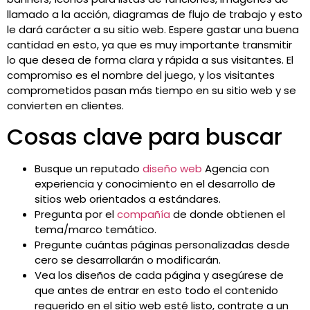
llamado a la acción, diagramas de flujo de trabajo y esto
le dará carácter a su sitio web. Espere gastar una buena
cantidad en esto, ya que es muy importante transmitir
lo que desea de forma clara y rápida a sus visitantes. El
compromiso es el nombre del juego, y los visitantes
comprometidos pasan más tiempo en su sitio web y se
convierten en clientes.
Cosas clave para buscar
Busque un reputado
diseño web
Agencia con
experiencia y conocimiento en el desarrollo de
sitios web orientados a estándares.
Pregunta por el
compañía
de donde obtienen el
tema/marco temático.
Pregunte cuántas páginas personalizadas desde
cero se desarrollarán o modificarán.
Vea los diseños de cada página y asegúrese de
que antes de entrar en esto todo el contenido
requerido en el sitio web esté listo, contrate a un