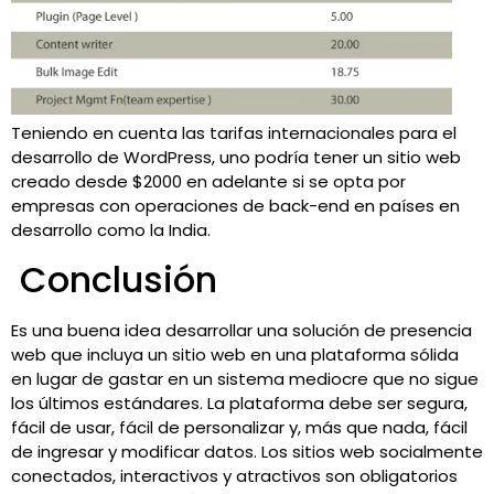
Teniendo en cuenta las tarifas internacionales para el
desarrollo de WordPress, uno podría tener un sitio web
creado desde $2000 en adelante si se opta por
empresas con operaciones de back-end en países en
desarrollo como la India.
Conclusión
Es una buena idea desarrollar una solución de presencia
web que incluya un sitio web en una plataforma sólida
en lugar de gastar en un sistema mediocre que no sigue
los últimos estándares. La plataforma debe ser segura,
fácil de usar, fácil de personalizar y, más que nada, fácil
de ingresar y modificar datos. Los sitios web socialmente
conectados, interactivos y atractivos son obligatorios