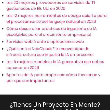
Los 20 mejores proveedores de servicios de TI
gestionados de EE. UU. en 2026
Las 12 mejores herramientas de código abierto para
el procesamiento del lenguaje natural en 2026
Cómo desarrollar prácticas de ingeniería de IA
escalables para el crecimiento empresarial
Servicios web frente a aplicaciones web
¿Qué son los NeoClouds? La nueva capa de
infraestructura que impulsa la IA empresarial
Los 5 mejores modelos de IA generativa que debes
conocer en 2026
Agentes de IA para empresas: cómo funcionan y
por qué son importantes
¿Tienes Un Proyecto En Mente?