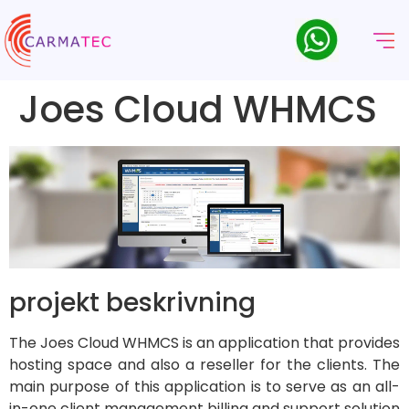
Joes Cloud WHMCS
projekt beskrivning
The Joes Cloud WHMCS is an application that provides
hosting space and also a reseller for the clients. The
main purpose of this application is to serve as an all-
in-one client management billing and support solution