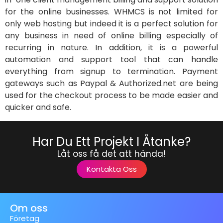
for the online businesses. WHMCS is not limited for
only web hosting but indeed it is a perfect solution for
any business in need of online billing especially of
recurring in nature. In addition, it is a powerful
automation and support tool that can handle
everything from signup to termination. Payment
gateways such as Paypal & Authorized.net are being
used for the checkout process to be made easier and
quicker and safe.
Har Du Ett Projekt I Åtanke?
Låt oss få det att hända!
Kontakta Oss
Om oss
Företag