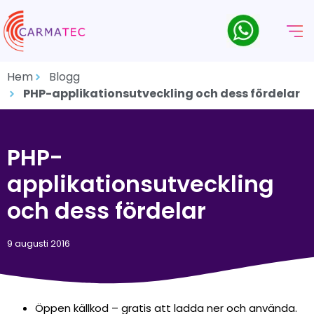
Hem
Blogg
PHP-applikationsutveckling och dess fördelar
PHP-
applikationsutveckling
och dess fördelar
9 augusti 2016
Öppen källkod – gratis att ladda ner och använda.